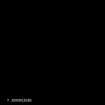
ANNONCEURS