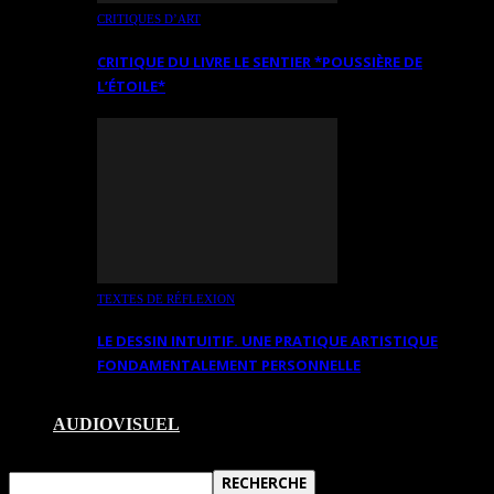
CRITIQUES D’ART
CRITIQUE DU LIVRE LE SENTIER *POUSSIÈRE DE
L’ÉTOILE*
TEXTES DE RÉFLEXION
LE DESSIN INTUITIF. UNE PRATIQUE ARTISTIQUE
FONDAMENTALEMENT PERSONNELLE
AUDIOVISUEL