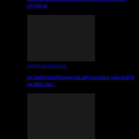
ACTUELLE
TEXTES DE RÉFLEXION
LA SPIRITUALITÉ DANS LES ARTS VISUELS: UNE QUÊTE
DE SENS, DE…