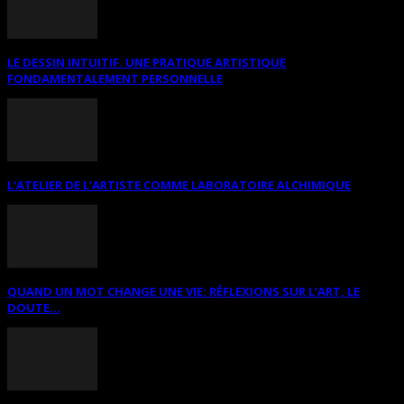
LE DESSIN INTUITIF. UNE PRATIQUE ARTISTIQUE
FONDAMENTALEMENT PERSONNELLE
L’ATELIER DE L’ARTISTE COMME LABORATOIRE ALCHIMIQUE
QUAND UN MOT CHANGE UNE VIE: RÉFLEXIONS SUR L’ART, LE
DOUTE...