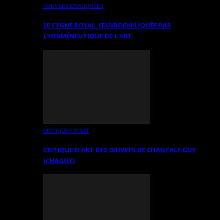
OEUVRES EXPLIQUÉES
LE CYGNE ROYAL. ŒUVRE EXPLIQUÉE PAR
L’HERMÉNEUTIQUE DE L’ART
CRITIQUES D’ART
CRITIQUE D’ART DES ŒUVRES DE CHANTALE GUY
(CHAGUY)