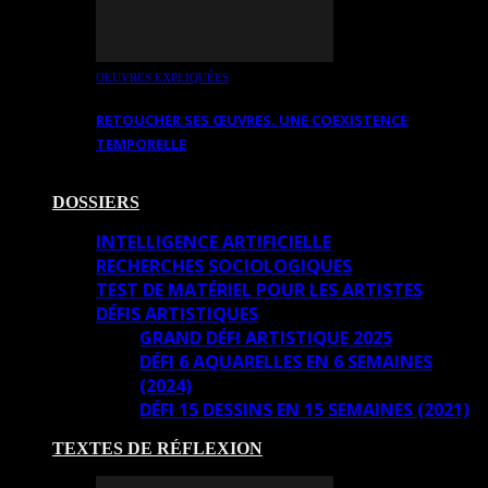
OEUVRES EXPLIQUÉES
RETOUCHER SES ŒUVRES. UNE COEXISTENCE
TEMPORELLE
DOSSIERS
INTELLIGENCE ARTIFICIELLE
RECHERCHES SOCIOLOGIQUES
TEST DE MATÉRIEL POUR LES ARTISTES
DÉFIS ARTISTIQUES
GRAND DÉFI ARTISTIQUE 2025
DÉFI 6 AQUARELLES EN 6 SEMAINES
(2024)
DÉFI 15 DESSINS EN 15 SEMAINES (2021)
TEXTES DE RÉFLEXION