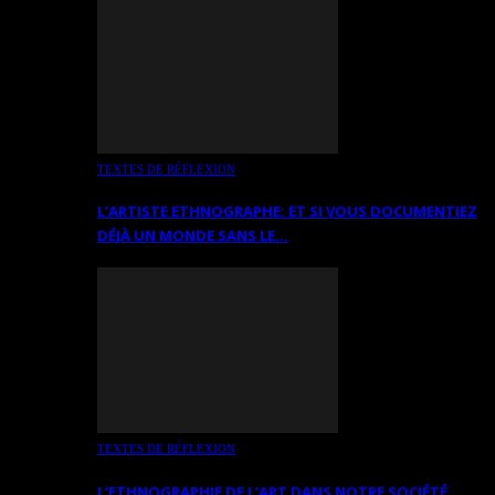
TEXTES DE RÉFLEXION
L’ARTISTE ETHNOGRAPHE: ET SI VOUS DOCUMENTIEZ
DÉJÀ UN MONDE SANS LE…
TEXTES DE RÉFLEXION
L’ETHNOGRAPHIE DE L’ART DANS NOTRE SOCIÉTÉ