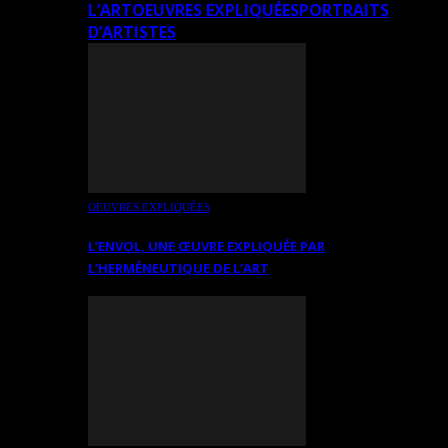
L’ART
OEUVRES EXPLIQUÉES
PORTRAITS
D’ARTISTES
OEUVRES EXPLIQUÉES
L’ENVOL, UNE ŒUVRE EXPLIQUÉE PAR
L’HERMÉNEUTIQUE DE L’ART