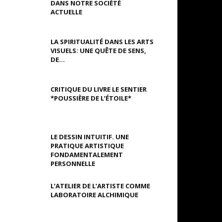
DANS NOTRE SOCIÉTÉ
ACTUELLE
LA SPIRITUALITÉ DANS LES ARTS
VISUELS: UNE QUÊTE DE SENS,
DE...
CRITIQUE DU LIVRE LE SENTIER
*POUSSIÈRE DE L’ÉTOILE*
LE DESSIN INTUITIF. UNE
PRATIQUE ARTISTIQUE
FONDAMENTALEMENT
PERSONNELLE
L’ATELIER DE L’ARTISTE COMME
LABORATOIRE ALCHIMIQUE