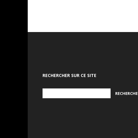
RECHERCHER SUR CE SITE