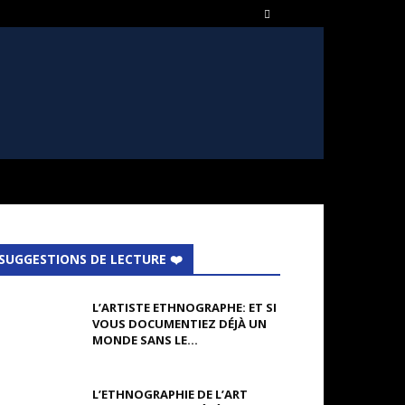
SUGGESTIONS DE LECTURE ❤️
L’ARTISTE ETHNOGRAPHE: ET SI
VOUS DOCUMENTIEZ DÉJÀ UN
MONDE SANS LE...
L’ETHNOGRAPHIE DE L’ART