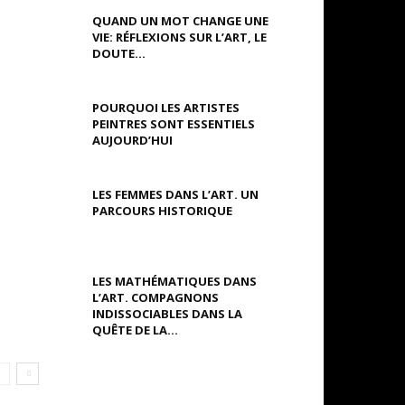
QUAND UN MOT CHANGE UNE
VIE: RÉFLEXIONS SUR L’ART, LE
DOUTE...
POURQUOI LES ARTISTES
PEINTRES SONT ESSENTIELS
AUJOURD’HUI
LES FEMMES DANS L’ART. UN
PARCOURS HISTORIQUE
LES MATHÉMATIQUES DANS
L’ART. COMPAGNONS
INDISSOCIABLES DANS LA
QUÊTE DE LA...