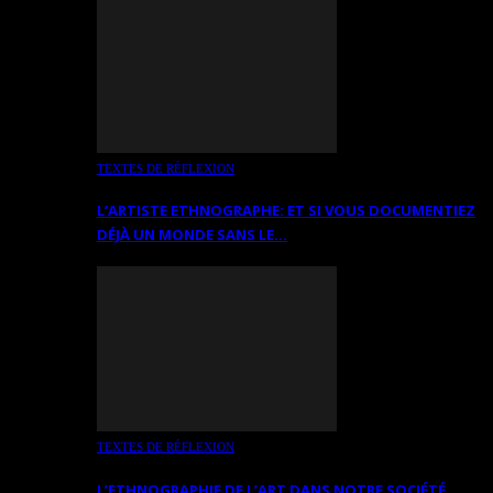
TEXTES DE RÉFLEXION
L’ARTISTE ETHNOGRAPHE: ET SI VOUS DOCUMENTIEZ
DÉJÀ UN MONDE SANS LE…
TEXTES DE RÉFLEXION
L’ETHNOGRAPHIE DE L’ART DANS NOTRE SOCIÉTÉ