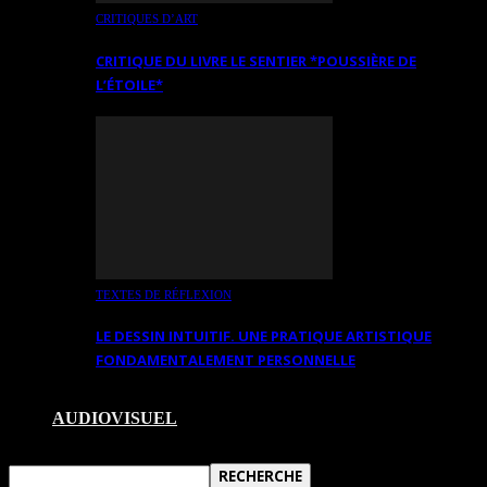
CRITIQUES D’ART
CRITIQUE DU LIVRE LE SENTIER *POUSSIÈRE DE
L’ÉTOILE*
TEXTES DE RÉFLEXION
LE DESSIN INTUITIF. UNE PRATIQUE ARTISTIQUE
FONDAMENTALEMENT PERSONNELLE
AUDIOVISUEL