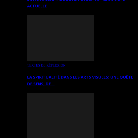
ACTUELLE
TEXTES DE RÉFLEXION
LA SPIRITUALITÉ DANS LES ARTS VISUELS: UNE QUÊTE
DE SENS, DE…