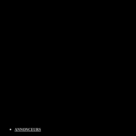
ANNONCEURS