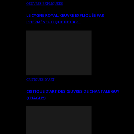
OEUVRES EXPLIQUÉES
LE CYGNE ROYAL. ŒUVRE EXPLIQUÉE PAR
L’HERMÉNEUTIQUE DE L’ART
CRITIQUES D’ART
CRITIQUE D’ART DES ŒUVRES DE CHANTALE GUY
(CHAGUY)