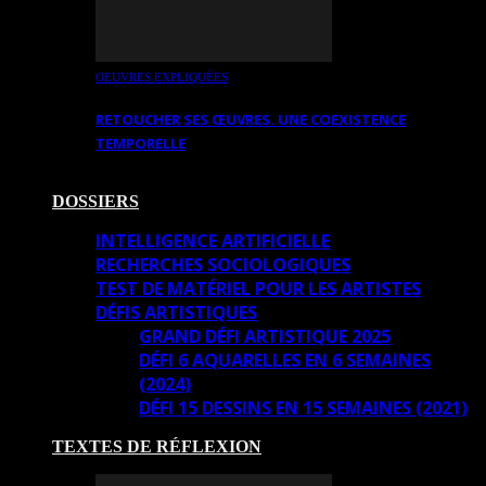
OEUVRES EXPLIQUÉES
RETOUCHER SES ŒUVRES. UNE COEXISTENCE
TEMPORELLE
DOSSIERS
INTELLIGENCE ARTIFICIELLE
RECHERCHES SOCIOLOGIQUES
TEST DE MATÉRIEL POUR LES ARTISTES
DÉFIS ARTISTIQUES
GRAND DÉFI ARTISTIQUE 2025
DÉFI 6 AQUARELLES EN 6 SEMAINES
(2024)
DÉFI 15 DESSINS EN 15 SEMAINES (2021)
TEXTES DE RÉFLEXION