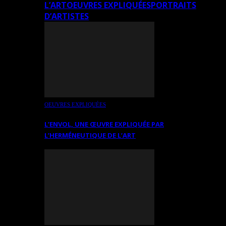
L’ART
OEUVRES EXPLIQUÉES
PORTRAITS
D’ARTISTES
OEUVRES EXPLIQUÉES
L’ENVOL, UNE ŒUVRE EXPLIQUÉE PAR
L’HERMÉNEUTIQUE DE L’ART