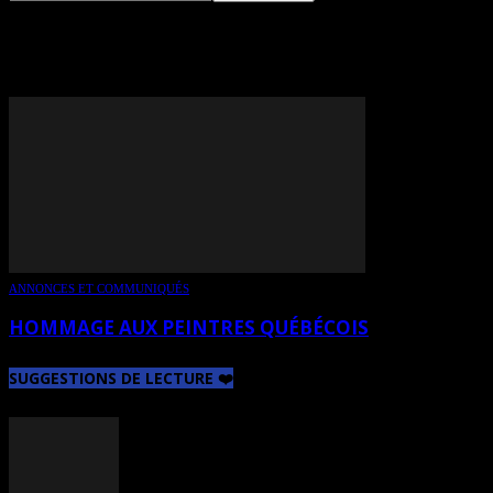
TAG: FORTIN
ANNONCES ET COMMUNIQUÉS
HOMMAGE AUX PEINTRES QUÉBÉCOIS
SUGGESTIONS DE LECTURE ❤️