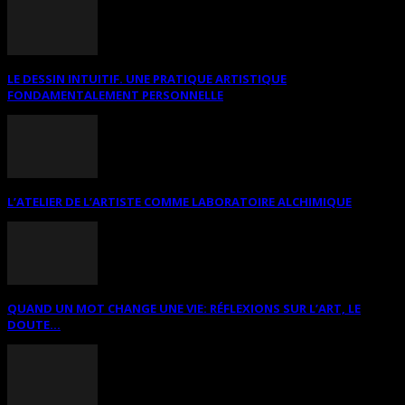
LE DESSIN INTUITIF. UNE PRATIQUE ARTISTIQUE
FONDAMENTALEMENT PERSONNELLE
L’ATELIER DE L’ARTISTE COMME LABORATOIRE ALCHIMIQUE
QUAND UN MOT CHANGE UNE VIE: RÉFLEXIONS SUR L’ART, LE
DOUTE...