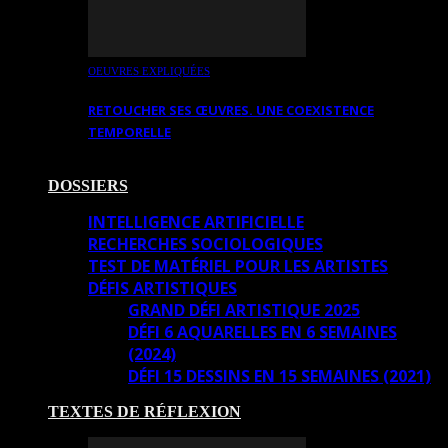
OEUVRES EXPLIQUÉES
RETOUCHER SES ŒUVRES. UNE COEXISTENCE
TEMPORELLE
DOSSIERS
INTELLIGENCE ARTIFICIELLE
RECHERCHES SOCIOLOGIQUES
TEST DE MATÉRIEL POUR LES ARTISTES
DÉFIS ARTISTIQUES
GRAND DÉFI ARTISTIQUE 2025
DÉFI 6 AQUARELLES EN 6 SEMAINES
(2024)
DÉFI 15 DESSINS EN 15 SEMAINES (2021)
TEXTES DE RÉFLEXION