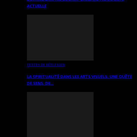
ACTUELLE
TEXTES DE RÉFLEXION
LA SPIRITUALITÉ DANS LES ARTS VISUELS: UNE QUÊTE
DE SENS, DE…