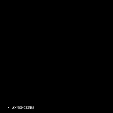
ANNONCEURS