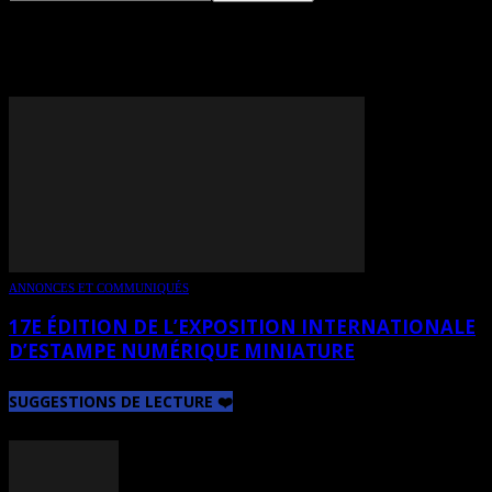
TAG: F. IKONOMIDOU
ANNONCES ET COMMUNIQUÉS
17E ÉDITION DE L’EXPOSITION INTERNATIONALE
D’ESTAMPE NUMÉRIQUE MINIATURE
SUGGESTIONS DE LECTURE ❤️