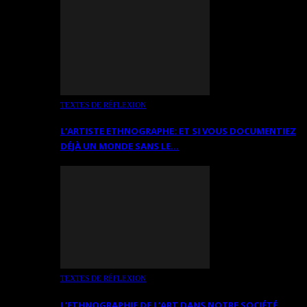
TEXTES DE RÉFLEXION
L’ARTISTE ETHNOGRAPHE: ET SI VOUS DOCUMENTIEZ
DÉJÀ UN MONDE SANS LE…
TEXTES DE RÉFLEXION
L’ETHNOGRAPHIE DE L’ART DANS NOTRE SOCIÉTÉ