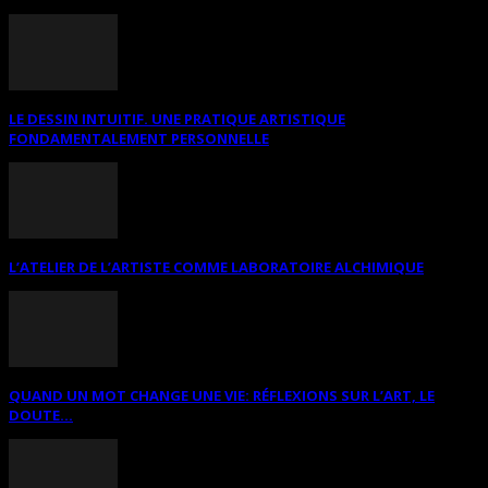
LE DESSIN INTUITIF. UNE PRATIQUE ARTISTIQUE
FONDAMENTALEMENT PERSONNELLE
L’ATELIER DE L’ARTISTE COMME LABORATOIRE ALCHIMIQUE
QUAND UN MOT CHANGE UNE VIE: RÉFLEXIONS SUR L’ART, LE
DOUTE...