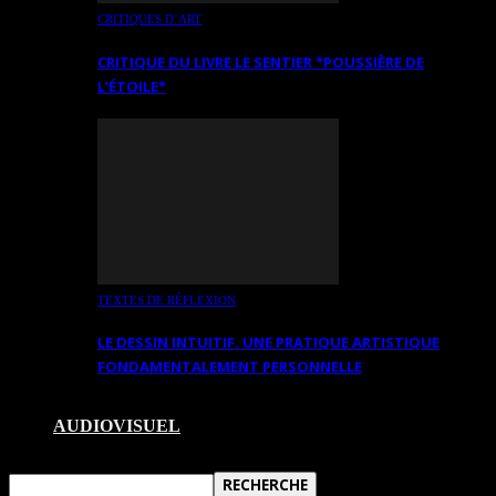
CRITIQUES D’ART
CRITIQUE DU LIVRE LE SENTIER *POUSSIÈRE DE
L’ÉTOILE*
TEXTES DE RÉFLEXION
LE DESSIN INTUITIF. UNE PRATIQUE ARTISTIQUE
FONDAMENTALEMENT PERSONNELLE
AUDIOVISUEL