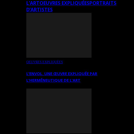
L’ART
OEUVRES EXPLIQUÉES
PORTRAITS
D’ARTISTES
OEUVRES EXPLIQUÉES
L’ENVOL, UNE ŒUVRE EXPLIQUÉE PAR
L’HERMÉNEUTIQUE DE L’ART