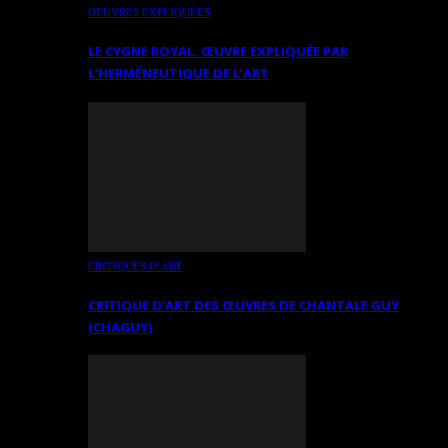
OEUVRES EXPLIQUÉES
LE CYGNE ROYAL. ŒUVRE EXPLIQUÉE PAR
L’HERMÉNEUTIQUE DE L’ART
CRITIQUES D’ART
CRITIQUE D’ART DES ŒUVRES DE CHANTALE GUY
(CHAGUY)