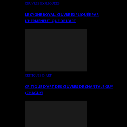
OEUVRES EXPLIQUÉES
LE CYGNE ROYAL. ŒUVRE EXPLIQUÉE PAR
L’HERMÉNEUTIQUE DE L’ART
CRITIQUES D’ART
CRITIQUE D’ART DES ŒUVRES DE CHANTALE GUY
(CHAGUY)