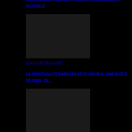
ACTUELLE
TEXTES DE RÉFLEXION
LA SPIRITUALITÉ DANS LES ARTS VISUELS: UNE QUÊTE
DE SENS, DE…