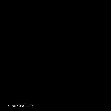
ANNONCEURS