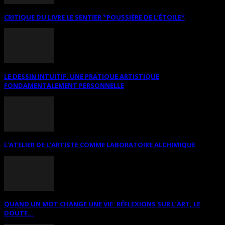
CRITIQUE DU LIVRE LE SENTIER *POUSSIÈRE DE L’ÉTOILE*
LE DESSIN INTUITIF. UNE PRATIQUE ARTISTIQUE
FONDAMENTALEMENT PERSONNELLE
L’ATELIER DE L’ARTISTE COMME LABORATOIRE ALCHIMIQUE
QUAND UN MOT CHANGE UNE VIE: RÉFLEXIONS SUR L’ART, LE
DOUTE...