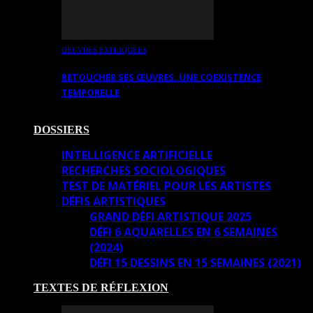
OEUVRES EXPLIQUÉES
RETOUCHER SES ŒUVRES. UNE COEXISTENCE
TEMPORELLE
DOSSIERS
INTELLIGENCE ARTIFICIELLE
RECHERCHES SOCIOLOGIQUES
TEST DE MATÉRIEL POUR LES ARTISTES
DÉFIS ARTISTIQUES
GRAND DÉFI ARTISTIQUE 2025
DÉFI 6 AQUARELLES EN 6 SEMAINES
(2024)
DÉFI 15 DESSINS EN 15 SEMAINES (2021)
TEXTES DE RÉFLEXION