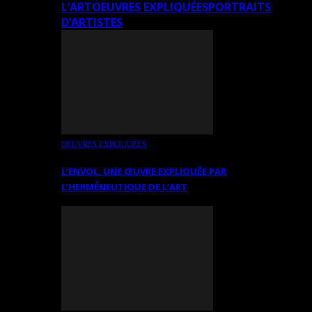
L’ART
OEUVRES EXPLIQUÉES
PORTRAITS
D’ARTISTES
OEUVRES EXPLIQUÉES
L’ENVOL, UNE ŒUVRE EXPLIQUÉE PAR
L’HERMÉNEUTIQUE DE L’ART