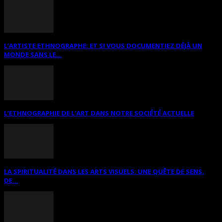
L’ARTISTE ETHNOGRAPHE: ET SI VOUS DOCUMENTIEZ DÉJÀ UN
MONDE SANS LE...
L’ETHNOGRAPHIE DE L’ART DANS NOTRE SOCIÉTÉ ACTUELLE
LA SPIRITUALITÉ DANS LES ARTS VISUELS: UNE QUÊTE DE SENS,
DE...