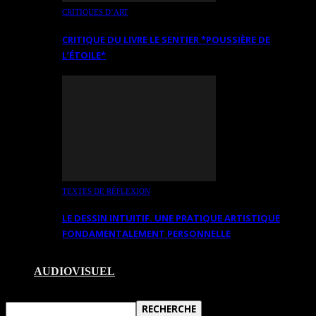
CRITIQUES D’ART
CRITIQUE DU LIVRE LE SENTIER *POUSSIÈRE DE
L’ÉTOILE*
TEXTES DE RÉFLEXION
LE DESSIN INTUITIF. UNE PRATIQUE ARTISTIQUE
FONDAMENTALEMENT PERSONNELLE
AUDIOVISUEL