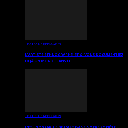
TEXTES DE RÉFLEXION
L’ARTISTE ETHNOGRAPHE: ET SI VOUS DOCUMENTIEZ
DÉJÀ UN MONDE SANS LE…
TEXTES DE RÉFLEXION
L’ETHNOGRAPHIE DE L’ART DANS NOTRE SOCIÉTÉ