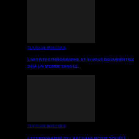
TEXTES DE RÉFLEXION
L’ARTISTE ETHNOGRAPHE: ET SI VOUS DOCUMENTIEZ
DÉJÀ UN MONDE SANS LE…
TEXTES DE RÉFLEXION
L’ETHNOGRAPHIE DE L’ART DANS NOTRE SOCIÉTÉ