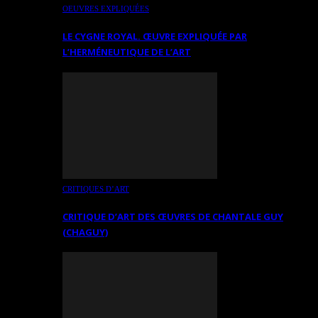
OEUVRES EXPLIQUÉES
LE CYGNE ROYAL. ŒUVRE EXPLIQUÉE PAR
L’HERMÉNEUTIQUE DE L’ART
CRITIQUES D’ART
CRITIQUE D’ART DES ŒUVRES DE CHANTALE GUY
(CHAGUY)