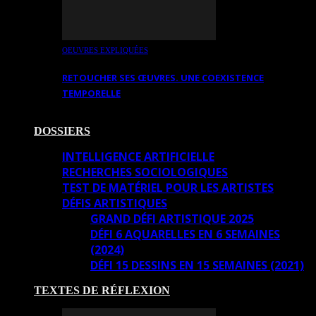
OEUVRES EXPLIQUÉES
RETOUCHER SES ŒUVRES. UNE COEXISTENCE
TEMPORELLE
DOSSIERS
INTELLIGENCE ARTIFICIELLE
RECHERCHES SOCIOLOGIQUES
TEST DE MATÉRIEL POUR LES ARTISTES
DÉFIS ARTISTIQUES
GRAND DÉFI ARTISTIQUE 2025
DÉFI 6 AQUARELLES EN 6 SEMAINES
(2024)
DÉFI 15 DESSINS EN 15 SEMAINES (2021)
TEXTES DE RÉFLEXION