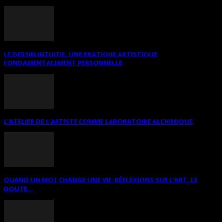
LE DESSIN INTUITIF. UNE PRATIQUE ARTISTIQUE
FONDAMENTALEMENT PERSONNELLE
L’ATELIER DE L’ARTISTE COMME LABORATOIRE ALCHIMIQUE
QUAND UN MOT CHANGE UNE VIE: RÉFLEXIONS SUR L’ART, LE
DOUTE...