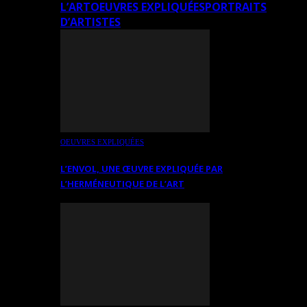
L’ART
OEUVRES EXPLIQUÉES
PORTRAITS
D’ARTISTES
OEUVRES EXPLIQUÉES
L’ENVOL, UNE ŒUVRE EXPLIQUÉE PAR
L’HERMÉNEUTIQUE DE L’ART