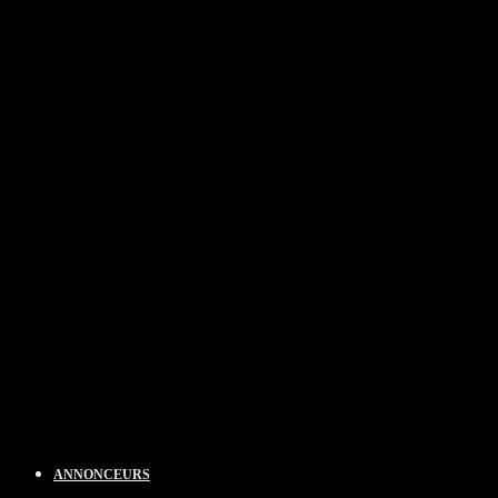
ANNONCEURS