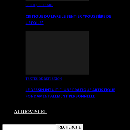
CRITIQUES D’ART
CRITIQUE DU LIVRE LE SENTIER *POUSSIÈRE DE
L’ÉTOILE*
TEXTES DE RÉFLEXION
LE DESSIN INTUITIF. UNE PRATIQUE ARTISTIQUE
FONDAMENTALEMENT PERSONNELLE
AUDIOVISUEL