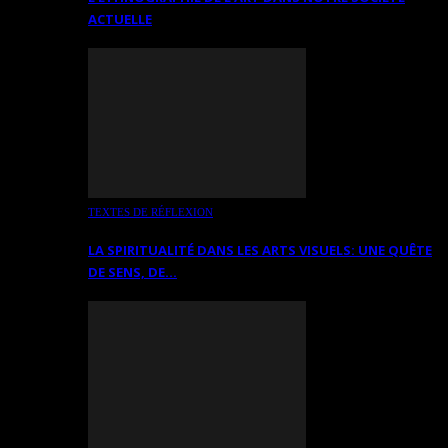
ACTUELLE
TEXTES DE RÉFLEXION
LA SPIRITUALITÉ DANS LES ARTS VISUELS: UNE QUÊTE
DE SENS, DE…