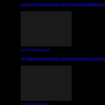
L’ARTISTE ETHNOGRAPHE: ET SI VOUS DOCUMENTIEZ D
TEXTES DE RÉFLEXION
L’ETHNOGRAPHIE DE L’ART DANS NOTRE SOCIÉTÉ ACTU
TEXTES DE RÉFLEXION