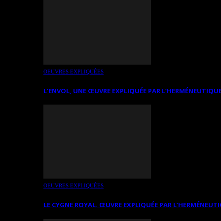
OEUVRES EXPLIQUÉES
L’ENVOL, UNE ŒUVRE EXPLIQUÉE PAR L’HERMÉNEUTIQUE
OEUVRES EXPLIQUÉES
LE CYGNE ROYAL. ŒUVRE EXPLIQUÉE PAR L’HERMÉNEUTI