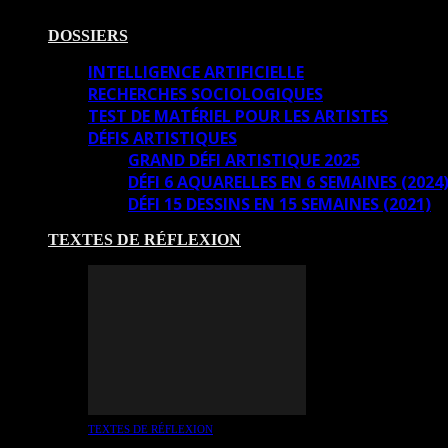
DOSSIERS
INTELLIGENCE ARTIFICIELLE
RECHERCHES SOCIOLOGIQUES
TEST DE MATÉRIEL POUR LES ARTISTES
DÉFIS ARTISTIQUES
GRAND DÉFI ARTISTIQUE 2025
DÉFI 6 AQUARELLES EN 6 SEMAINES (2024
DÉFI 15 DESSINS EN 15 SEMAINES (2021)
TEXTES DE RÉFLEXION
TEXTES DE RÉFLEXION