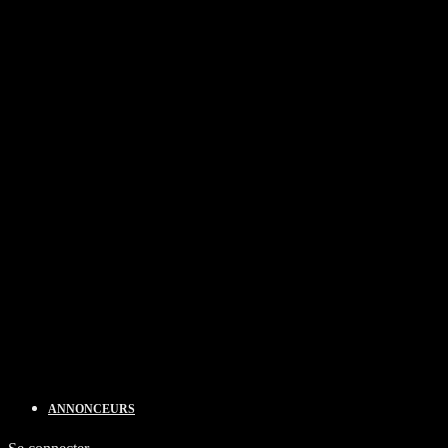
ANNONCEURS