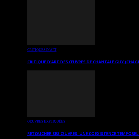
CRITIQUES D’ART
CRITIQUE D’ART DES ŒUVRES DE CHANTALE GUY (CHAG
OEUVRES EXPLIQUÉES
RETOUCHER SES ŒUVRES. UNE COEXISTENCE TEMPOREL