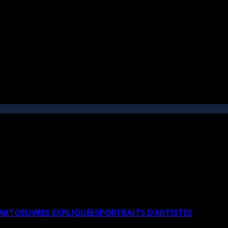
’ART
OEUVRES EXPLIQUÉES
PORTRAITS D’ARTISTES