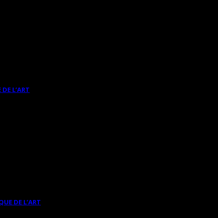
 DE L’ART
QUE DE L’ART