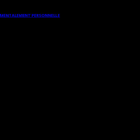
DAMENTALEMENT PERSONNELLE