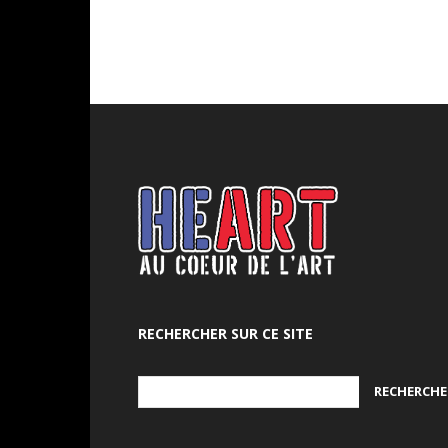
RECHERCHER SUR CE SITE