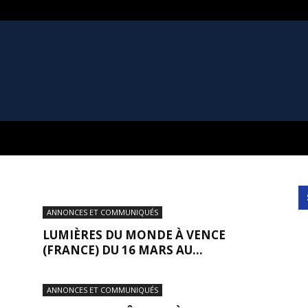
ANNONCES ET COMMUNIQUÉS
LUMIÈRES DU MONDE À VENCE
(FRANCE) DU 16 MARS AU...
ANNONCES ET COMMUNIQUÉS