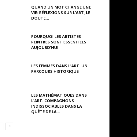
QUAND UN MOT CHANGE UNE
VIE: RÉFLEXIONS SUR L’ART, LE
DOUTE...
POURQUOI LES ARTISTES
PEINTRES SONT ESSENTIELS
AUJOURD’HUI
LES FEMMES DANS L’ART. UN
PARCOURS HISTORIQUE
LES MATHÉMATIQUES DANS
L’ART. COMPAGNONS
INDISSOCIABLES DANS LA
QUÊTE DE LA...