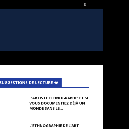
SUGGESTIONS DE LECTURE ❤️
L’ARTISTE ETHNOGRAPHE: ET SI
VOUS DOCUMENTIEZ DÉJÀ UN
MONDE SANS LE...
L’ETHNOGRAPHIE DE L’ART