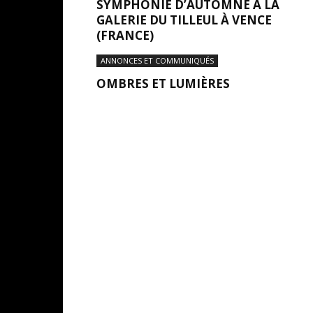
SYMPHONIE D’AUTOMNE À LA
GALERIE DU TILLEUL À VENCE
(FRANCE)
ANNONCES ET COMMUNIQUÉS
OMBRES ET LUMIÈRES