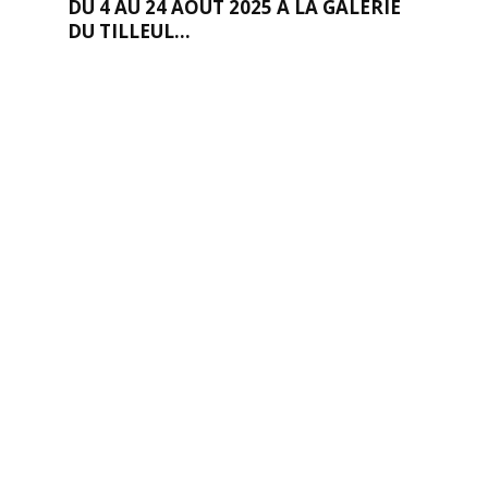
DU 4 AU 24 AOÛT 2025 À LA GALERIE
DU TILLEUL...