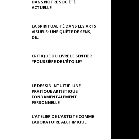
DANS NOTRE SOCIÉTÉ
ACTUELLE
LA SPIRITUALITÉ DANS LES ARTS
VISUELS: UNE QUÊTE DE SENS,
DE...
CRITIQUE DU LIVRE LE SENTIER
*POUSSIÈRE DE L’ÉTOILE*
LE DESSIN INTUITIF. UNE
PRATIQUE ARTISTIQUE
FONDAMENTALEMENT
PERSONNELLE
L’ATELIER DE L’ARTISTE COMME
LABORATOIRE ALCHIMIQUE