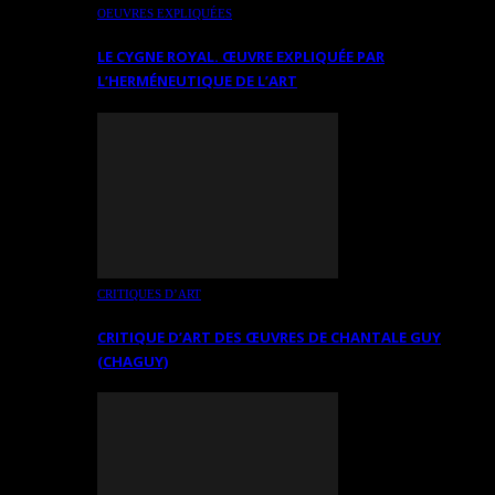
OEUVRES EXPLIQUÉES
LE CYGNE ROYAL. ŒUVRE EXPLIQUÉE PAR
L’HERMÉNEUTIQUE DE L’ART
CRITIQUES D’ART
CRITIQUE D’ART DES ŒUVRES DE CHANTALE GUY
(CHAGUY)