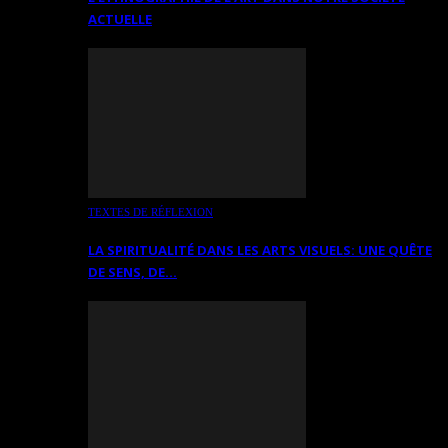
ACTUELLE
TEXTES DE RÉFLEXION
LA SPIRITUALITÉ DANS LES ARTS VISUELS: UNE QUÊTE
DE SENS, DE…