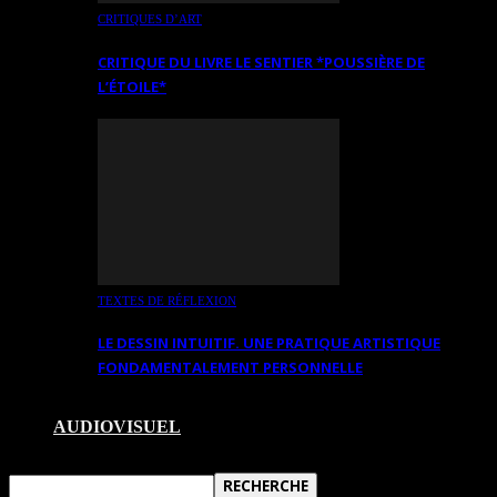
CRITIQUES D’ART
CRITIQUE DU LIVRE LE SENTIER *POUSSIÈRE DE
L’ÉTOILE*
TEXTES DE RÉFLEXION
LE DESSIN INTUITIF. UNE PRATIQUE ARTISTIQUE
FONDAMENTALEMENT PERSONNELLE
AUDIOVISUEL