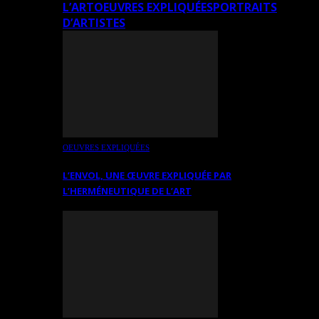
L’ART
OEUVRES EXPLIQUÉES
PORTRAITS
D’ARTISTES
OEUVRES EXPLIQUÉES
L’ENVOL, UNE ŒUVRE EXPLIQUÉE PAR
L’HERMÉNEUTIQUE DE L’ART