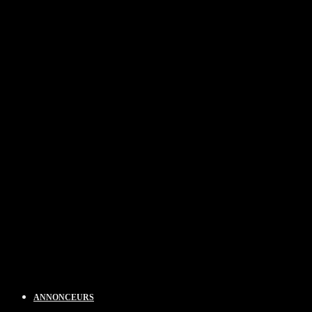
ANNONCEURS