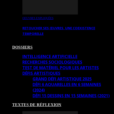
OEUVRES EXPLIQUÉES
RETOUCHER SES ŒUVRES. UNE COEXISTENCE
TEMPORELLE
DOSSIERS
INTELLIGENCE ARTIFICIELLE
RECHERCHES SOCIOLOGIQUES
TEST DE MATÉRIEL POUR LES ARTISTES
DÉFIS ARTISTIQUES
GRAND DÉFI ARTISTIQUE 2025
DÉFI 6 AQUARELLES EN 6 SEMAINES
(2024)
DÉFI 15 DESSINS EN 15 SEMAINES (2021)
TEXTES DE RÉFLEXION