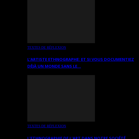
TEXTES DE RÉFLEXION
L’ARTISTE ETHNOGRAPHE: ET SI VOUS DOCUMENTIEZ
DÉJÀ UN MONDE SANS LE…
TEXTES DE RÉFLEXION
L’ETHNOGRAPHIE DE L’ART DANS NOTRE SOCIÉTÉ