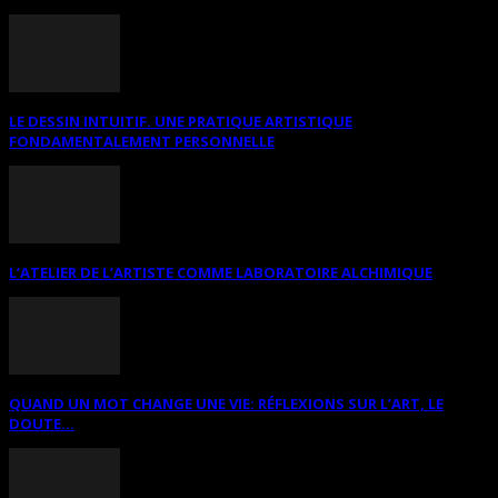
LE DESSIN INTUITIF. UNE PRATIQUE ARTISTIQUE
FONDAMENTALEMENT PERSONNELLE
L’ATELIER DE L’ARTISTE COMME LABORATOIRE ALCHIMIQUE
QUAND UN MOT CHANGE UNE VIE: RÉFLEXIONS SUR L’ART, LE
DOUTE...