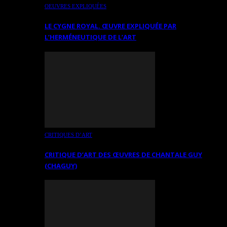
OEUVRES EXPLIQUÉES
LE CYGNE ROYAL. ŒUVRE EXPLIQUÉE PAR
L’HERMÉNEUTIQUE DE L’ART
CRITIQUES D’ART
CRITIQUE D’ART DES ŒUVRES DE CHANTALE GUY
(CHAGUY)