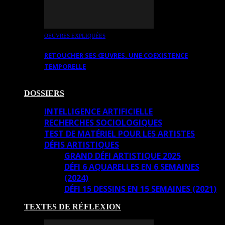
OEUVRES EXPLIQUÉES
RETOUCHER SES ŒUVRES. UNE COEXISTENCE
TEMPORELLE
DOSSIERS
INTELLIGENCE ARTIFICIELLE
RECHERCHES SOCIOLOGIQUES
TEST DE MATÉRIEL POUR LES ARTISTES
DÉFIS ARTISTIQUES
GRAND DÉFI ARTISTIQUE 2025
DÉFI 6 AQUARELLES EN 6 SEMAINES
(2024)
DÉFI 15 DESSINS EN 15 SEMAINES (2021)
TEXTES DE RÉFLEXION