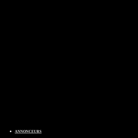
ANNONCEURS