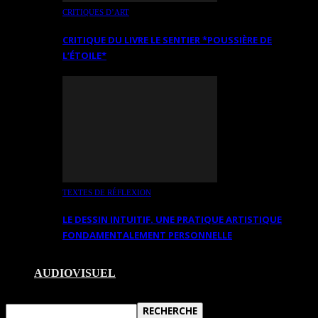
CRITIQUES D’ART
CRITIQUE DU LIVRE LE SENTIER *POUSSIÈRE DE
L’ÉTOILE*
TEXTES DE RÉFLEXION
LE DESSIN INTUITIF. UNE PRATIQUE ARTISTIQUE
FONDAMENTALEMENT PERSONNELLE
AUDIOVISUEL