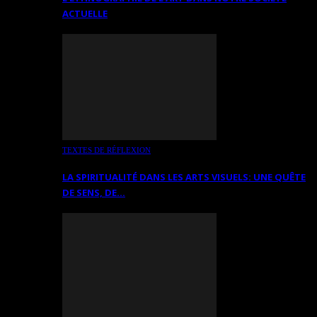
ACTUELLE
TEXTES DE RÉFLEXION
LA SPIRITUALITÉ DANS LES ARTS VISUELS: UNE QUÊTE
DE SENS, DE…