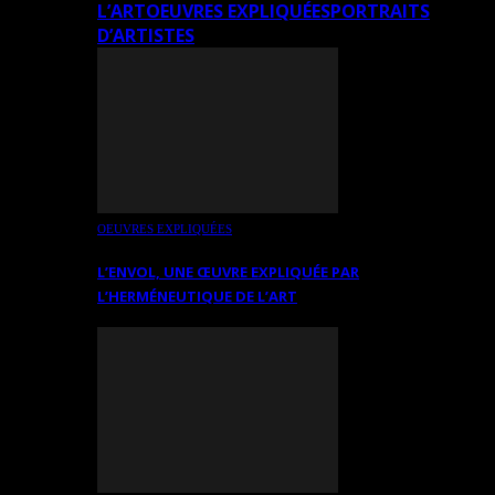
L’ART
OEUVRES EXPLIQUÉES
PORTRAITS
D’ARTISTES
OEUVRES EXPLIQUÉES
L’ENVOL, UNE ŒUVRE EXPLIQUÉE PAR
L’HERMÉNEUTIQUE DE L’ART