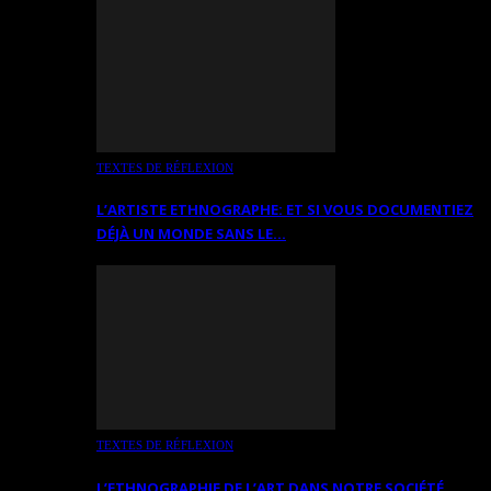
TEXTES DE RÉFLEXION
L’ARTISTE ETHNOGRAPHE: ET SI VOUS DOCUMENTIEZ
DÉJÀ UN MONDE SANS LE…
TEXTES DE RÉFLEXION
L’ETHNOGRAPHIE DE L’ART DANS NOTRE SOCIÉTÉ