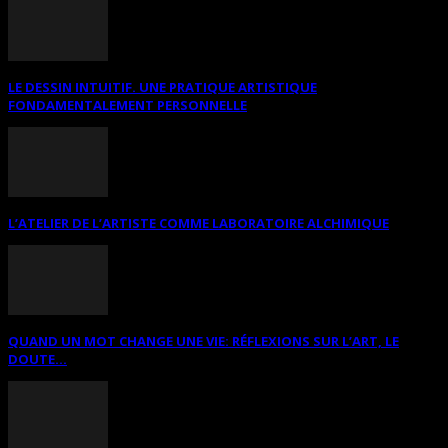
LE DESSIN INTUITIF. UNE PRATIQUE ARTISTIQUE
FONDAMENTALEMENT PERSONNELLE
L’ATELIER DE L’ARTISTE COMME LABORATOIRE ALCHIMIQUE
QUAND UN MOT CHANGE UNE VIE: RÉFLEXIONS SUR L’ART, LE
DOUTE...