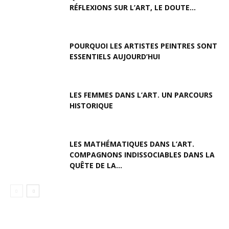
RÉFLEXIONS SUR L’ART, LE DOUTE...
POURQUOI LES ARTISTES PEINTRES SONT
ESSENTIELS AUJOURD’HUI
LES FEMMES DANS L’ART. UN PARCOURS
HISTORIQUE
LES MATHÉMATIQUES DANS L’ART.
COMPAGNONS INDISSOCIABLES DANS LA
QUÊTE DE LA...