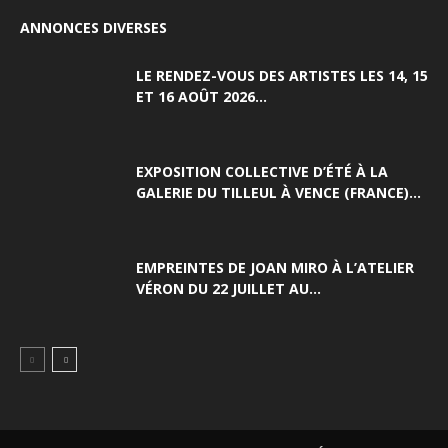
ANNONCES DIVERSES
LE RENDEZ-VOUS DES ARTISTES LES 14, 15
ET 16 AOÛT 2026...
EXPOSITION COLLECTIVE D’ÉTÉ À LA
GALERIE DU TILLEUL À VENCE (FRANCE)...
EMPREINTES DE JOAN MIRO À L’ATELIER
VÉRON DU 22 JUILLET AU...