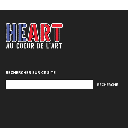
RECHERCHER SUR CE SITE