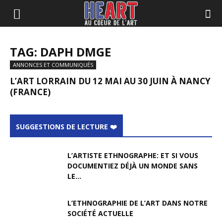
TAG: DAPH DMGE
ANNONCES ET COMMUNIQUÉS
L’ART LORRAIN DU 12 MAI AU 30 JUIN À NANCY
(FRANCE)
SUGGESTIONS DE LECTURE ❤️
L’ARTISTE ETHNOGRAPHE: ET SI VOUS
DOCUMENTIEZ DÉJÀ UN MONDE SANS
LE...
L’ETHNOGRAPHIE DE L’ART DANS NOTRE
SOCIÉTÉ ACTUELLE