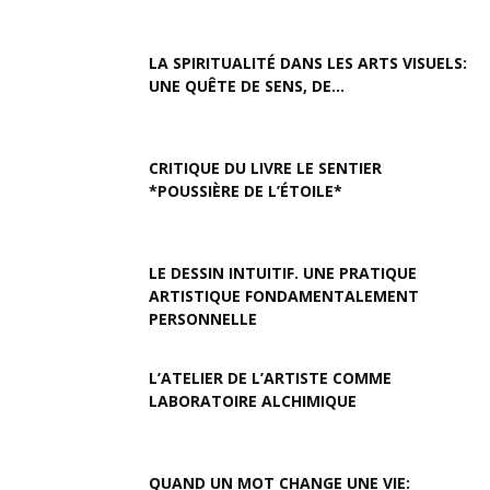
LA SPIRITUALITÉ DANS LES ARTS VISUELS:
UNE QUÊTE DE SENS, DE...
CRITIQUE DU LIVRE LE SENTIER
*POUSSIÈRE DE L’ÉTOILE*
LE DESSIN INTUITIF. UNE PRATIQUE
ARTISTIQUE FONDAMENTALEMENT
PERSONNELLE
L’ATELIER DE L’ARTISTE COMME
LABORATOIRE ALCHIMIQUE
QUAND UN MOT CHANGE UNE VIE: