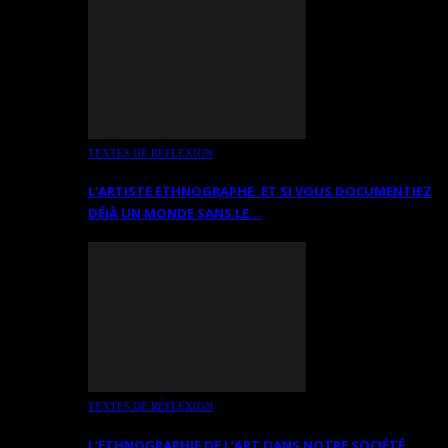
TEXTES DE RÉFLEXION
L’ARTISTE ETHNOGRAPHE: ET SI VOUS DOCUMENTIEZ
DÉJÀ UN MONDE SANS LE…
TEXTES DE RÉFLEXION
L’ETHNOGRAPHIE DE L’ART DANS NOTRE SOCIÉTÉ