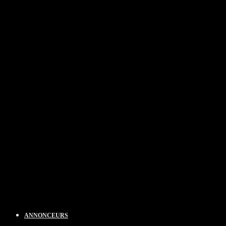
ANNONCEURS