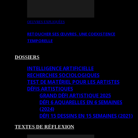
OEUVRES EXPLIQUÉES
RETOUCHER SES ŒUVRES. UNE COEXISTENCE
TEMPORELLE
DOSSIERS
INTELLIGENCE ARTIFICIELLE
RECHERCHES SOCIOLOGIQUES
TEST DE MATÉRIEL POUR LES ARTISTES
DÉFIS ARTISTIQUES
GRAND DÉFI ARTISTIQUE 2025
DÉFI 6 AQUARELLES EN 6 SEMAINES
(2024)
DÉFI 15 DESSINS EN 15 SEMAINES (2021)
TEXTES DE RÉFLEXION