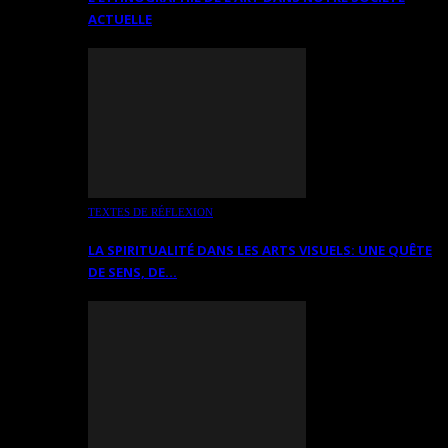
ACTUELLE
TEXTES DE RÉFLEXION
LA SPIRITUALITÉ DANS LES ARTS VISUELS: UNE QUÊTE
DE SENS, DE…