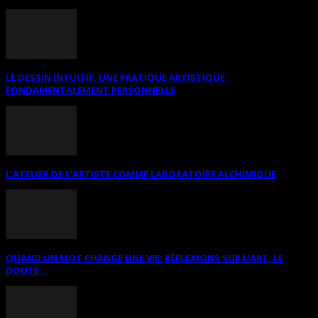
LE DESSIN INTUITIF. UNE PRATIQUE ARTISTIQUE
FONDAMENTALEMENT PERSONNELLE
L’ATELIER DE L’ARTISTE COMME LABORATOIRE ALCHIMIQUE
QUAND UN MOT CHANGE UNE VIE: RÉFLEXIONS SUR L’ART, LE
DOUTE...