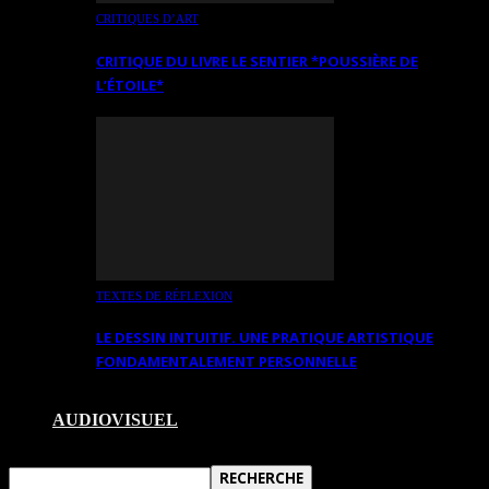
CRITIQUES D’ART
CRITIQUE DU LIVRE LE SENTIER *POUSSIÈRE DE
L’ÉTOILE*
TEXTES DE RÉFLEXION
LE DESSIN INTUITIF. UNE PRATIQUE ARTISTIQUE
FONDAMENTALEMENT PERSONNELLE
AUDIOVISUEL