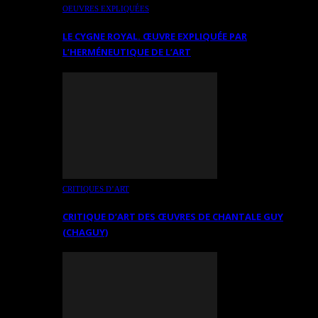
OEUVRES EXPLIQUÉES
LE CYGNE ROYAL. ŒUVRE EXPLIQUÉE PAR
L’HERMÉNEUTIQUE DE L’ART
CRITIQUES D’ART
CRITIQUE D’ART DES ŒUVRES DE CHANTALE GUY
(CHAGUY)