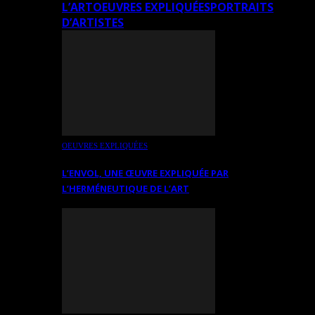
L’ART
OEUVRES EXPLIQUÉES
PORTRAITS
D’ARTISTES
OEUVRES EXPLIQUÉES
L’ENVOL, UNE ŒUVRE EXPLIQUÉE PAR
L’HERMÉNEUTIQUE DE L’ART