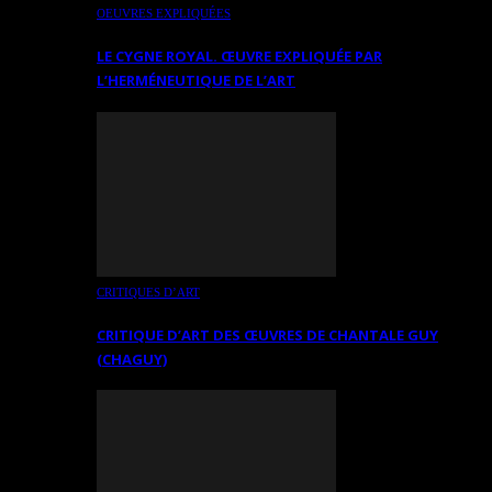
OEUVRES EXPLIQUÉES
LE CYGNE ROYAL. ŒUVRE EXPLIQUÉE PAR
L’HERMÉNEUTIQUE DE L’ART
CRITIQUES D’ART
CRITIQUE D’ART DES ŒUVRES DE CHANTALE GUY
(CHAGUY)