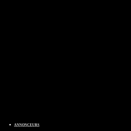
ANNONCEURS