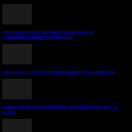
LE DESSIN INTUITIF. UNE PRATIQUE ARTISTIQUE
FONDAMENTALEMENT PERSONNELLE
L’ATELIER DE L’ARTISTE COMME LABORATOIRE ALCHIMIQUE
QUAND UN MOT CHANGE UNE VIE: RÉFLEXIONS SUR L’ART, LE
DOUTE...