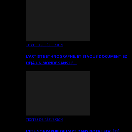
TEXTES DE RÉFLEXION
L’ARTISTE ETHNOGRAPHE: ET SI VOUS DOCUMENTIEZ
DÉJÀ UN MONDE SANS LE…
TEXTES DE RÉFLEXION
L’ETHNOGRAPHIE DE L’ART DANS NOTRE SOCIÉTÉ