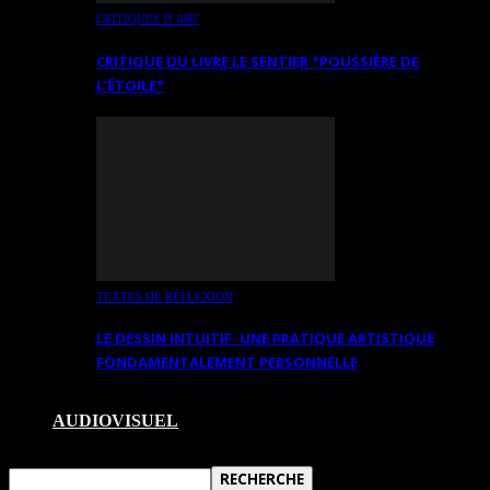
CRITIQUES D’ART
CRITIQUE DU LIVRE LE SENTIER *POUSSIÈRE DE
L’ÉTOILE*
TEXTES DE RÉFLEXION
LE DESSIN INTUITIF. UNE PRATIQUE ARTISTIQUE
FONDAMENTALEMENT PERSONNELLE
AUDIOVISUEL