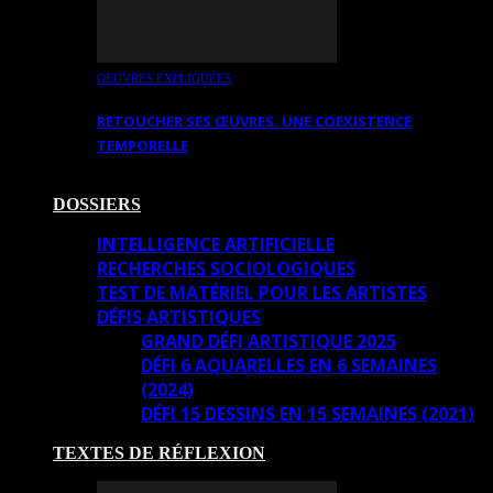
OEUVRES EXPLIQUÉES
RETOUCHER SES ŒUVRES. UNE COEXISTENCE
TEMPORELLE
DOSSIERS
INTELLIGENCE ARTIFICIELLE
RECHERCHES SOCIOLOGIQUES
TEST DE MATÉRIEL POUR LES ARTISTES
DÉFIS ARTISTIQUES
GRAND DÉFI ARTISTIQUE 2025
DÉFI 6 AQUARELLES EN 6 SEMAINES
(2024)
DÉFI 15 DESSINS EN 15 SEMAINES (2021)
TEXTES DE RÉFLEXION