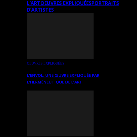
L’ART
OEUVRES EXPLIQUÉES
PORTRAITS
D’ARTISTES
OEUVRES EXPLIQUÉES
L’ENVOL, UNE ŒUVRE EXPLIQUÉE PAR
L’HERMÉNEUTIQUE DE L’ART