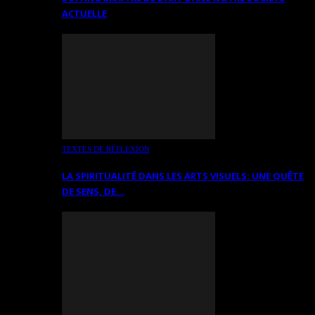
ACTUELLE
TEXTES DE RÉFLEXION
LA SPIRITUALITÉ DANS LES ARTS VISUELS: UNE QUÊTE
DE SENS, DE…