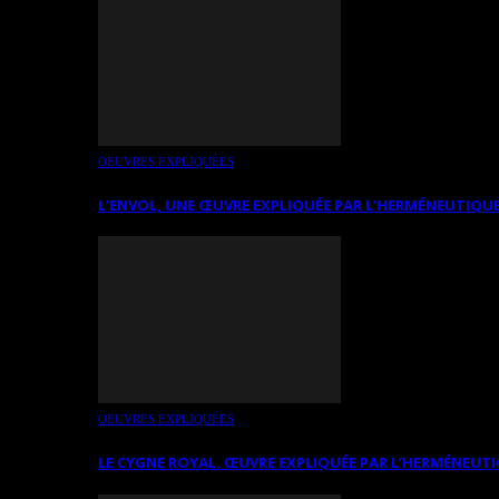
OEUVRES EXPLIQUÉES
L’ENVOL, UNE ŒUVRE EXPLIQUÉE PAR L’HERMÉNEUTIQUE
OEUVRES EXPLIQUÉES
LE CYGNE ROYAL. ŒUVRE EXPLIQUÉE PAR L’HERMÉNEUTI