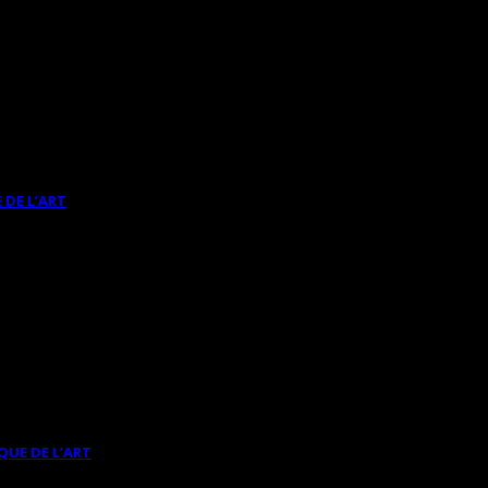
 DE L’ART
QUE DE L’ART