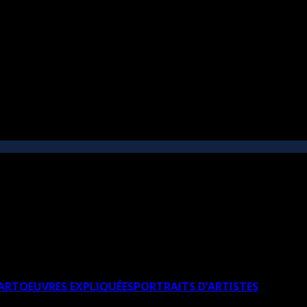
’ART
OEUVRES EXPLIQUÉES
PORTRAITS D’ARTISTES