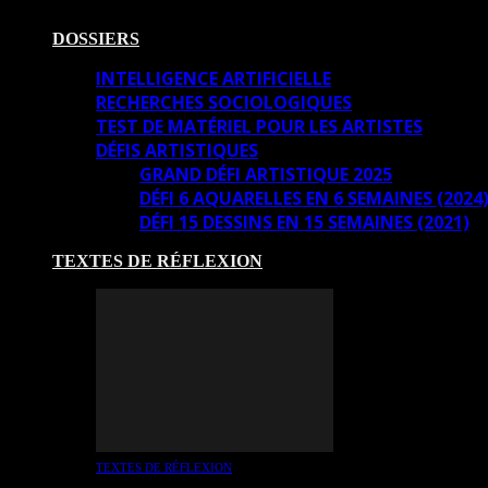
DOSSIERS
INTELLIGENCE ARTIFICIELLE
RECHERCHES SOCIOLOGIQUES
TEST DE MATÉRIEL POUR LES ARTISTES
DÉFIS ARTISTIQUES
GRAND DÉFI ARTISTIQUE 2025
DÉFI 6 AQUARELLES EN 6 SEMAINES (2024
DÉFI 15 DESSINS EN 15 SEMAINES (2021)
TEXTES DE RÉFLEXION
TEXTES DE RÉFLEXION