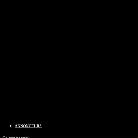
ANNONCEURS