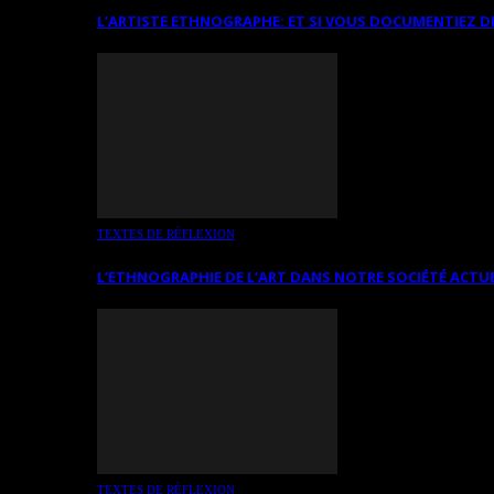
L’ARTISTE ETHNOGRAPHE: ET SI VOUS DOCUMENTIEZ D
TEXTES DE RÉFLEXION
L’ETHNOGRAPHIE DE L’ART DANS NOTRE SOCIÉTÉ ACTU
TEXTES DE RÉFLEXION