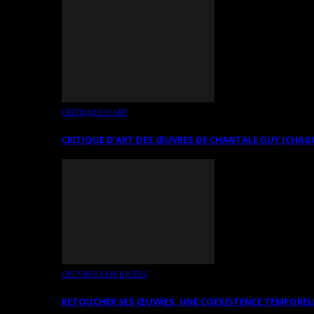
CRITIQUES D’ART
CRITIQUE D’ART DES ŒUVRES DE CHANTALE GUY (CHAG
OEUVRES EXPLIQUÉES
RETOUCHER SES ŒUVRES. UNE COEXISTENCE TEMPOREL