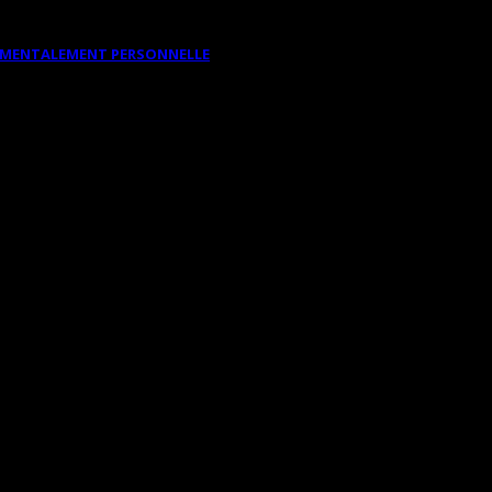
DAMENTALEMENT PERSONNELLE