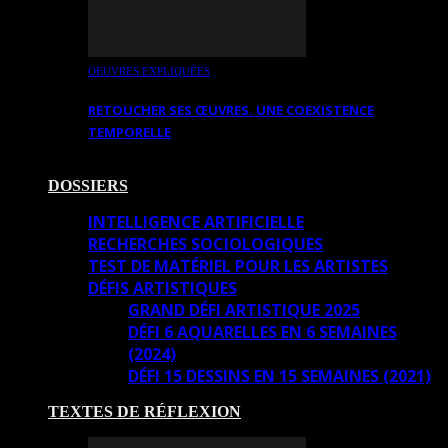
OEUVRES EXPLIQUÉES
RETOUCHER SES ŒUVRES. UNE COEXISTENCE
TEMPORELLE
DOSSIERS
INTELLIGENCE ARTIFICIELLE
RECHERCHES SOCIOLOGIQUES
TEST DE MATÉRIEL POUR LES ARTISTES
DÉFIS ARTISTIQUES
GRAND DÉFI ARTISTIQUE 2025
DÉFI 6 AQUARELLES EN 6 SEMAINES
(2024)
DÉFI 15 DESSINS EN 15 SEMAINES (2021)
TEXTES DE RÉFLEXION