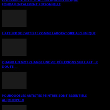
FONDAMENTALEMENT PERSONNELLE
L’ATELIER DE L’ARTISTE COMME LABORATOIRE ALCHIMIQUE
QUAND UN MOT CHANGE UNE VIE: RÉFLEXIONS SUR L’ART, LE
DOUTE...
POURQUOI LES ARTISTES PEINTRES SONT ESSENTIELS
AUJOURD’HUI