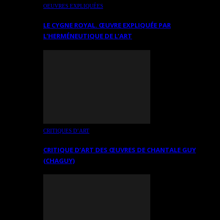
OEUVRES EXPLIQUÉES
LE CYGNE ROYAL. ŒUVRE EXPLIQUÉE PAR
L’HERMÉNEUTIQUE DE L’ART
CRITIQUES D’ART
CRITIQUE D’ART DES ŒUVRES DE CHANTALE GUY
(CHAGUY)