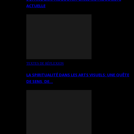
ACTUELLE
TEXTES DE RÉFLEXION
LA SPIRITUALITÉ DANS LES ARTS VISUELS: UNE QUÊTE
DE SENS, DE…