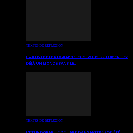
TEXTES DE RÉFLEXION
L’ARTISTE ETHNOGRAPHE: ET SI VOUS DOCUMENTIEZ
DÉJÀ UN MONDE SANS LE…
TEXTES DE RÉFLEXION
L’ETHNOGRAPHIE DE L’ART DANS NOTRE SOCIÉTÉ