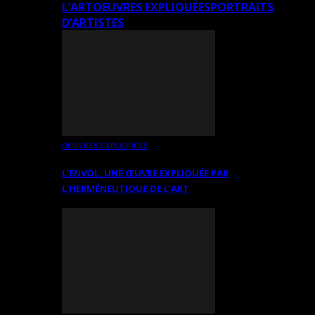
L’ART
OEUVRES EXPLIQUÉES
PORTRAITS
D’ARTISTES
OEUVRES EXPLIQUÉES
L’ENVOL, UNE ŒUVRE EXPLIQUÉE PAR
L’HERMÉNEUTIQUE DE L’ART