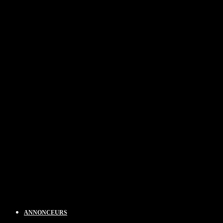
ANNONCEURS