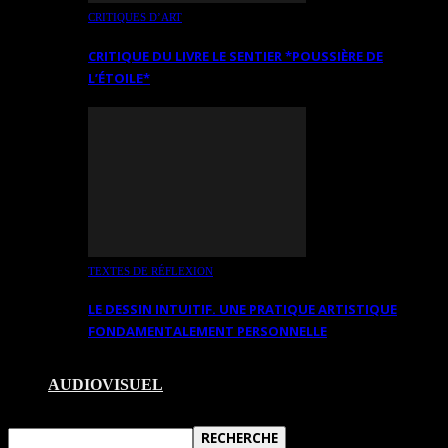
CRITIQUES D’ART
CRITIQUE DU LIVRE LE SENTIER *POUSSIÈRE DE
L’ÉTOILE*
TEXTES DE RÉFLEXION
LE DESSIN INTUITIF. UNE PRATIQUE ARTISTIQUE
FONDAMENTALEMENT PERSONNELLE
AUDIOVISUEL