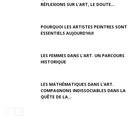
RÉFLEXIONS SUR L’ART, LE DOUTE...
POURQUOI LES ARTISTES PEINTRES SONT
ESSENTIELS AUJOURD’HUI
LES FEMMES DANS L’ART. UN PARCOURS
HISTORIQUE
LES MATHÉMATIQUES DANS L’ART.
COMPAGNONS INDISSOCIABLES DANS LA
QUÊTE DE LA...