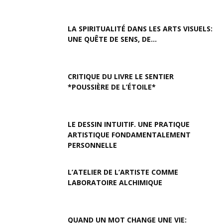
LA SPIRITUALITÉ DANS LES ARTS VISUELS:
UNE QUÊTE DE SENS, DE...
CRITIQUE DU LIVRE LE SENTIER
*POUSSIÈRE DE L’ÉTOILE*
LE DESSIN INTUITIF. UNE PRATIQUE
ARTISTIQUE FONDAMENTALEMENT
PERSONNELLE
L’ATELIER DE L’ARTISTE COMME
LABORATOIRE ALCHIMIQUE
QUAND UN MOT CHANGE UNE VIE: