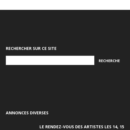
RECHERCHER SUR CE SITE
ANNONCES DIVERSES
LE RENDEZ-VOUS DES ARTISTES LES 14, 15