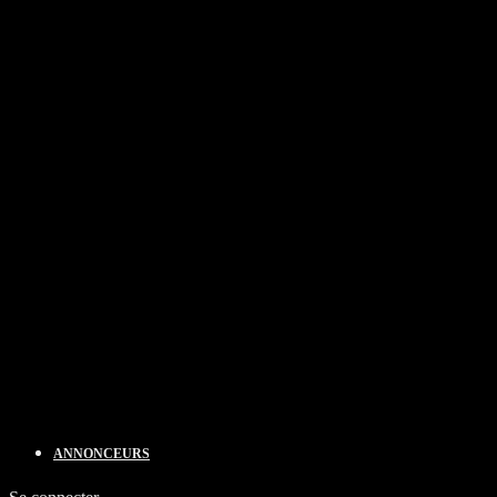
ANNONCEURS