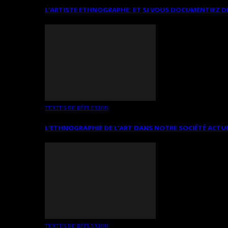
L’ARTISTE ETHNOGRAPHE: ET SI VOUS DOCUMENTIEZ D
TEXTES DE RÉFLEXION
L’ETHNOGRAPHIE DE L’ART DANS NOTRE SOCIÉTÉ ACTU
TEXTES DE RÉFLEXION