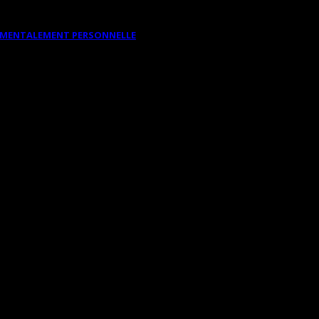
DAMENTALEMENT PERSONNELLE