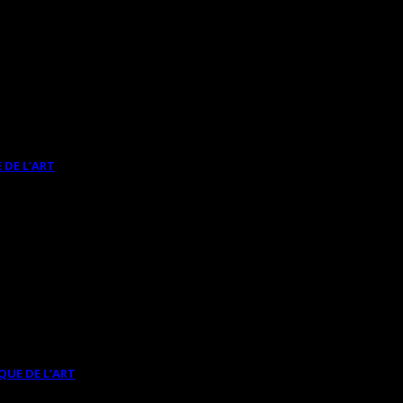
 DE L’ART
QUE DE L’ART