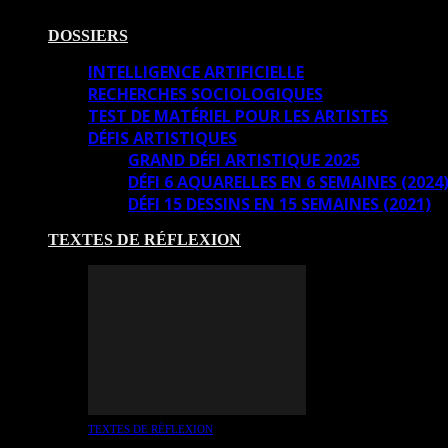
DOSSIERS
INTELLIGENCE ARTIFICIELLE
RECHERCHES SOCIOLOGIQUES
TEST DE MATÉRIEL POUR LES ARTISTES
DÉFIS ARTISTIQUES
GRAND DÉFI ARTISTIQUE 2025
DÉFI 6 AQUARELLES EN 6 SEMAINES (2024
DÉFI 15 DESSINS EN 15 SEMAINES (2021)
TEXTES DE RÉFLEXION
TEXTES DE RÉFLEXION