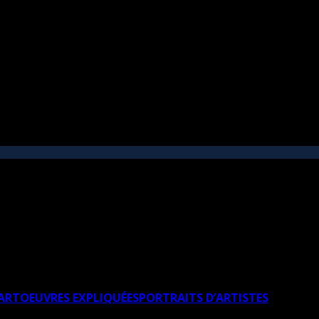
’ART
OEUVRES EXPLIQUÉES
PORTRAITS D’ARTISTES