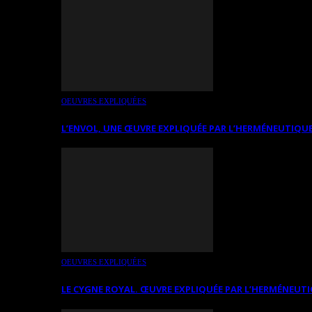
OEUVRES EXPLIQUÉES
L’ENVOL, UNE ŒUVRE EXPLIQUÉE PAR L’HERMÉNEUTIQUE
OEUVRES EXPLIQUÉES
LE CYGNE ROYAL. ŒUVRE EXPLIQUÉE PAR L’HERMÉNEUTI