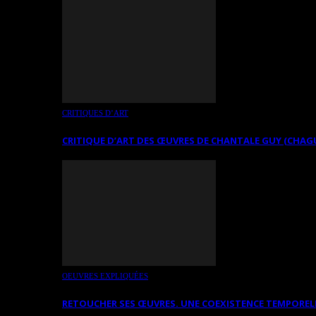
CRITIQUES D’ART
CRITIQUE D’ART DES ŒUVRES DE CHANTALE GUY (CHAG
OEUVRES EXPLIQUÉES
RETOUCHER SES ŒUVRES. UNE COEXISTENCE TEMPOREL