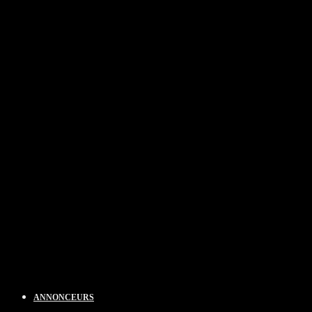
ANNONCEURS