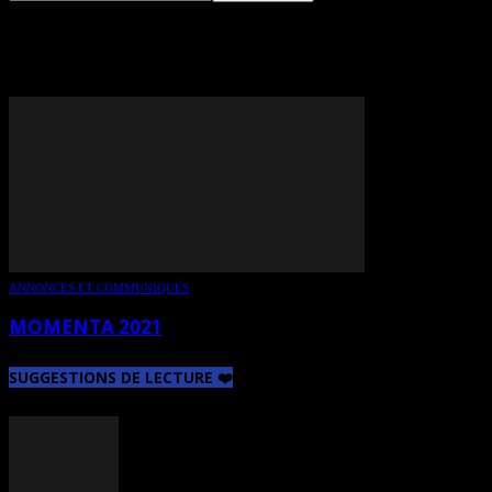
TAG: BIENNALE MOMENTA
ANNONCES ET COMMUNIQUÉS
MOMENTA 2021
SUGGESTIONS DE LECTURE ❤️