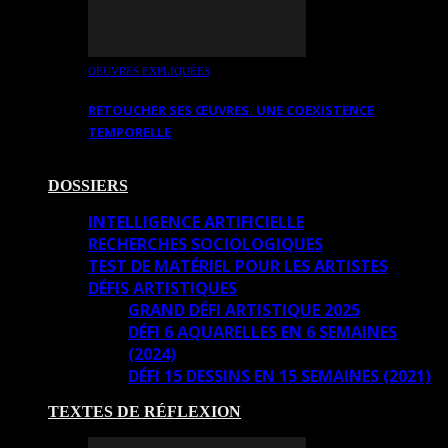
OEUVRES EXPLIQUÉES
RETOUCHER SES ŒUVRES. UNE COEXISTENCE
TEMPORELLE
DOSSIERS
INTELLIGENCE ARTIFICIELLE
RECHERCHES SOCIOLOGIQUES
TEST DE MATÉRIEL POUR LES ARTISTES
DÉFIS ARTISTIQUES
GRAND DÉFI ARTISTIQUE 2025
DÉFI 6 AQUARELLES EN 6 SEMAINES
(2024)
DÉFI 15 DESSINS EN 15 SEMAINES (2021)
TEXTES DE RÉFLEXION