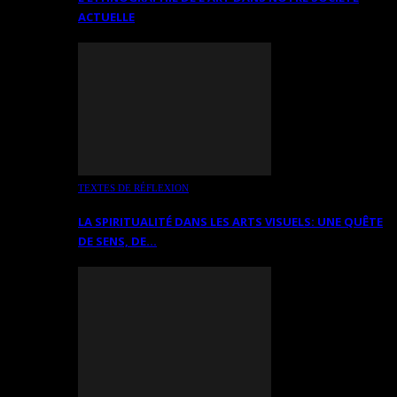
ACTUELLE
TEXTES DE RÉFLEXION
LA SPIRITUALITÉ DANS LES ARTS VISUELS: UNE QUÊTE
DE SENS, DE…