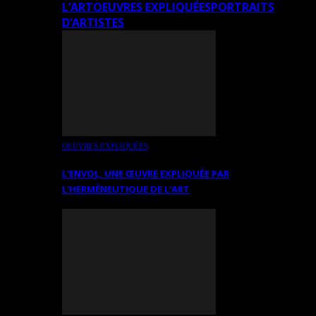
L’ART
OEUVRES EXPLIQUÉES
PORTRAITS
D’ARTISTES
OEUVRES EXPLIQUÉES
L’ENVOL, UNE ŒUVRE EXPLIQUÉE PAR
L’HERMÉNEUTIQUE DE L’ART