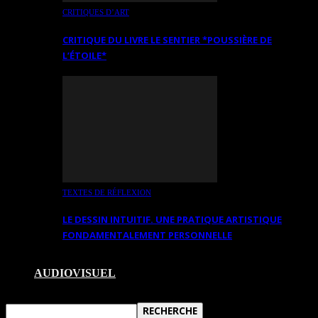
CRITIQUES D’ART
CRITIQUE DU LIVRE LE SENTIER *POUSSIÈRE DE
L’ÉTOILE*
TEXTES DE RÉFLEXION
LE DESSIN INTUITIF. UNE PRATIQUE ARTISTIQUE
FONDAMENTALEMENT PERSONNELLE
AUDIOVISUEL