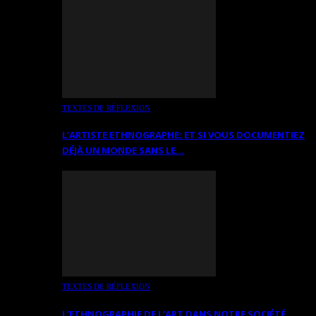
TEXTES DE RÉFLEXION
L’ARTISTE ETHNOGRAPHE: ET SI VOUS DOCUMENTIEZ
DÉJÀ UN MONDE SANS LE…
TEXTES DE RÉFLEXION
L’ETHNOGRAPHIE DE L’ART DANS NOTRE SOCIÉTÉ