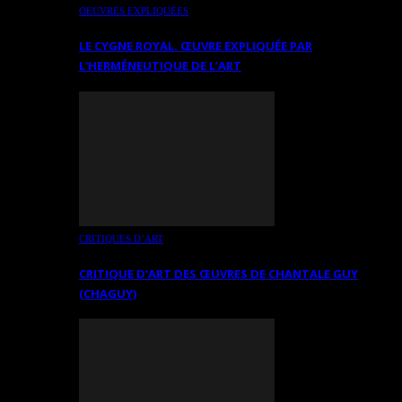
OEUVRES EXPLIQUÉES
LE CYGNE ROYAL. ŒUVRE EXPLIQUÉE PAR
L’HERMÉNEUTIQUE DE L’ART
CRITIQUES D’ART
CRITIQUE D’ART DES ŒUVRES DE CHANTALE GUY
(CHAGUY)