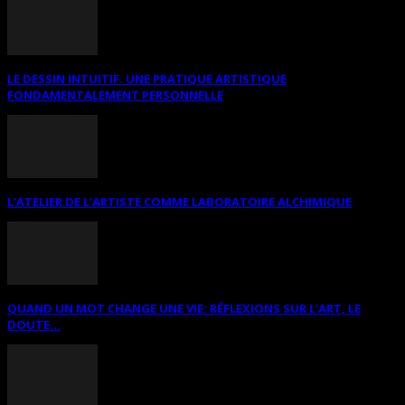
LE DESSIN INTUITIF. UNE PRATIQUE ARTISTIQUE
FONDAMENTALEMENT PERSONNELLE
L’ATELIER DE L’ARTISTE COMME LABORATOIRE ALCHIMIQUE
QUAND UN MOT CHANGE UNE VIE: RÉFLEXIONS SUR L’ART, LE
DOUTE...