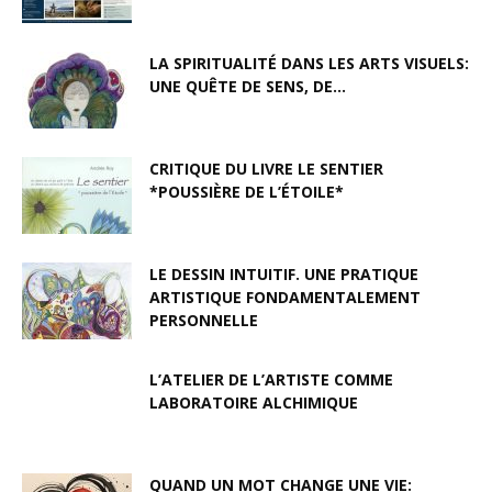
LA SPIRITUALITÉ DANS LES ARTS VISUELS:
UNE QUÊTE DE SENS, DE...
CRITIQUE DU LIVRE LE SENTIER
*POUSSIÈRE DE L’ÉTOILE*
LE DESSIN INTUITIF. UNE PRATIQUE
ARTISTIQUE FONDAMENTALEMENT
PERSONNELLE
L’ATELIER DE L’ARTISTE COMME
LABORATOIRE ALCHIMIQUE
QUAND UN MOT CHANGE UNE VIE: