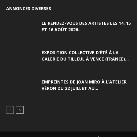
ANNONCES DIVERSES
LE RENDEZ-VOUS DES ARTISTES LES 14, 15
ET 16 AOÛT 2026...
EXPOSITION COLLECTIVE D’ÉTÉ À LA
GALERIE DU TILLEUL À VENCE (FRANCE)...
EMPREINTES DE JOAN MIRO À L’ATELIER
VÉRON DU 22 JUILLET AU...