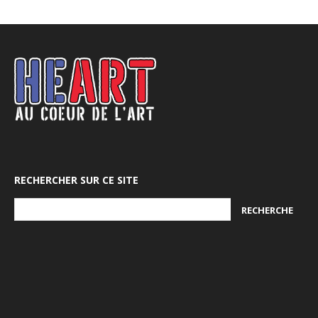
RECHERCHER SUR CE SITE