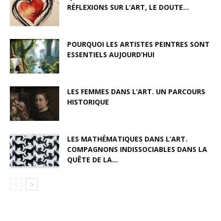
RÉFLEXIONS SUR L’ART, LE DOUTE...
POURQUOI LES ARTISTES PEINTRES SONT
ESSENTIELS AUJOURD’HUI
LES FEMMES DANS L’ART. UN PARCOURS
HISTORIQUE
LES MATHÉMATIQUES DANS L’ART.
COMPAGNONS INDISSOCIABLES DANS LA
QUÊTE DE LA...