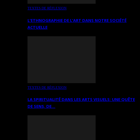
TEXTES DE RÉFLEXION
L’ETHNOGRAPHIE DE L’ART DANS NOTRE SOCIÉTÉ
ACTUELLE
TEXTES DE RÉFLEXION
LA SPIRITUALITÉ DANS LES ARTS VISUELS: UNE QUÊTE
DE SENS, DE…