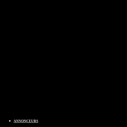
ANNONCEURS