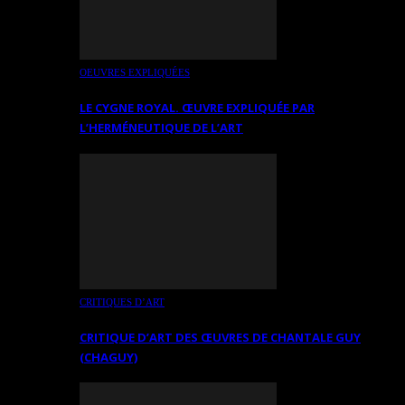
OEUVRES EXPLIQUÉES
LE CYGNE ROYAL. ŒUVRE EXPLIQUÉE PAR
L’HERMÉNEUTIQUE DE L’ART
CRITIQUES D’ART
CRITIQUE D’ART DES ŒUVRES DE CHANTALE GUY
(CHAGUY)