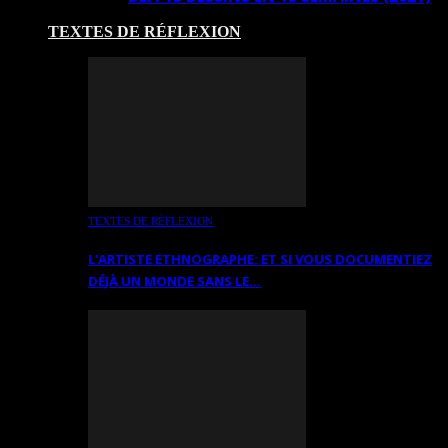
TEXTES DE RÉFLEXION
TEXTES DE RÉFLEXION
L’ARTISTE ETHNOGRAPHE: ET SI VOUS DOCUMENTIEZ
DÉJÀ UN MONDE SANS LE…