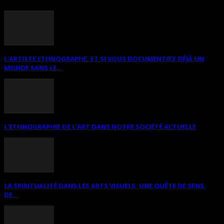
L’ARTISTE ETHNOGRAPHE: ET SI VOUS DOCUMENTIEZ DÉJÀ UN
MONDE SANS LE...
L’ETHNOGRAPHIE DE L’ART DANS NOTRE SOCIÉTÉ ACTUELLE
LA SPIRITUALITÉ DANS LES ARTS VISUELS: UNE QUÊTE DE SENS,
DE...