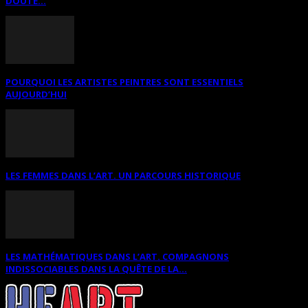
DOUTE...
POURQUOI LES ARTISTES PEINTRES SONT ESSENTIELS
AUJOURD’HUI
LES FEMMES DANS L’ART. UN PARCOURS HISTORIQUE
LES MATHÉMATIQUES DANS L’ART. COMPAGNONS
INDISSOCIABLES DANS LA QUÊTE DE LA...