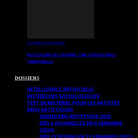
OEUVRES EXPLIQUÉES
RETOUCHER SES ŒUVRES. UNE COEXISTENCE
TEMPORELLE
DOSSIERS
INTELLIGENCE ARTIFICIELLE
RECHERCHES SOCIOLOGIQUES
TEST DE MATÉRIEL POUR LES ARTISTES
DÉFIS ARTISTIQUES
GRAND DÉFI ARTISTIQUE 2025
DÉFI 6 AQUARELLES EN 6 SEMAINES
(2024)
DÉFI 15 DESSINS EN 15 SEMAINES (2021)