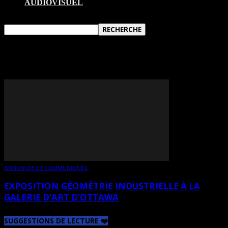
AUDIOVISUEL
TAG: BENJAMIN RODGER
ANNONCES ET COMMUNIQUÉS
EXPOSITION GÉOMÉTRIE INDUSTRIELLE À LA
GALERIE D’ART D’OTTAWA
SUGGESTIONS DE LECTURE ❤️