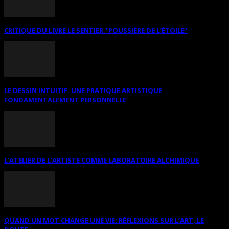
CRITIQUE DU LIVRE LE SENTIER *POUSSIÈRE DE L’ÉTOILE*
LE DESSIN INTUITIF. UNE PRATIQUE ARTISTIQUE
FONDAMENTALEMENT PERSONNELLE
L’ATELIER DE L’ARTISTE COMME LABORATOIRE ALCHIMIQUE
QUAND UN MOT CHANGE UNE VIE: RÉFLEXIONS SUR L’ART, LE