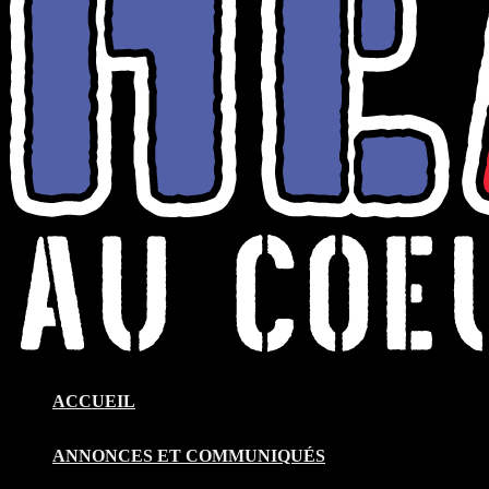
ACCUEIL
ANNONCES ET COMMUNIQUÉS