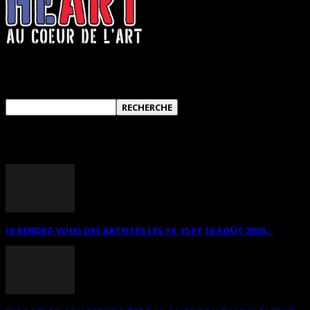
RECHERCHER SUR CE SITE
ANNONCES DIVERSES
LE RENDEZ-VOUS DES ARTISTES LES 14, 15 ET 16 AOÛT 2026...