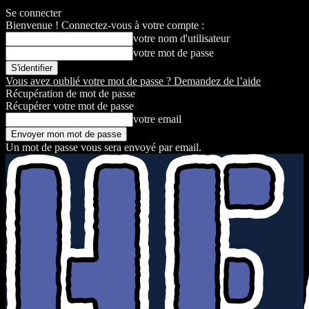
Se connecter
Bienvenue ! Connectez-vous à votre compte :
votre nom d'utilisateur
votre mot de passe
Vous avez oublié votre mot de passe ? Demandez de l’aide
Récupération de mot de passe
Récupérer votre mot de passe
votre email
Un mot de passe vous sera envoyé par email.