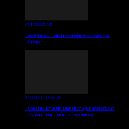
CRITIQUES D’ART
CRITIQUE DU LIVRE LE SENTIER *POUSSIÈRE DE
L’ÉTOILE*
TEXTES DE RÉFLEXION
LE DESSIN INTUITIF. UNE PRATIQUE ARTISTIQUE
FONDAMENTALEMENT PERSONNELLE