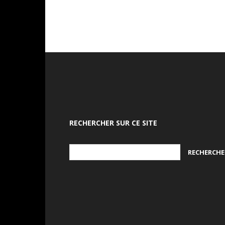
RECHERCHER SUR CE SITE