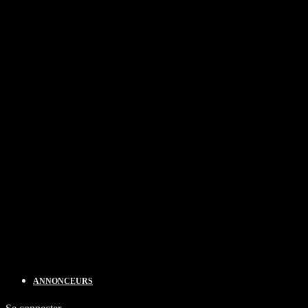
ANNONCEURS