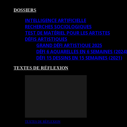
DOSSIERS
INTELLIGENCE ARTIFICIELLE
RECHERCHES SOCIOLOGIQUES
TEST DE MATÉRIEL POUR LES ARTISTES
DÉFIS ARTISTIQUES
GRAND DÉFI ARTISTIQUE 2025
DÉFI 6 AQUARELLES EN 6 SEMAINES (2024
DÉFI 15 DESSINS EN 15 SEMAINES (2021)
TEXTES DE RÉFLEXION
TEXTES DE RÉFLEXION