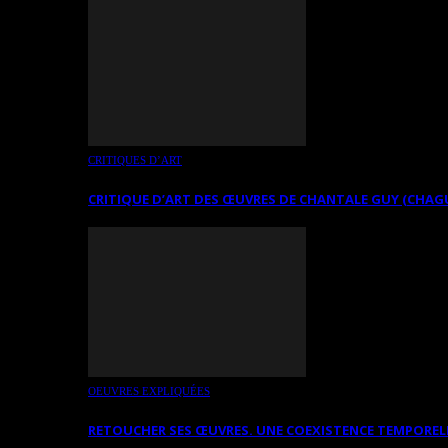
CRITIQUES D’ART
CRITIQUE D’ART DES ŒUVRES DE CHANTALE GUY (CHAG
OEUVRES EXPLIQUÉES
RETOUCHER SES ŒUVRES. UNE COEXISTENCE TEMPOREL