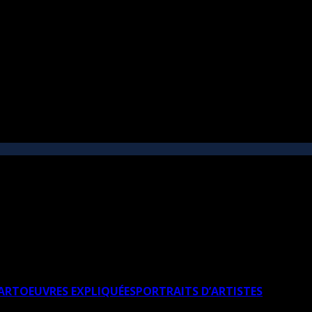
’ART
OEUVRES EXPLIQUÉES
PORTRAITS D’ARTISTES