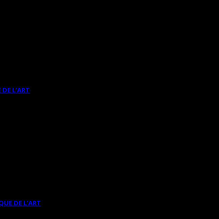
 DE L’ART
QUE DE L’ART