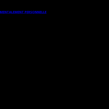
DAMENTALEMENT PERSONNELLE