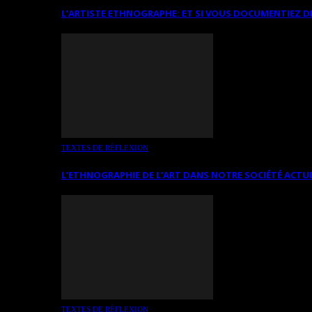
L’ARTISTE ETHNOGRAPHE: ET SI VOUS DOCUMENTIEZ D
TEXTES DE RÉFLEXION
L’ETHNOGRAPHIE DE L’ART DANS NOTRE SOCIÉTÉ ACTU
TEXTES DE RÉFLEXION