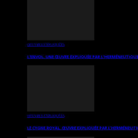
OEUVRES EXPLIQUÉES
L’ENVOL, UNE ŒUVRE EXPLIQUÉE PAR L’HERMÉNEUTIQUE
OEUVRES EXPLIQUÉES
LE CYGNE ROYAL. ŒUVRE EXPLIQUÉE PAR L’HERMÉNEUTI