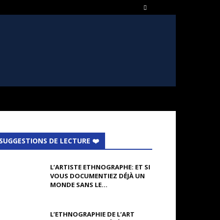
SUGGESTIONS DE LECTURE ❤️
L’ARTISTE ETHNOGRAPHE: ET SI
VOUS DOCUMENTIEZ DÉJÀ UN
MONDE SANS LE...
L’ETHNOGRAPHIE DE L’ART