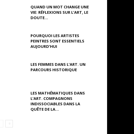
QUAND UN MOT CHANGE UNE
VIE: RÉFLEXIONS SUR L’ART, LE
DOUTE...
POURQUOI LES ARTISTES
PEINTRES SONT ESSENTIELS
AUJOURD’HUI
LES FEMMES DANS L’ART. UN
PARCOURS HISTORIQUE
LES MATHÉMATIQUES DANS
L’ART. COMPAGNONS
INDISSOCIABLES DANS LA
QUÊTE DE LA...