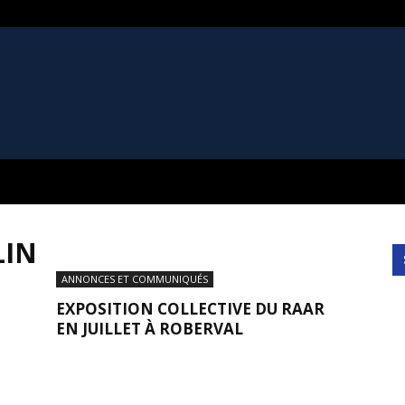
LIN
ANNONCES ET COMMUNIQUÉS
EXPOSITION COLLECTIVE DU RAAR
EN JUILLET À ROBERVAL