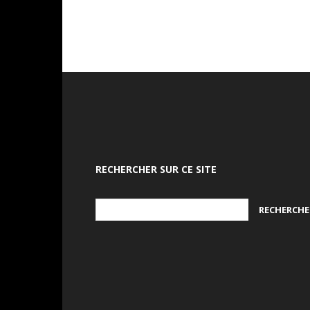
RECHERCHER SUR CE SITE