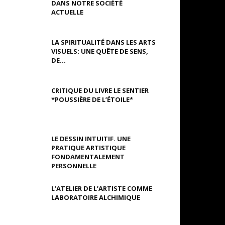
DANS NOTRE SOCIÉTÉ
ACTUELLE
LA SPIRITUALITÉ DANS LES ARTS
VISUELS: UNE QUÊTE DE SENS,
DE...
CRITIQUE DU LIVRE LE SENTIER
*POUSSIÈRE DE L’ÉTOILE*
LE DESSIN INTUITIF. UNE
PRATIQUE ARTISTIQUE
FONDAMENTALEMENT
PERSONNELLE
L’ATELIER DE L’ARTISTE COMME
LABORATOIRE ALCHIMIQUE