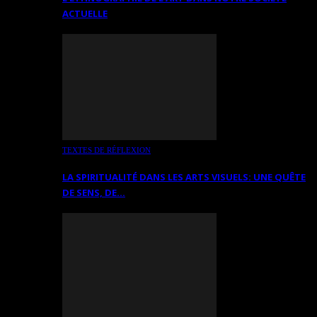
ACTUELLE
TEXTES DE RÉFLEXION
LA SPIRITUALITÉ DANS LES ARTS VISUELS: UNE QUÊTE
DE SENS, DE…