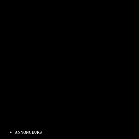
ANNONCEURS