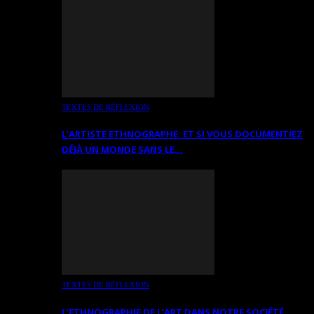
TEXTES DE RÉFLEXION
L’ARTISTE ETHNOGRAPHE: ET SI VOUS DOCUMENTIEZ
DÉJÀ UN MONDE SANS LE…
TEXTES DE RÉFLEXION
L’ETHNOGRAPHIE DE L’ART DANS NOTRE SOCIÉTÉ