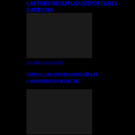
L’ART
OEUVRES EXPLIQUÉES
PORTRAITS
D’ARTISTES
OEUVRES EXPLIQUÉES
L’ENVOL, UNE ŒUVRE EXPLIQUÉE PAR
L’HERMÉNEUTIQUE DE L’ART