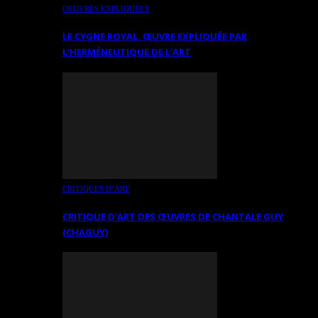
OEUVRES EXPLIQUÉES
LE CYGNE ROYAL. ŒUVRE EXPLIQUÉE PAR
L’HERMÉNEUTIQUE DE L’ART
CRITIQUES D’ART
CRITIQUE D’ART DES ŒUVRES DE CHANTALE GUY
(CHAGUY)