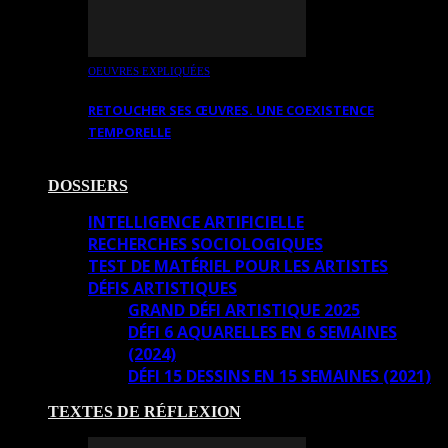
OEUVRES EXPLIQUÉES
RETOUCHER SES ŒUVRES. UNE COEXISTENCE
TEMPORELLE
DOSSIERS
INTELLIGENCE ARTIFICIELLE
RECHERCHES SOCIOLOGIQUES
TEST DE MATÉRIEL POUR LES ARTISTES
DÉFIS ARTISTIQUES
GRAND DÉFI ARTISTIQUE 2025
DÉFI 6 AQUARELLES EN 6 SEMAINES
(2024)
DÉFI 15 DESSINS EN 15 SEMAINES (2021)
TEXTES DE RÉFLEXION