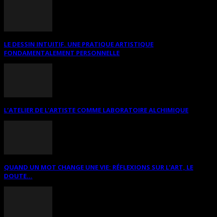
LE DESSIN INTUITIF. UNE PRATIQUE ARTISTIQUE
FONDAMENTALEMENT PERSONNELLE
L’ATELIER DE L’ARTISTE COMME LABORATOIRE ALCHIMIQUE
QUAND UN MOT CHANGE UNE VIE: RÉFLEXIONS SUR L’ART, LE
DOUTE...