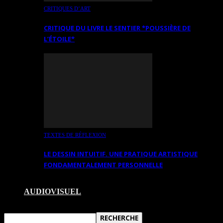
CRITIQUES D’ART
CRITIQUE DU LIVRE LE SENTIER *POUSSIÈRE DE
L’ÉTOILE*
TEXTES DE RÉFLEXION
LE DESSIN INTUITIF. UNE PRATIQUE ARTISTIQUE
FONDAMENTALEMENT PERSONNELLE
AUDIOVISUEL