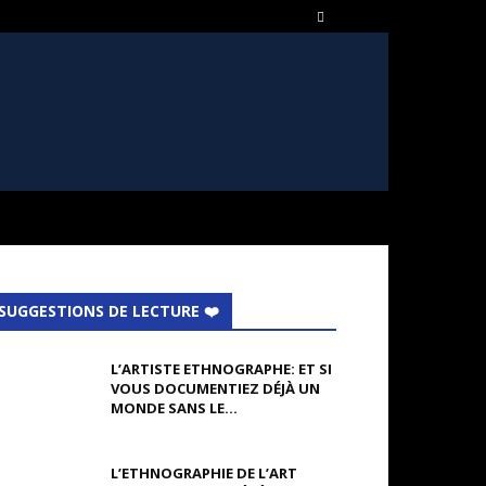
SUGGESTIONS DE LECTURE ❤️
L’ARTISTE ETHNOGRAPHE: ET SI
VOUS DOCUMENTIEZ DÉJÀ UN
MONDE SANS LE...
L’ETHNOGRAPHIE DE L’ART