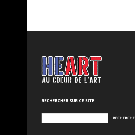
RECHERCHER SUR CE SITE