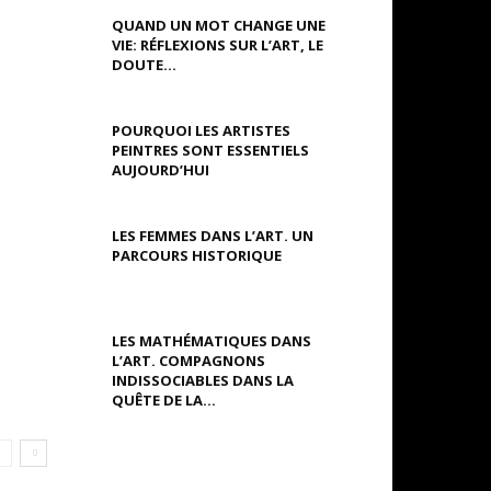
QUAND UN MOT CHANGE UNE
VIE: RÉFLEXIONS SUR L’ART, LE
DOUTE...
POURQUOI LES ARTISTES
PEINTRES SONT ESSENTIELS
AUJOURD’HUI
LES FEMMES DANS L’ART. UN
PARCOURS HISTORIQUE
LES MATHÉMATIQUES DANS
L’ART. COMPAGNONS
INDISSOCIABLES DANS LA
QUÊTE DE LA...