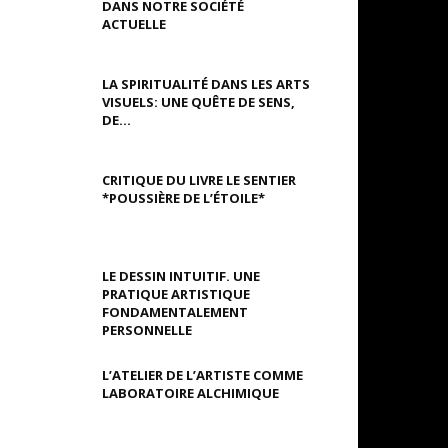
DANS NOTRE SOCIÉTÉ
ACTUELLE
LA SPIRITUALITÉ DANS LES ARTS
VISUELS: UNE QUÊTE DE SENS,
DE...
CRITIQUE DU LIVRE LE SENTIER
*POUSSIÈRE DE L’ÉTOILE*
LE DESSIN INTUITIF. UNE
PRATIQUE ARTISTIQUE
FONDAMENTALEMENT
PERSONNELLE
L’ATELIER DE L’ARTISTE COMME
LABORATOIRE ALCHIMIQUE