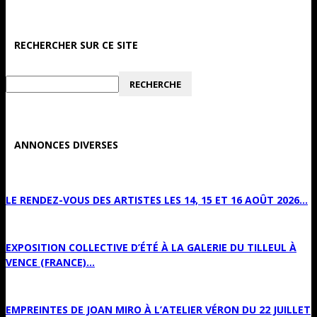
RECHERCHER SUR CE SITE
ANNONCES DIVERSES
LE RENDEZ-VOUS DES ARTISTES LES 14, 15 ET 16 AOÛT 2026...
EXPOSITION COLLECTIVE D’ÉTÉ À LA GALERIE DU TILLEUL À
VENCE (FRANCE)...
EMPREINTES DE JOAN MIRO À L’ATELIER VÉRON DU 22 JUILLET