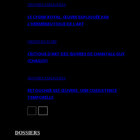
OEUVRES EXPLIQUÉES
LE CYGNE ROYAL. ŒUVRE EXPLIQUÉE PAR
L’HERMÉNEUTIQUE DE L’ART
CRITIQUES D’ART
CRITIQUE D’ART DES ŒUVRES DE CHANTALE GUY
(CHAGUY)
OEUVRES EXPLIQUÉES
RETOUCHER SES ŒUVRES. UNE COEXISTENCE
TEMPORELLE
DOSSIERS