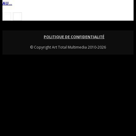
AU...
POLITIQUE DE CONFIDENTIALITÉ
© Copyright Art Total Multimedia 2010-2026