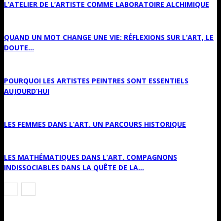
L’ATELIER DE L’ARTISTE COMME LABORATOIRE ALCHIMIQUE
QUAND UN MOT CHANGE UNE VIE: RÉFLEXIONS SUR L’ART, LE
DOUTE...
POURQUOI LES ARTISTES PEINTRES SONT ESSENTIELS
AUJOURD’HUI
LES FEMMES DANS L’ART. UN PARCOURS HISTORIQUE
LES MATHÉMATIQUES DANS L’ART. COMPAGNONS
INDISSOCIABLES DANS LA QUÊTE DE LA...