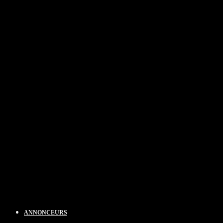
ANNONCEURS