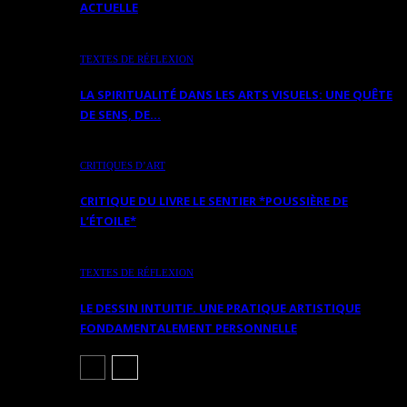
ACTUELLE
TEXTES DE RÉFLEXION
LA SPIRITUALITÉ DANS LES ARTS VISUELS: UNE QUÊTE
DE SENS, DE…
CRITIQUES D’ART
CRITIQUE DU LIVRE LE SENTIER *POUSSIÈRE DE
L’ÉTOILE*
TEXTES DE RÉFLEXION
LE DESSIN INTUITIF. UNE PRATIQUE ARTISTIQUE
FONDAMENTALEMENT PERSONNELLE