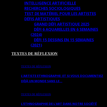
INTELLIGENCE ARTIFICIELLE
RECHERCHES SOCIOLOGIQUES
TEST DE MATÉRIEL POUR LES ARTISTES
DÉFIS ARTISTIQUES
GRAND DÉFI ARTISTIQUE 2025
DÉFI 6 AQUARELLES EN 6 SEMAINES
(2024)
DÉFI 15 DESSINS EN 15 SEMAINES
(2021)
TEXTES DE RÉFLEXION
TEXTES DE RÉFLEXION
L’ARTISTE ETHNOGRAPHE: ET SI VOUS DOCUMENTIEZ
DÉJÀ UN MONDE SANS LE…
TEXTES DE RÉFLEXION
L’ETHNOGRAPHIE DE L’ART DANS NOTRE SOCIÉTÉ