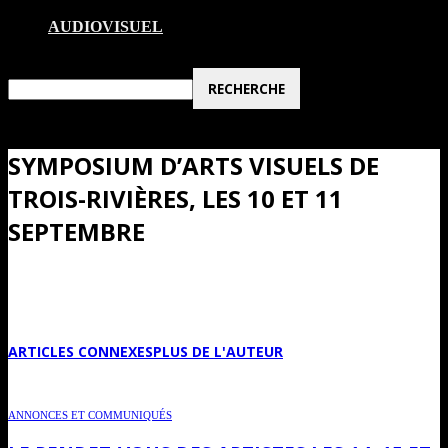
AUDIOVISUEL
SYMPOSIUM D’ARTS VISUELS DE
TROIS-RIVIÈRES, LES 10 ET 11
SEPTEMBRE
ARTICLES CONNEXES
PLUS DE L'AUTEUR
ANNONCES ET COMMUNIQUÉS