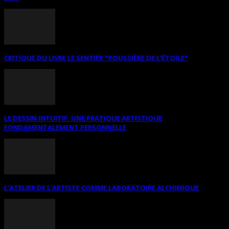
CRITIQUE DU LIVRE LE SENTIER *POUSSIÈRE DE L’ÉTOILE*
LE DESSIN INTUITIF. UNE PRATIQUE ARTISTIQUE
FONDAMENTALEMENT PERSONNELLE
L’ATELIER DE L’ARTISTE COMME LABORATOIRE ALCHIMIQUE