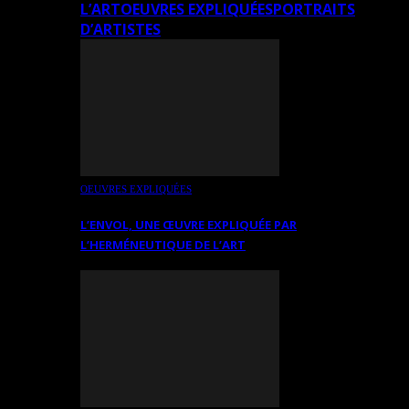
L’ART
OEUVRES EXPLIQUÉES
PORTRAITS
D’ARTISTES
OEUVRES EXPLIQUÉES
L’ENVOL, UNE ŒUVRE EXPLIQUÉE PAR
L’HERMÉNEUTIQUE DE L’ART