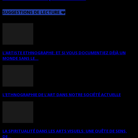
SUGGESTIONS DE LECTURE ❤️
L’ARTISTE ETHNOGRAPHE: ET SI VOUS DOCUMENTIEZ DÉJÀ UN
MONDE SANS LE...
L’ETHNOGRAPHIE DE L’ART DANS NOTRE SOCIÉTÉ ACTUELLE
LA SPIRITUALITÉ DANS LES ARTS VISUELS: UNE QUÊTE DE SENS,
DE...