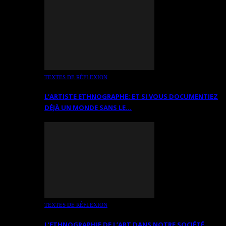
TEXTES DE RÉFLEXION
L’ARTISTE ETHNOGRAPHE: ET SI VOUS DOCUMENTIEZ
DÉJÀ UN MONDE SANS LE…
TEXTES DE RÉFLEXION
L’ETHNOGRAPHIE DE L’ART DANS NOTRE SOCIÉTÉ