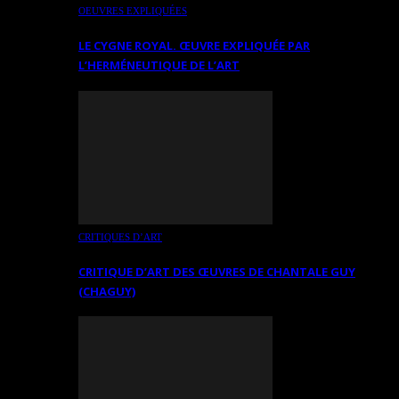
OEUVRES EXPLIQUÉES
LE CYGNE ROYAL. ŒUVRE EXPLIQUÉE PAR
L’HERMÉNEUTIQUE DE L’ART
CRITIQUES D’ART
CRITIQUE D’ART DES ŒUVRES DE CHANTALE GUY
(CHAGUY)