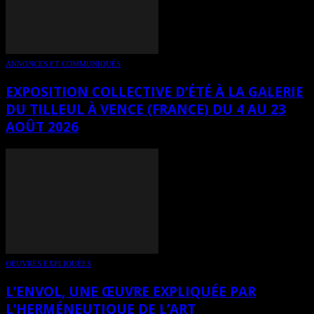
ANNONCES ET COMMUNIQUÉS
EXPOSITION COLLECTIVE D’ÉTÉ À LA GALERIE
DU TILLEUL À VENCE (FRANCE) DU 4 AU 23
AOÛT 2026
OEUVRES EXPLIQUÉES
L’ENVOL, UNE ŒUVRE EXPLIQUÉE PAR
L’HERMÉNEUTIQUE DE L’ART