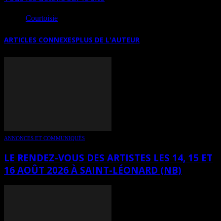
Source
Courtoisie
ARTICLES CONNEXES
PLUS DE L'AUTEUR
ANNONCES ET COMMUNIQUÉS
LE RENDEZ-VOUS DES ARTISTES LES 14, 15 ET
16 AOÛT 2026 À SAINT-LÉONARD (NB)