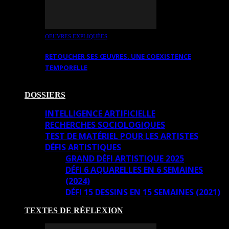
OEUVRES EXPLIQUÉES
RETOUCHER SES ŒUVRES. UNE COEXISTENCE
TEMPORELLE
DOSSIERS
INTELLIGENCE ARTIFICIELLE
RECHERCHES SOCIOLOGIQUES
TEST DE MATÉRIEL POUR LES ARTISTES
DÉFIS ARTISTIQUES
GRAND DÉFI ARTISTIQUE 2025
DÉFI 6 AQUARELLES EN 6 SEMAINES
(2024)
DÉFI 15 DESSINS EN 15 SEMAINES (2021)
TEXTES DE RÉFLEXION