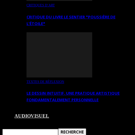
CRITIQUES D’ART
CRITIQUE DU LIVRE LE SENTIER *POUSSIÈRE DE
L’ÉTOILE*
TEXTES DE RÉFLEXION
LE DESSIN INTUITIF. UNE PRATIQUE ARTISTIQUE
FONDAMENTALEMENT PERSONNELLE
AUDIOVISUEL