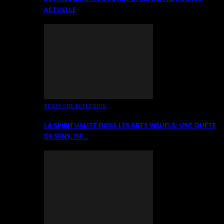
ACTUELLE
TEXTES DE RÉFLEXION
LA SPIRITUALITÉ DANS LES ARTS VISUELS: UNE QUÊTE
DE SENS, DE…