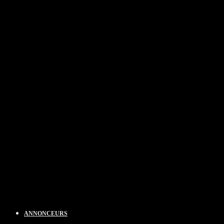
ANNONCEURS