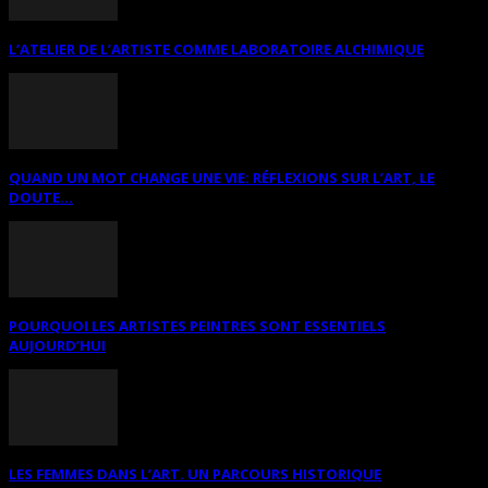
L’ATELIER DE L’ARTISTE COMME LABORATOIRE ALCHIMIQUE
QUAND UN MOT CHANGE UNE VIE: RÉFLEXIONS SUR L’ART, LE
DOUTE...
POURQUOI LES ARTISTES PEINTRES SONT ESSENTIELS
AUJOURD’HUI
LES FEMMES DANS L’ART. UN PARCOURS HISTORIQUE