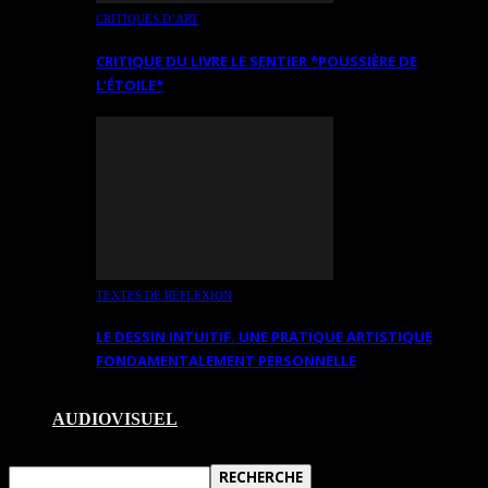
CRITIQUES D’ART
CRITIQUE DU LIVRE LE SENTIER *POUSSIÈRE DE
L’ÉTOILE*
TEXTES DE RÉFLEXION
LE DESSIN INTUITIF. UNE PRATIQUE ARTISTIQUE
FONDAMENTALEMENT PERSONNELLE
AUDIOVISUEL