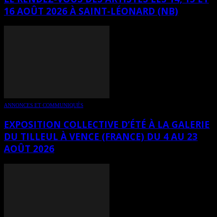
16 AOÛT 2026 À SAINT-LÉONARD (NB)
ANNONCES ET COMMUNIQUÉS
EXPOSITION COLLECTIVE D’ÉTÉ À LA GALERIE
DU TILLEUL À VENCE (FRANCE) DU 4 AU 23
AOÛT 2026