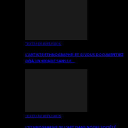
TEXTES DE RÉFLEXION
L’ARTISTE ETHNOGRAPHE: ET SI VOUS DOCUMENTIEZ
DÉJÀ UN MONDE SANS LE…
TEXTES DE RÉFLEXION
L’ETHNOGRAPHIE DE L’ART DANS NOTRE SOCIÉTÉ