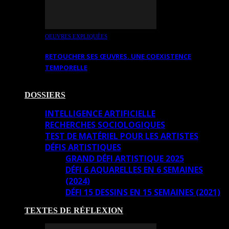
OEUVRES EXPLIQUÉES
RETOUCHER SES ŒUVRES. UNE COEXISTENCE
TEMPORELLE
DOSSIERS
INTELLIGENCE ARTIFICIELLE
RECHERCHES SOCIOLOGIQUES
TEST DE MATÉRIEL POUR LES ARTISTES
DÉFIS ARTISTIQUES
GRAND DÉFI ARTISTIQUE 2025
DÉFI 6 AQUARELLES EN 6 SEMAINES
(2024)
DÉFI 15 DESSINS EN 15 SEMAINES (2021)
TEXTES DE RÉFLEXION