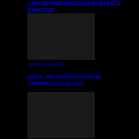
L’ART
OEUVRES EXPLIQUÉES
PORTRAITS
D’ARTISTES
OEUVRES EXPLIQUÉES
L’ENVOL, UNE ŒUVRE EXPLIQUÉE PAR
L’HERMÉNEUTIQUE DE L’ART