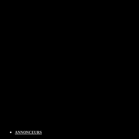
ANNONCEURS