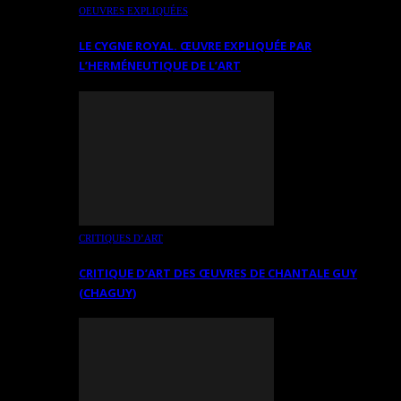
OEUVRES EXPLIQUÉES
LE CYGNE ROYAL. ŒUVRE EXPLIQUÉE PAR
L’HERMÉNEUTIQUE DE L’ART
CRITIQUES D’ART
CRITIQUE D’ART DES ŒUVRES DE CHANTALE GUY
(CHAGUY)