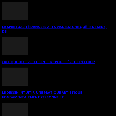
LA SPIRITUALITÉ DANS LES ARTS VISUELS: UNE QUÊTE DE SENS,
DE...
CRITIQUE DU LIVRE LE SENTIER *POUSSIÈRE DE L’ÉTOILE*
LE DESSIN INTUITIF. UNE PRATIQUE ARTISTIQUE
FONDAMENTALEMENT PERSONNELLE