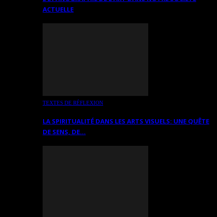
ACTUELLE
TEXTES DE RÉFLEXION
LA SPIRITUALITÉ DANS LES ARTS VISUELS: UNE QUÊTE
DE SENS, DE…