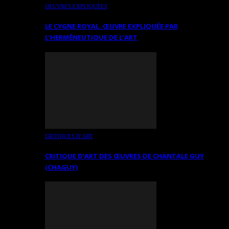
OEUVRES EXPLIQUÉES
LE CYGNE ROYAL. ŒUVRE EXPLIQUÉE PAR
L’HERMÉNEUTIQUE DE L’ART
CRITIQUES D’ART
CRITIQUE D’ART DES ŒUVRES DE CHANTALE GUY
(CHAGUY)