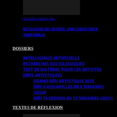
OEUVRES EXPLIQUÉES
RETOUCHER SES ŒUVRES. UNE COEXISTENCE
TEMPORELLE
DOSSIERS
INTELLIGENCE ARTIFICIELLE
RECHERCHES SOCIOLOGIQUES
TEST DE MATÉRIEL POUR LES ARTISTES
DÉFIS ARTISTIQUES
GRAND DÉFI ARTISTIQUE 2025
DÉFI 6 AQUARELLES EN 6 SEMAINES
(2024)
DÉFI 15 DESSINS EN 15 SEMAINES (2021)
TEXTES DE RÉFLEXION