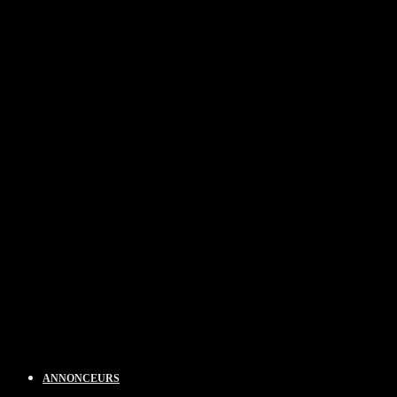
ANNONCEURS