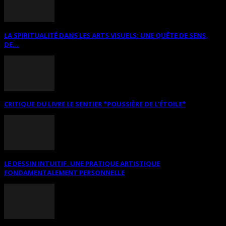
LA SPIRITUALITÉ DANS LES ARTS VISUELS: UNE QUÊTE DE SENS,
DE...
CRITIQUE DU LIVRE LE SENTIER *POUSSIÈRE DE L’ÉTOILE*
LE DESSIN INTUITIF. UNE PRATIQUE ARTISTIQUE
FONDAMENTALEMENT PERSONNELLE