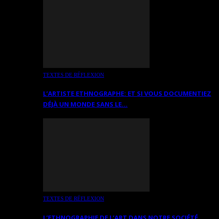
TEXTES DE RÉFLEXION
L’ARTISTE ETHNOGRAPHE: ET SI VOUS DOCUMENTIEZ
DÉJÀ UN MONDE SANS LE…
TEXTES DE RÉFLEXION
L’ETHNOGRAPHIE DE L’ART DANS NOTRE SOCIÉTÉ