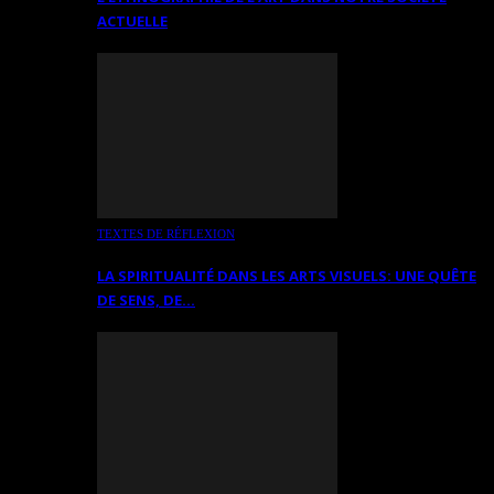
ACTUELLE
TEXTES DE RÉFLEXION
LA SPIRITUALITÉ DANS LES ARTS VISUELS: UNE QUÊTE
DE SENS, DE…