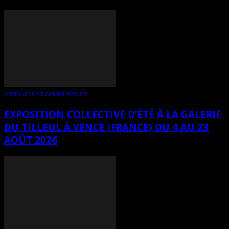
ANNONCES ET COMMUNIQUÉS
EXPOSITION COLLECTIVE D’ÉTÉ À LA GALERIE
DU TILLEUL À VENCE (FRANCE) DU 4 AU 23
AOÛT 2026