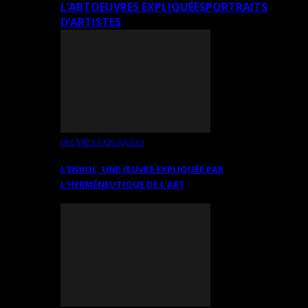
L’ART
OEUVRES EXPLIQUÉES
PORTRAITS
D’ARTISTES
OEUVRES EXPLIQUÉES
L’ENVOL, UNE ŒUVRE EXPLIQUÉE PAR
L’HERMÉNEUTIQUE DE L’ART