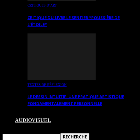
CRITIQUES D’ART
CRITIQUE DU LIVRE LE SENTIER *POUSSIÈRE DE
L’ÉTOILE*
TEXTES DE RÉFLEXION
LE DESSIN INTUITIF. UNE PRATIQUE ARTISTIQUE
FONDAMENTALEMENT PERSONNELLE
AUDIOVISUEL