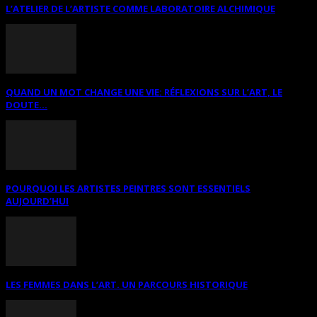
L’ATELIER DE L’ARTISTE COMME LABORATOIRE ALCHIMIQUE
QUAND UN MOT CHANGE UNE VIE: RÉFLEXIONS SUR L’ART, LE
DOUTE...
POURQUOI LES ARTISTES PEINTRES SONT ESSENTIELS
AUJOURD’HUI
LES FEMMES DANS L’ART. UN PARCOURS HISTORIQUE