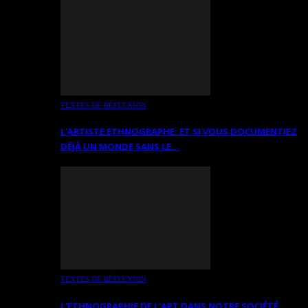
TEXTES DE RÉFLEXION
L’ARTISTE ETHNOGRAPHE: ET SI VOUS DOCUMENTIEZ
DÉJÀ UN MONDE SANS LE…
TEXTES DE RÉFLEXION
L’ETHNOGRAPHIE DE L’ART DANS NOTRE SOCIÉTÉ