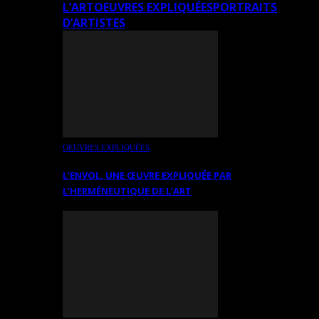
L’ART
OEUVRES EXPLIQUÉES
PORTRAITS
D’ARTISTES
OEUVRES EXPLIQUÉES
L’ENVOL, UNE ŒUVRE EXPLIQUÉE PAR
L’HERMÉNEUTIQUE DE L’ART