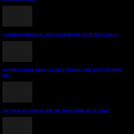
L’ETHNOGRAPHIE DE L’ART DANS NOTRE SOCIÉTÉ ACTUELLE
LA SPIRITUALITÉ DANS LES ARTS VISUELS: UNE QUÊTE DE SENS,
DE...
CRITIQUE DU LIVRE LE SENTIER *POUSSIÈRE DE L’ÉTOILE*