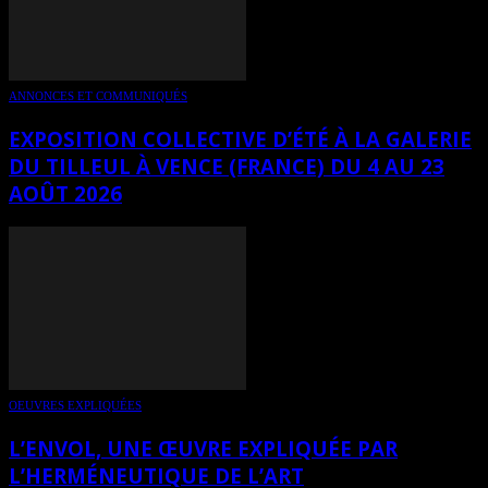
ANNONCES ET COMMUNIQUÉS
EXPOSITION COLLECTIVE D’ÉTÉ À LA GALERIE
DU TILLEUL À VENCE (FRANCE) DU 4 AU 23
AOÛT 2026
OEUVRES EXPLIQUÉES
L’ENVOL, UNE ŒUVRE EXPLIQUÉE PAR
L’HERMÉNEUTIQUE DE L’ART