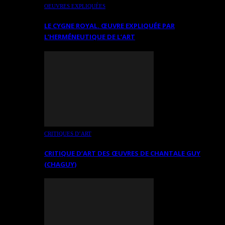
OEUVRES EXPLIQUÉES
LE CYGNE ROYAL. ŒUVRE EXPLIQUÉE PAR
L’HERMÉNEUTIQUE DE L’ART
CRITIQUES D’ART
CRITIQUE D’ART DES ŒUVRES DE CHANTALE GUY
(CHAGUY)