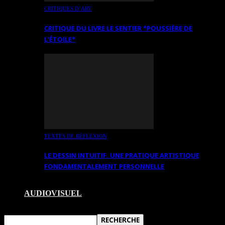
CRITIQUES D’ART
CRITIQUE DU LIVRE LE SENTIER *POUSSIÈRE DE
L’ÉTOILE*
TEXTES DE RÉFLEXION
LE DESSIN INTUITIF. UNE PRATIQUE ARTISTIQUE
FONDAMENTALEMENT PERSONNELLE
AUDIOVISUEL