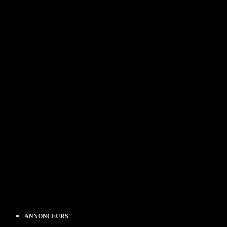
ANNONCEURS