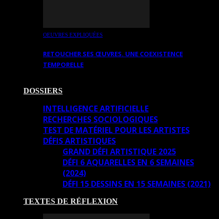
OEUVRES EXPLIQUÉES
RETOUCHER SES ŒUVRES. UNE COEXISTENCE
TEMPORELLE
DOSSIERS
INTELLIGENCE ARTIFICIELLE
RECHERCHES SOCIOLOGIQUES
TEST DE MATÉRIEL POUR LES ARTISTES
DÉFIS ARTISTIQUES
GRAND DÉFI ARTISTIQUE 2025
DÉFI 6 AQUARELLES EN 6 SEMAINES
(2024)
DÉFI 15 DESSINS EN 15 SEMAINES (2021)
TEXTES DE RÉFLEXION