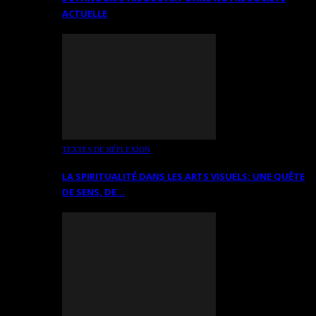
ACTUELLE
TEXTES DE RÉFLEXION
LA SPIRITUALITÉ DANS LES ARTS VISUELS: UNE QUÊTE
DE SENS, DE…