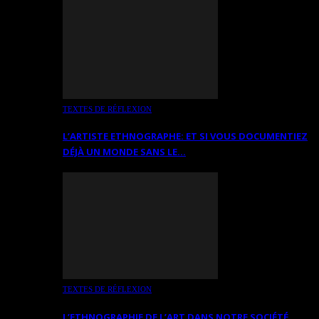
TEXTES DE RÉFLEXION
L’ARTISTE ETHNOGRAPHE: ET SI VOUS DOCUMENTIEZ
DÉJÀ UN MONDE SANS LE…
TEXTES DE RÉFLEXION
L’ETHNOGRAPHIE DE L’ART DANS NOTRE SOCIÉTÉ