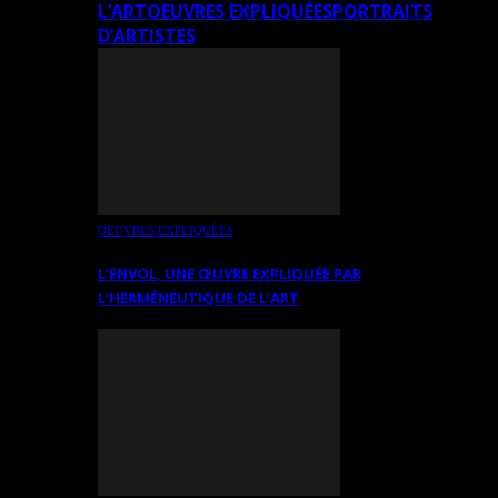
L’ART
OEUVRES EXPLIQUÉES
PORTRAITS
D’ARTISTES
OEUVRES EXPLIQUÉES
L’ENVOL, UNE ŒUVRE EXPLIQUÉE PAR
L’HERMÉNEUTIQUE DE L’ART