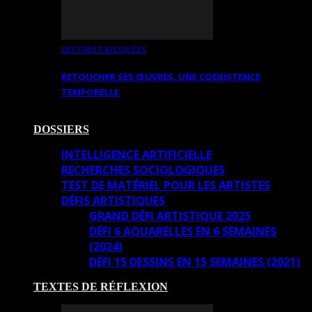
OEUVRES EXPLIQUÉES
RETOUCHER SES ŒUVRES. UNE COEXISTENCE
TEMPORELLE
DOSSIERS
INTELLIGENCE ARTIFICIELLE
RECHERCHES SOCIOLOGIQUES
TEST DE MATÉRIEL POUR LES ARTISTES
DÉFIS ARTISTIQUES
GRAND DÉFI ARTISTIQUE 2025
DÉFI 6 AQUARELLES EN 6 SEMAINES
(2024)
DÉFI 15 DESSINS EN 15 SEMAINES (2021)
TEXTES DE RÉFLEXION