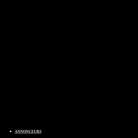
ANNONCEURS