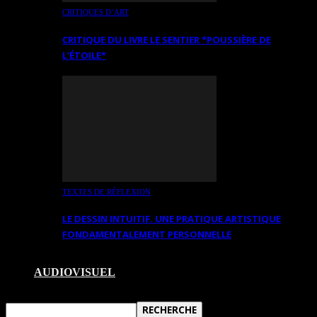
CRITIQUES D’ART
CRITIQUE DU LIVRE LE SENTIER *POUSSIÈRE DE
L’ÉTOILE*
TEXTES DE RÉFLEXION
LE DESSIN INTUITIF. UNE PRATIQUE ARTISTIQUE
FONDAMENTALEMENT PERSONNELLE
AUDIOVISUEL