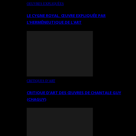
OEUVRES EXPLIQUÉES
LE CYGNE ROYAL. ŒUVRE EXPLIQUÉE PAR
L’HERMÉNEUTIQUE DE L’ART
CRITIQUES D’ART
CRITIQUE D’ART DES ŒUVRES DE CHANTALE GUY
(CHAGUY)