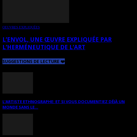
OEUVRES EXPLIQUÉES
L’ENVOL, UNE ŒUVRE EXPLIQUÉE PAR
L’HERMÉNEUTIQUE DE L’ART
SUGGESTIONS DE LECTURE ❤️
L’ARTISTE ETHNOGRAPHE: ET SI VOUS DOCUMENTIEZ DÉJÀ UN
MONDE SANS LE...