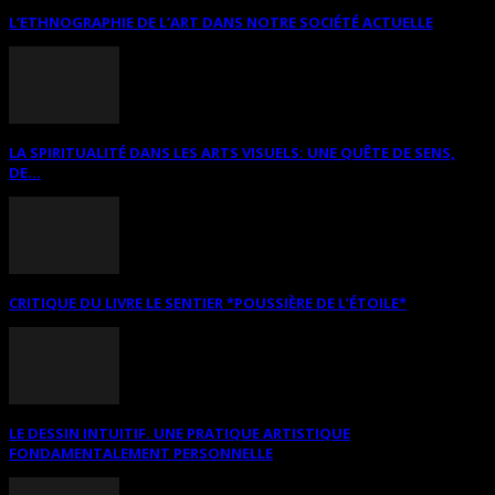
L’ETHNOGRAPHIE DE L’ART DANS NOTRE SOCIÉTÉ ACTUELLE
LA SPIRITUALITÉ DANS LES ARTS VISUELS: UNE QUÊTE DE SENS,
DE...
CRITIQUE DU LIVRE LE SENTIER *POUSSIÈRE DE L’ÉTOILE*
LE DESSIN INTUITIF. UNE PRATIQUE ARTISTIQUE
FONDAMENTALEMENT PERSONNELLE