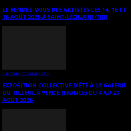
LE RENDEZ-VOUS DES ARTISTES LES 14, 15 ET
16 AOÛT 2026 À SAINT-LÉONARD (NB)
ANNONCES ET COMMUNIQUÉS
EXPOSITION COLLECTIVE D’ÉTÉ À LA GALERIE
DU TILLEUL À VENCE (FRANCE) DU 4 AU 23
AOÛT 2026