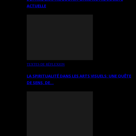
ACTUELLE
TEXTES DE RÉFLEXION
LA SPIRITUALITÉ DANS LES ARTS VISUELS: UNE QUÊTE
DE SENS, DE…