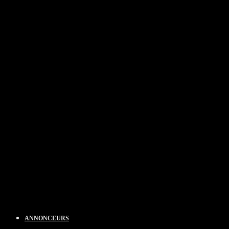
ANNONCEURS