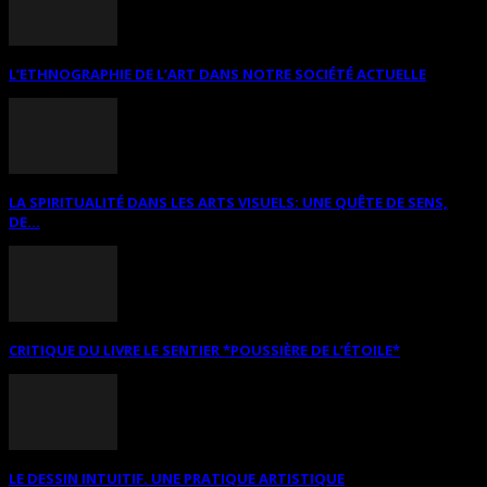
L’ETHNOGRAPHIE DE L’ART DANS NOTRE SOCIÉTÉ ACTUELLE
LA SPIRITUALITÉ DANS LES ARTS VISUELS: UNE QUÊTE DE SENS,
DE...
CRITIQUE DU LIVRE LE SENTIER *POUSSIÈRE DE L’ÉTOILE*
LE DESSIN INTUITIF. UNE PRATIQUE ARTISTIQUE