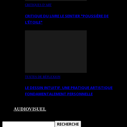
CRITIQUES D’ART
CRITIQUE DU LIVRE LE SENTIER *POUSSIÈRE DE
L’ÉTOILE*
TEXTES DE RÉFLEXION
LE DESSIN INTUITIF. UNE PRATIQUE ARTISTIQUE
FONDAMENTALEMENT PERSONNELLE
AUDIOVISUEL