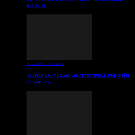
ACTUELLE
TEXTES DE RÉFLEXION
LA SPIRITUALITÉ DANS LES ARTS VISUELS: UNE QUÊTE
DE SENS, DE…