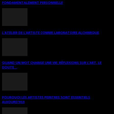
FONDAMENTALEMENT PERSONNELLE
L’ATELIER DE L’ARTISTE COMME LABORATOIRE ALCHIMIQUE
QUAND UN MOT CHANGE UNE VIE: RÉFLEXIONS SUR L’ART, LE
DOUTE...
POURQUOI LES ARTISTES PEINTRES SONT ESSENTIELS
AUJOURD’HUI