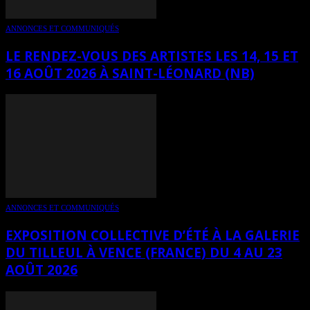
ANNONCES ET COMMUNIQUÉS
LE RENDEZ-VOUS DES ARTISTES LES 14, 15 ET
16 AOÛT 2026 À SAINT-LÉONARD (NB)
ANNONCES ET COMMUNIQUÉS
EXPOSITION COLLECTIVE D’ÉTÉ À LA GALERIE
DU TILLEUL À VENCE (FRANCE) DU 4 AU 23
AOÛT 2026