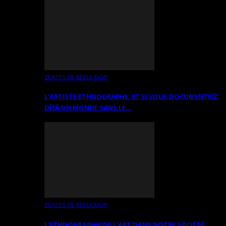
TEXTES DE RÉFLEXION
L’ARTISTE ETHNOGRAPHE: ET SI VOUS DOCUMENTIEZ
DÉJÀ UN MONDE SANS LE…
TEXTES DE RÉFLEXION
L’ETHNOGRAPHIE DE L’ART DANS NOTRE SOCIÉTÉ