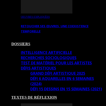
OEUVRES EXPLIQUÉES
RETOUCHER SES ŒUVRES. UNE COEXISTENCE
TEMPORELLE
DOSSIERS
INTELLIGENCE ARTIFICIELLE
RECHERCHES SOCIOLOGIQUES
TEST DE MATÉRIEL POUR LES ARTISTES
DÉFIS ARTISTIQUES
GRAND DÉFI ARTISTIQUE 2025
DÉFI 6 AQUARELLES EN 6 SEMAINES
(2024)
DÉFI 15 DESSINS EN 15 SEMAINES (2021)
TEXTES DE RÉFLEXION