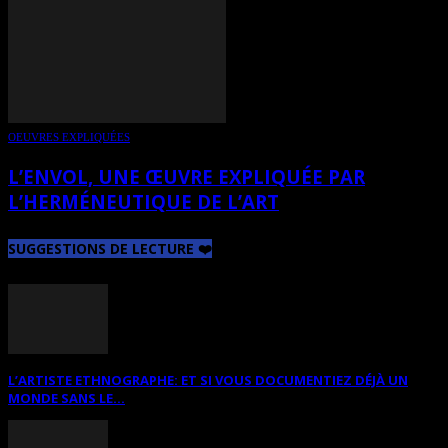
OEUVRES EXPLIQUÉES
L’ENVOL, UNE ŒUVRE EXPLIQUÉE PAR
L’HERMÉNEUTIQUE DE L’ART
SUGGESTIONS DE LECTURE ❤️
L’ARTISTE ETHNOGRAPHE: ET SI VOUS DOCUMENTIEZ DÉJÀ UN
MONDE SANS LE...