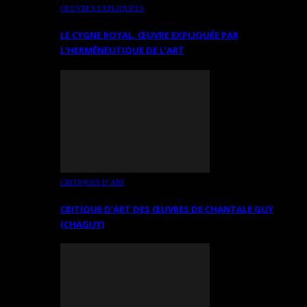
OEUVRES EXPLIQUÉES
LE CYGNE ROYAL. ŒUVRE EXPLIQUÉE PAR
L’HERMÉNEUTIQUE DE L’ART
CRITIQUES D’ART
CRITIQUE D’ART DES ŒUVRES DE CHANTALE GUY
(CHAGUY)