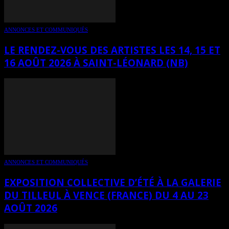
ANNONCES ET COMMUNIQUÉS
LE RENDEZ-VOUS DES ARTISTES LES 14, 15 ET
16 AOÛT 2026 À SAINT-LÉONARD (NB)
ANNONCES ET COMMUNIQUÉS
EXPOSITION COLLECTIVE D’ÉTÉ À LA GALERIE
DU TILLEUL À VENCE (FRANCE) DU 4 AU 23
AOÛT 2026