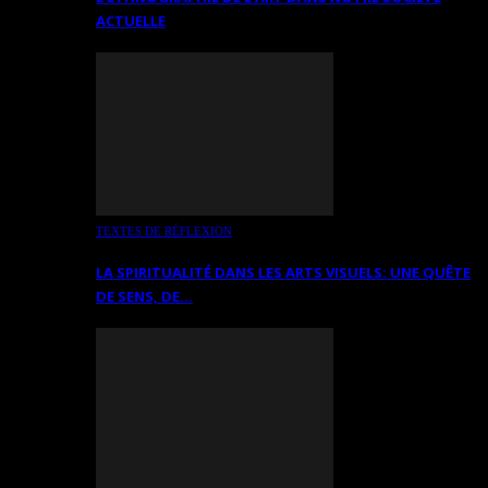
ACTUELLE
TEXTES DE RÉFLEXION
LA SPIRITUALITÉ DANS LES ARTS VISUELS: UNE QUÊTE
DE SENS, DE…