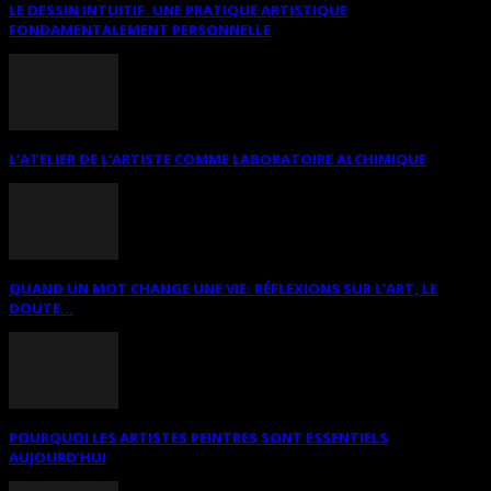
LE DESSIN INTUITIF. UNE PRATIQUE ARTISTIQUE
FONDAMENTALEMENT PERSONNELLE
L’ATELIER DE L’ARTISTE COMME LABORATOIRE ALCHIMIQUE
QUAND UN MOT CHANGE UNE VIE: RÉFLEXIONS SUR L’ART, LE
DOUTE...
POURQUOI LES ARTISTES PEINTRES SONT ESSENTIELS
AUJOURD’HUI