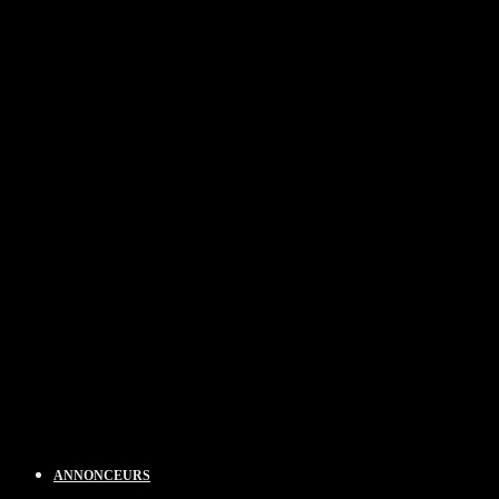
ANNONCEURS