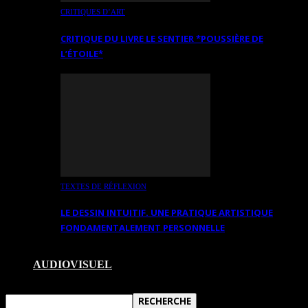
CRITIQUES D’ART
CRITIQUE DU LIVRE LE SENTIER *POUSSIÈRE DE
L’ÉTOILE*
TEXTES DE RÉFLEXION
LE DESSIN INTUITIF. UNE PRATIQUE ARTISTIQUE
FONDAMENTALEMENT PERSONNELLE
AUDIOVISUEL