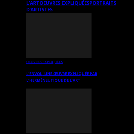
L’ART
OEUVRES EXPLIQUÉES
PORTRAITS
D’ARTISTES
OEUVRES EXPLIQUÉES
L’ENVOL, UNE ŒUVRE EXPLIQUÉE PAR
L’HERMÉNEUTIQUE DE L’ART