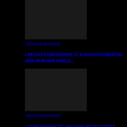
TEXTES DE RÉFLEXION
L’ARTISTE ETHNOGRAPHE: ET SI VOUS DOCUMENTIEZ
DÉJÀ UN MONDE SANS LE…
TEXTES DE RÉFLEXION
L’ETHNOGRAPHIE DE L’ART DANS NOTRE SOCIÉTÉ