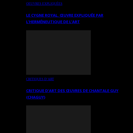
OEUVRES EXPLIQUÉES
LE CYGNE ROYAL. ŒUVRE EXPLIQUÉE PAR
L’HERMÉNEUTIQUE DE L’ART
CRITIQUES D’ART
CRITIQUE D’ART DES ŒUVRES DE CHANTALE GUY
(CHAGUY)