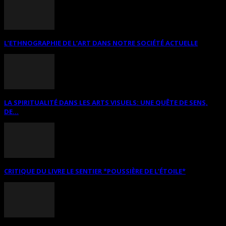
L’ETHNOGRAPHIE DE L’ART DANS NOTRE SOCIÉTÉ ACTUELLE
LA SPIRITUALITÉ DANS LES ARTS VISUELS: UNE QUÊTE DE SENS,
DE...
CRITIQUE DU LIVRE LE SENTIER *POUSSIÈRE DE L’ÉTOILE*