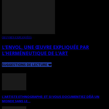
OEUVRES EXPLIQUÉES
L’ENVOL, UNE ŒUVRE EXPLIQUÉE PAR
L’HERMÉNEUTIQUE DE L’ART
SUGGESTIONS DE LECTURE ❤️
L’ARTISTE ETHNOGRAPHE: ET SI VOUS DOCUMENTIEZ DÉJÀ UN
MONDE SANS LE...