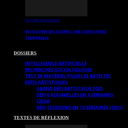
OEUVRES EXPLIQUÉES
RETOUCHER SES ŒUVRES. UNE COEXISTENCE
TEMPORELLE
DOSSIERS
INTELLIGENCE ARTIFICIELLE
RECHERCHES SOCIOLOGIQUES
TEST DE MATÉRIEL POUR LES ARTISTES
DÉFIS ARTISTIQUES
GRAND DÉFI ARTISTIQUE 2025
DÉFI 6 AQUARELLES EN 6 SEMAINES
(2024)
DÉFI 15 DESSINS EN 15 SEMAINES (2021)
TEXTES DE RÉFLEXION