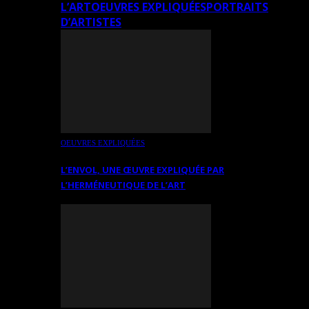
L’ART
OEUVRES EXPLIQUÉES
PORTRAITS
D’ARTISTES
OEUVRES EXPLIQUÉES
L’ENVOL, UNE ŒUVRE EXPLIQUÉE PAR
L’HERMÉNEUTIQUE DE L’ART