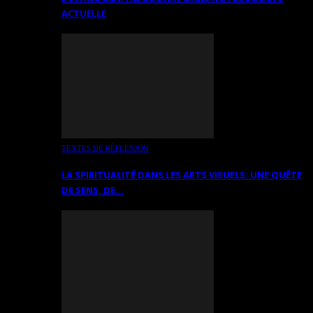
ACTUELLE
TEXTES DE RÉFLEXION
LA SPIRITUALITÉ DANS LES ARTS VISUELS: UNE QUÊTE
DE SENS, DE…