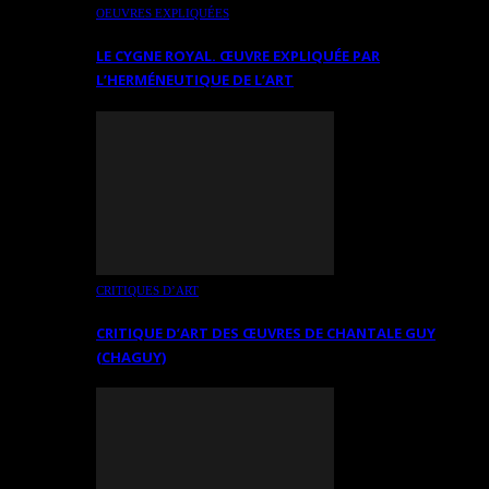
OEUVRES EXPLIQUÉES
LE CYGNE ROYAL. ŒUVRE EXPLIQUÉE PAR
L’HERMÉNEUTIQUE DE L’ART
CRITIQUES D’ART
CRITIQUE D’ART DES ŒUVRES DE CHANTALE GUY
(CHAGUY)