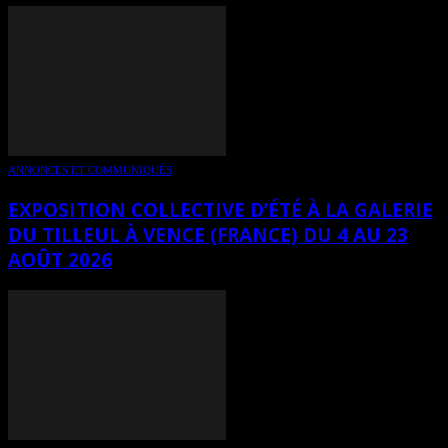
ANNONCES ET COMMUNIQUÉS
EXPOSITION COLLECTIVE D’ÉTÉ À LA GALERIE
DU TILLEUL À VENCE (FRANCE) DU 4 AU 23
AOÛT 2026