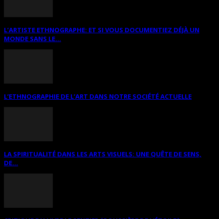
L’ARTISTE ETHNOGRAPHE: ET SI VOUS DOCUMENTIEZ DÉJÀ UN
MONDE SANS LE...
L’ETHNOGRAPHIE DE L’ART DANS NOTRE SOCIÉTÉ ACTUELLE
LA SPIRITUALITÉ DANS LES ARTS VISUELS: UNE QUÊTE DE SENS,
DE...