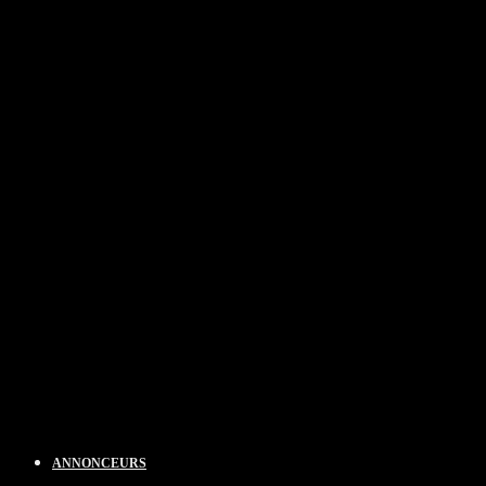
ANNONCEURS