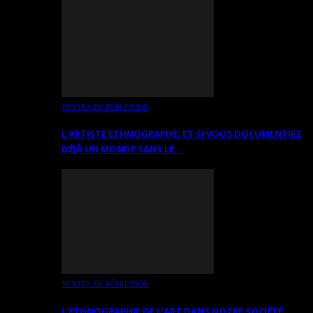
TEXTES DE RÉFLEXION
L’ARTISTE ETHNOGRAPHE: ET SI VOUS DOCUMENTIEZ
DÉJÀ UN MONDE SANS LE…
TEXTES DE RÉFLEXION
L’ETHNOGRAPHIE DE L’ART DANS NOTRE SOCIÉTÉ