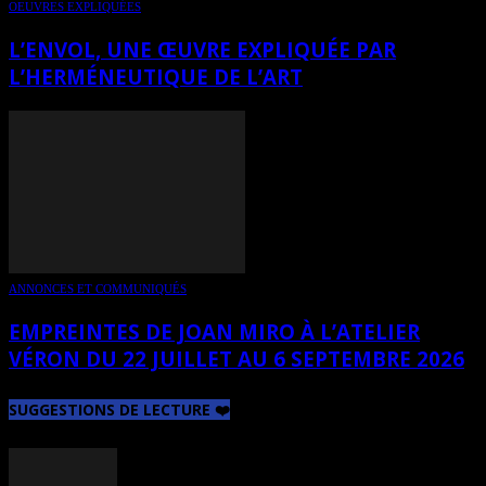
OEUVRES EXPLIQUÉES
L’ENVOL, UNE ŒUVRE EXPLIQUÉE PAR
L’HERMÉNEUTIQUE DE L’ART
ANNONCES ET COMMUNIQUÉS
EMPREINTES DE JOAN MIRO À L’ATELIER
VÉRON DU 22 JUILLET AU 6 SEPTEMBRE 2026
SUGGESTIONS DE LECTURE ❤️