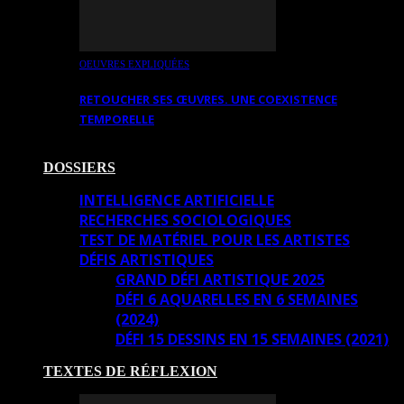
OEUVRES EXPLIQUÉES
RETOUCHER SES ŒUVRES. UNE COEXISTENCE
TEMPORELLE
DOSSIERS
INTELLIGENCE ARTIFICIELLE
RECHERCHES SOCIOLOGIQUES
TEST DE MATÉRIEL POUR LES ARTISTES
DÉFIS ARTISTIQUES
GRAND DÉFI ARTISTIQUE 2025
DÉFI 6 AQUARELLES EN 6 SEMAINES
(2024)
DÉFI 15 DESSINS EN 15 SEMAINES (2021)
TEXTES DE RÉFLEXION