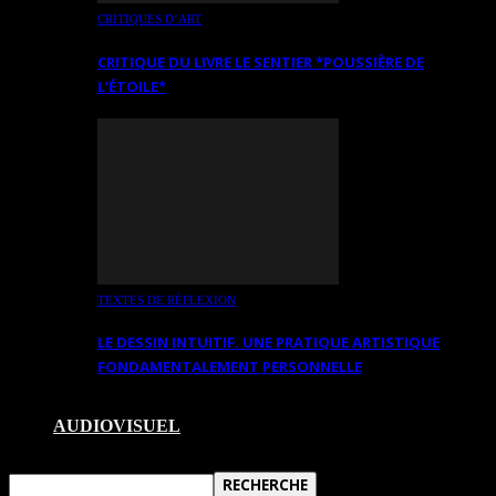
CRITIQUES D’ART
CRITIQUE DU LIVRE LE SENTIER *POUSSIÈRE DE
L’ÉTOILE*
TEXTES DE RÉFLEXION
LE DESSIN INTUITIF. UNE PRATIQUE ARTISTIQUE
FONDAMENTALEMENT PERSONNELLE
AUDIOVISUEL