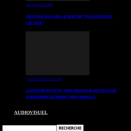
CRITIQUES D’ART
CRITIQUE DU LIVRE LE SENTIER *POUSSIÈRE DE
L’ÉTOILE*
TEXTES DE RÉFLEXION
LE DESSIN INTUITIF. UNE PRATIQUE ARTISTIQUE
FONDAMENTALEMENT PERSONNELLE
AUDIOVISUEL