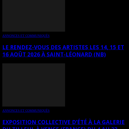
ANNONCES ET COMMUNIQUÉS
LE RENDEZ-VOUS DES ARTISTES LES 14, 15 ET
16 AOÛT 2026 À SAINT-LÉONARD (NB)
ANNONCES ET COMMUNIQUÉS
EXPOSITION COLLECTIVE D’ÉTÉ À LA GALERIE