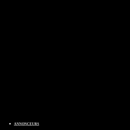
ANNONCEURS