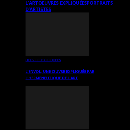
L’ART
OEUVRES EXPLIQUÉES
PORTRAITS
D’ARTISTES
OEUVRES EXPLIQUÉES
L’ENVOL, UNE ŒUVRE EXPLIQUÉE PAR
L’HERMÉNEUTIQUE DE L’ART