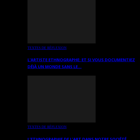
TEXTES DE RÉFLEXION
L’ARTISTE ETHNOGRAPHE: ET SI VOUS DOCUMENTIEZ
DÉJÀ UN MONDE SANS LE…
TEXTES DE RÉFLEXION
L’ETHNOGRAPHIE DE L’ART DANS NOTRE SOCIÉTÉ