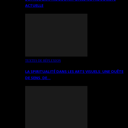
ACTUELLE
TEXTES DE RÉFLEXION
LA SPIRITUALITÉ DANS LES ARTS VISUELS: UNE QUÊTE
DE SENS, DE…