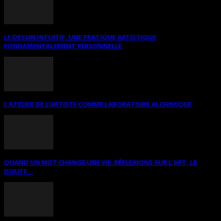
LE DESSIN INTUITIF. UNE PRATIQUE ARTISTIQUE
FONDAMENTALEMENT PERSONNELLE
L’ATELIER DE L’ARTISTE COMME LABORATOIRE ALCHIMIQUE
QUAND UN MOT CHANGE UNE VIE: RÉFLEXIONS SUR L’ART, LE
DOUTE...