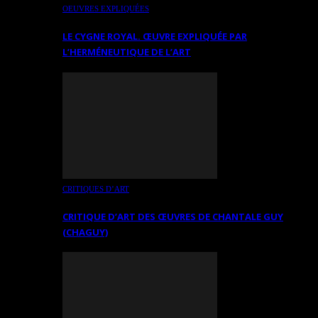
OEUVRES EXPLIQUÉES
LE CYGNE ROYAL. ŒUVRE EXPLIQUÉE PAR
L’HERMÉNEUTIQUE DE L’ART
CRITIQUES D’ART
CRITIQUE D’ART DES ŒUVRES DE CHANTALE GUY
(CHAGUY)