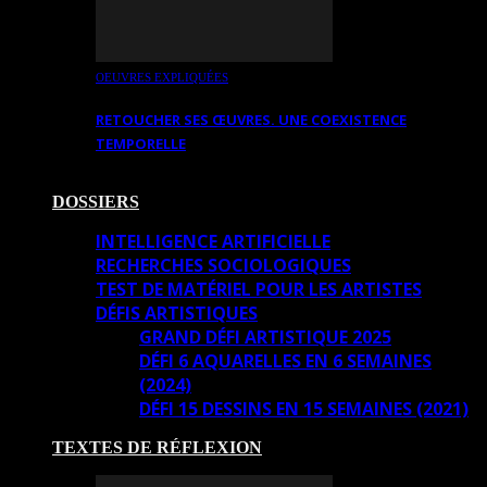
OEUVRES EXPLIQUÉES
RETOUCHER SES ŒUVRES. UNE COEXISTENCE
TEMPORELLE
DOSSIERS
INTELLIGENCE ARTIFICIELLE
RECHERCHES SOCIOLOGIQUES
TEST DE MATÉRIEL POUR LES ARTISTES
DÉFIS ARTISTIQUES
GRAND DÉFI ARTISTIQUE 2025
DÉFI 6 AQUARELLES EN 6 SEMAINES
(2024)
DÉFI 15 DESSINS EN 15 SEMAINES (2021)
TEXTES DE RÉFLEXION