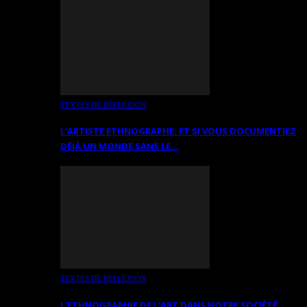
TEXTES DE RÉFLEXION
L’ARTISTE ETHNOGRAPHE: ET SI VOUS DOCUMENTIEZ
DÉJÀ UN MONDE SANS LE…
TEXTES DE RÉFLEXION
L’ETHNOGRAPHIE DE L’ART DANS NOTRE SOCIÉTÉ