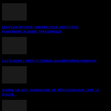
LE DESSIN INTUITIF. UNE PRATIQUE ARTISTIQUE
FONDAMENTALEMENT PERSONNELLE
L’ATELIER DE L’ARTISTE COMME LABORATOIRE ALCHIMIQUE
QUAND UN MOT CHANGE UNE VIE: RÉFLEXIONS SUR L’ART, LE
DOUTE...