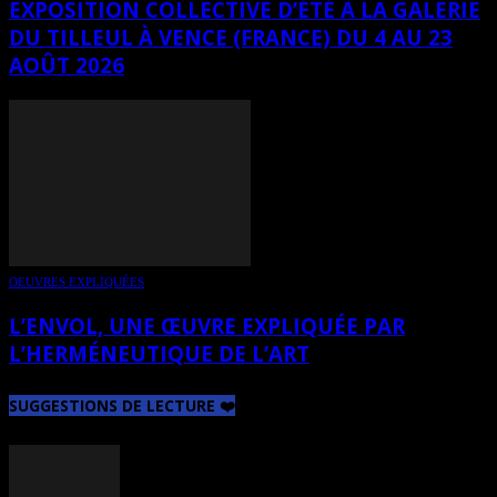
EXPOSITION COLLECTIVE D’ÉTÉ À LA GALERIE
DU TILLEUL À VENCE (FRANCE) DU 4 AU 23
AOÛT 2026
OEUVRES EXPLIQUÉES
L’ENVOL, UNE ŒUVRE EXPLIQUÉE PAR
L’HERMÉNEUTIQUE DE L’ART
SUGGESTIONS DE LECTURE ❤️