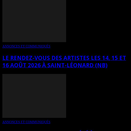
ANNONCES ET COMMUNIQUÉS
LE RENDEZ-VOUS DES ARTISTES LES 14, 15 ET
16 AOÛT 2026 À SAINT-LÉONARD (NB)
ANNONCES ET COMMUNIQUÉS