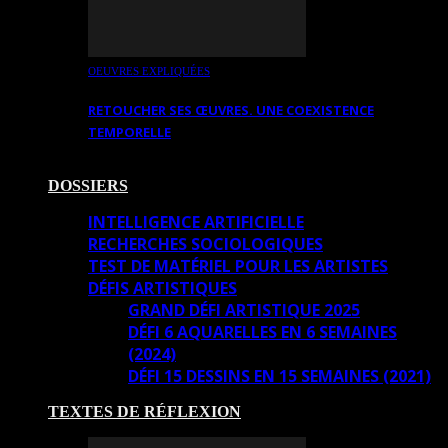
OEUVRES EXPLIQUÉES
RETOUCHER SES ŒUVRES. UNE COEXISTENCE
TEMPORELLE
DOSSIERS
INTELLIGENCE ARTIFICIELLE
RECHERCHES SOCIOLOGIQUES
TEST DE MATÉRIEL POUR LES ARTISTES
DÉFIS ARTISTIQUES
GRAND DÉFI ARTISTIQUE 2025
DÉFI 6 AQUARELLES EN 6 SEMAINES
(2024)
DÉFI 15 DESSINS EN 15 SEMAINES (2021)
TEXTES DE RÉFLEXION