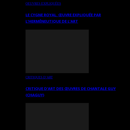
OEUVRES EXPLIQUÉES
LE CYGNE ROYAL. ŒUVRE EXPLIQUÉE PAR
L’HERMÉNEUTIQUE DE L’ART
CRITIQUES D’ART
CRITIQUE D’ART DES ŒUVRES DE CHANTALE GUY
(CHAGUY)