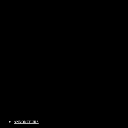
ANNONCEURS