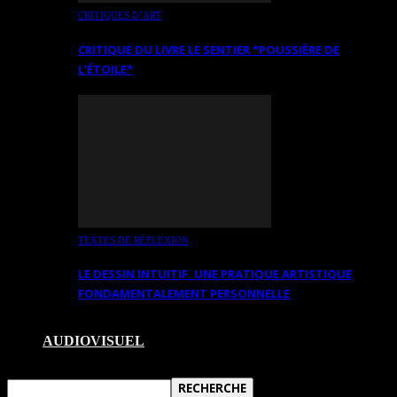
CRITIQUES D’ART
CRITIQUE DU LIVRE LE SENTIER *POUSSIÈRE DE
L’ÉTOILE*
TEXTES DE RÉFLEXION
LE DESSIN INTUITIF. UNE PRATIQUE ARTISTIQUE
FONDAMENTALEMENT PERSONNELLE
AUDIOVISUEL