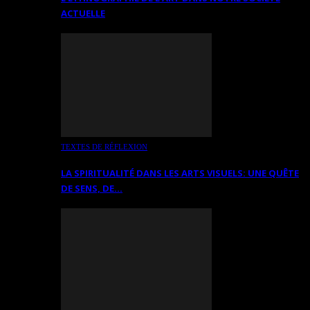
ACTUELLE
TEXTES DE RÉFLEXION
LA SPIRITUALITÉ DANS LES ARTS VISUELS: UNE QUÊTE
DE SENS, DE…