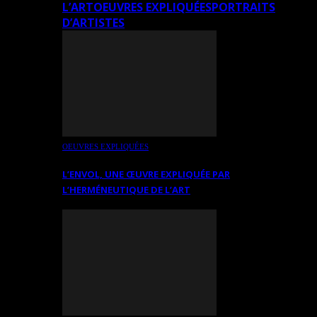
L’ART
OEUVRES EXPLIQUÉES
PORTRAITS
D’ARTISTES
OEUVRES EXPLIQUÉES
L’ENVOL, UNE ŒUVRE EXPLIQUÉE PAR
L’HERMÉNEUTIQUE DE L’ART