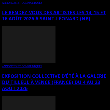
ANNONCES ET COMMUNIQUÉS
LE RENDEZ-VOUS DES ARTISTES LES 14, 15 ET
16 AOÛT 2026 À SAINT-LÉONARD (NB)
ANNONCES ET COMMUNIQUÉS
EXPOSITION COLLECTIVE D’ÉTÉ À LA GALERIE
DU TILLEUL À VENCE (FRANCE) DU 4 AU 23
AOÛT 2026