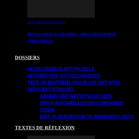
OEUVRES EXPLIQUÉES
RETOUCHER SES ŒUVRES. UNE COEXISTENCE
TEMPORELLE
DOSSIERS
INTELLIGENCE ARTIFICIELLE
RECHERCHES SOCIOLOGIQUES
TEST DE MATÉRIEL POUR LES ARTISTES
DÉFIS ARTISTIQUES
GRAND DÉFI ARTISTIQUE 2025
DÉFI 6 AQUARELLES EN 6 SEMAINES
(2024)
DÉFI 15 DESSINS EN 15 SEMAINES (2021)
TEXTES DE RÉFLEXION