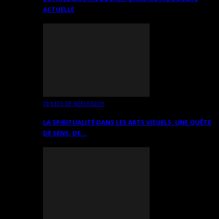
ACTUELLE
TEXTES DE RÉFLEXION
LA SPIRITUALITÉ DANS LES ARTS VISUELS: UNE QUÊTE
DE SENS, DE…