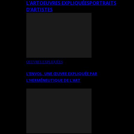
L’ART
OEUVRES EXPLIQUÉES
PORTRAITS
D’ARTISTES
OEUVRES EXPLIQUÉES
L’ENVOL, UNE ŒUVRE EXPLIQUÉE PAR
L’HERMÉNEUTIQUE DE L’ART