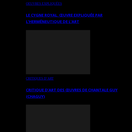
OEUVRES EXPLIQUÉES
LE CYGNE ROYAL. ŒUVRE EXPLIQUÉE PAR
L’HERMÉNEUTIQUE DE L’ART
CRITIQUES D’ART
CRITIQUE D’ART DES ŒUVRES DE CHANTALE GUY
(CHAGUY)