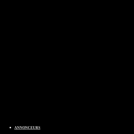
ANNONCEURS