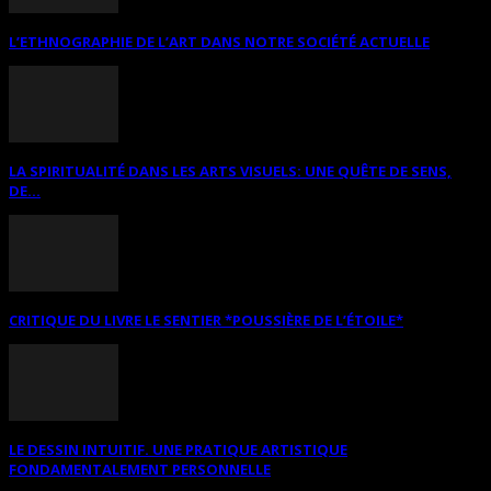
L’ETHNOGRAPHIE DE L’ART DANS NOTRE SOCIÉTÉ ACTUELLE
LA SPIRITUALITÉ DANS LES ARTS VISUELS: UNE QUÊTE DE SENS,
DE...
CRITIQUE DU LIVRE LE SENTIER *POUSSIÈRE DE L’ÉTOILE*
LE DESSIN INTUITIF. UNE PRATIQUE ARTISTIQUE
FONDAMENTALEMENT PERSONNELLE