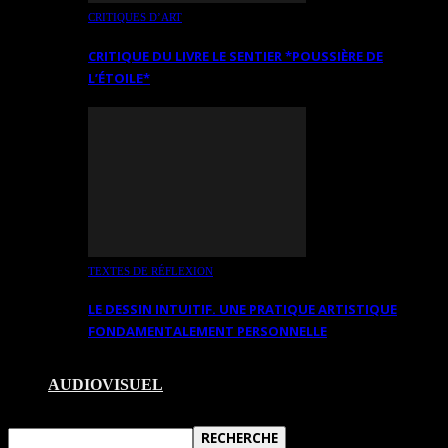
CRITIQUES D’ART
CRITIQUE DU LIVRE LE SENTIER *POUSSIÈRE DE
L’ÉTOILE*
TEXTES DE RÉFLEXION
LE DESSIN INTUITIF. UNE PRATIQUE ARTISTIQUE
FONDAMENTALEMENT PERSONNELLE
AUDIOVISUEL