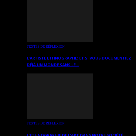
TEXTES DE RÉFLEXION
L’ARTISTE ETHNOGRAPHE: ET SI VOUS DOCUMENTIEZ
DÉJÀ UN MONDE SANS LE…
TEXTES DE RÉFLEXION
L’ETHNOGRAPHIE DE L’ART DANS NOTRE SOCIÉTÉ