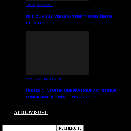
CRITIQUES D’ART
CRITIQUE DU LIVRE LE SENTIER *POUSSIÈRE DE
L’ÉTOILE*
TEXTES DE RÉFLEXION
LE DESSIN INTUITIF. UNE PRATIQUE ARTISTIQUE
FONDAMENTALEMENT PERSONNELLE
AUDIOVISUEL