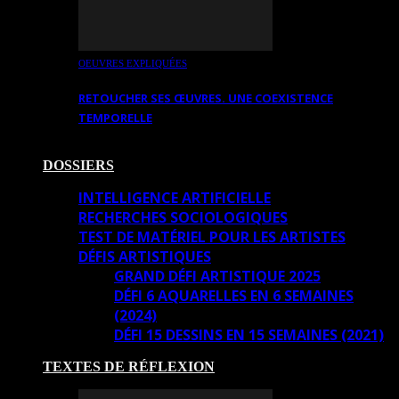
OEUVRES EXPLIQUÉES
RETOUCHER SES ŒUVRES. UNE COEXISTENCE
TEMPORELLE
DOSSIERS
INTELLIGENCE ARTIFICIELLE
RECHERCHES SOCIOLOGIQUES
TEST DE MATÉRIEL POUR LES ARTISTES
DÉFIS ARTISTIQUES
GRAND DÉFI ARTISTIQUE 2025
DÉFI 6 AQUARELLES EN 6 SEMAINES
(2024)
DÉFI 15 DESSINS EN 15 SEMAINES (2021)
TEXTES DE RÉFLEXION