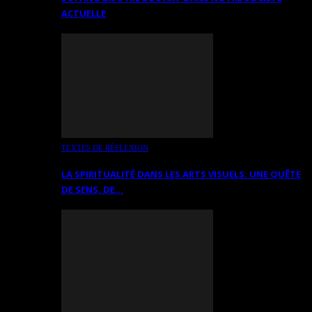
ACTUELLE
TEXTES DE RÉFLEXION
LA SPIRITUALITÉ DANS LES ARTS VISUELS: UNE QUÊTE
DE SENS, DE…