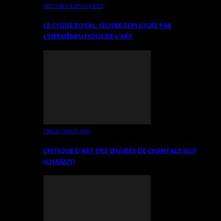
OEUVRES EXPLIQUÉES
LE CYGNE ROYAL. ŒUVRE EXPLIQUÉE PAR
L’HERMÉNEUTIQUE DE L’ART
CRITIQUES D’ART
CRITIQUE D’ART DES ŒUVRES DE CHANTALE GUY
(CHAGUY)