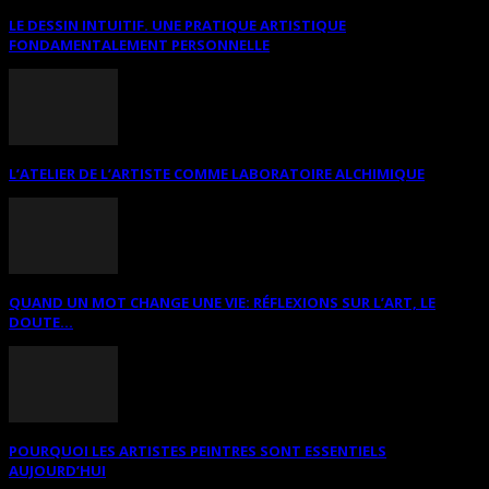
LE DESSIN INTUITIF. UNE PRATIQUE ARTISTIQUE
FONDAMENTALEMENT PERSONNELLE
L’ATELIER DE L’ARTISTE COMME LABORATOIRE ALCHIMIQUE
QUAND UN MOT CHANGE UNE VIE: RÉFLEXIONS SUR L’ART, LE
DOUTE...
POURQUOI LES ARTISTES PEINTRES SONT ESSENTIELS
AUJOURD’HUI