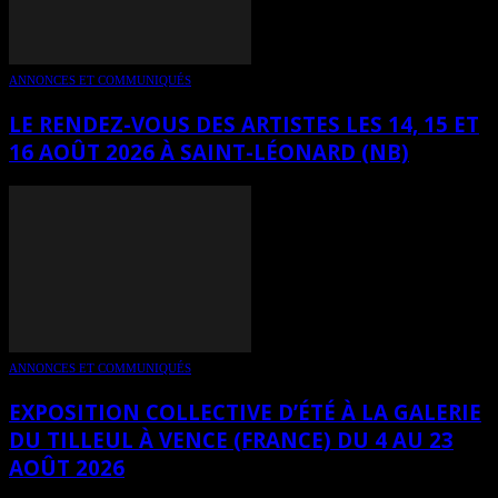
ANNONCES ET COMMUNIQUÉS
LE RENDEZ-VOUS DES ARTISTES LES 14, 15 ET
16 AOÛT 2026 À SAINT-LÉONARD (NB)
ANNONCES ET COMMUNIQUÉS
EXPOSITION COLLECTIVE D’ÉTÉ À LA GALERIE
DU TILLEUL À VENCE (FRANCE) DU 4 AU 23
AOÛT 2026