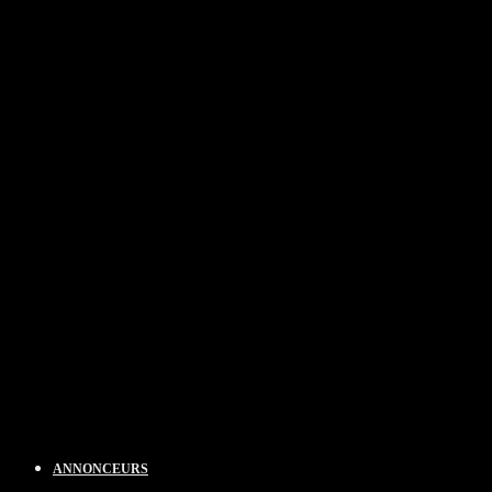
ANNONCEURS