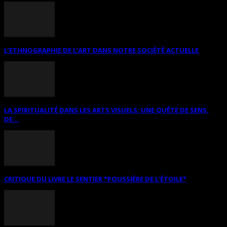
L’ETHNOGRAPHIE DE L’ART DANS NOTRE SOCIÉTÉ ACTUELLE
LA SPIRITUALITÉ DANS LES ARTS VISUELS: UNE QUÊTE DE SENS,
DE...
CRITIQUE DU LIVRE LE SENTIER *POUSSIÈRE DE L’ÉTOILE*