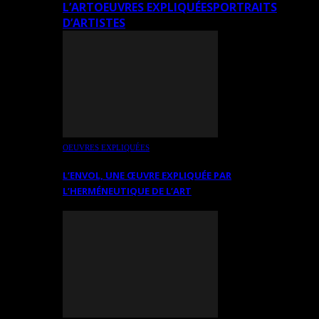
L’ART
OEUVRES EXPLIQUÉES
PORTRAITS
D’ARTISTES
OEUVRES EXPLIQUÉES
L’ENVOL, UNE ŒUVRE EXPLIQUÉE PAR
L’HERMÉNEUTIQUE DE L’ART