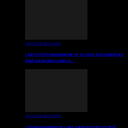
TEXTES DE RÉFLEXION
L’ARTISTE ETHNOGRAPHE: ET SI VOUS DOCUMENTIEZ
DÉJÀ UN MONDE SANS LE…
TEXTES DE RÉFLEXION
L’ETHNOGRAPHIE DE L’ART DANS NOTRE SOCIÉTÉ