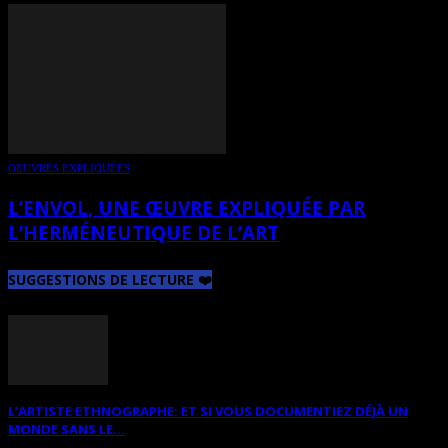
OEUVRES EXPLIQUÉES
L’ENVOL, UNE ŒUVRE EXPLIQUÉE PAR
L’HERMÉNEUTIQUE DE L’ART
SUGGESTIONS DE LECTURE ❤️
L’ARTISTE ETHNOGRAPHE: ET SI VOUS DOCUMENTIEZ DÉJÀ UN
MONDE SANS LE...