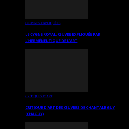
OEUVRES EXPLIQUÉES
LE CYGNE ROYAL. ŒUVRE EXPLIQUÉE PAR
L’HERMÉNEUTIQUE DE L’ART
CRITIQUES D’ART
CRITIQUE D’ART DES ŒUVRES DE CHANTALE GUY
(CHAGUY)