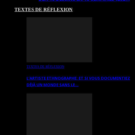
TEXTES DE RÉFLEXION
TEXTES DE RÉFLEXION
L’ARTISTE ETHNOGRAPHE: ET SI VOUS DOCUMENTIEZ
DÉJÀ UN MONDE SANS LE…