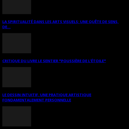
LA SPIRITUALITÉ DANS LES ARTS VISUELS: UNE QUÊTE DE SENS,
DE...
CRITIQUE DU LIVRE LE SENTIER *POUSSIÈRE DE L’ÉTOILE*
LE DESSIN INTUITIF. UNE PRATIQUE ARTISTIQUE
FONDAMENTALEMENT PERSONNELLE