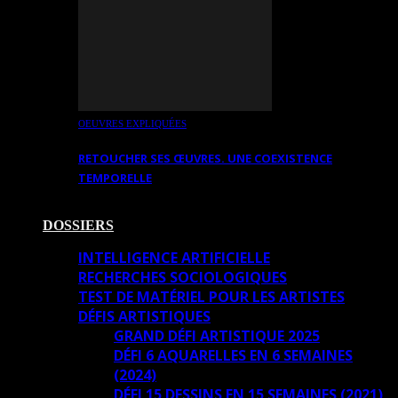
OEUVRES EXPLIQUÉES
RETOUCHER SES ŒUVRES. UNE COEXISTENCE
TEMPORELLE
DOSSIERS
INTELLIGENCE ARTIFICIELLE
RECHERCHES SOCIOLOGIQUES
TEST DE MATÉRIEL POUR LES ARTISTES
DÉFIS ARTISTIQUES
GRAND DÉFI ARTISTIQUE 2025
DÉFI 6 AQUARELLES EN 6 SEMAINES
(2024)
DÉFI 15 DESSINS EN 15 SEMAINES (2021)