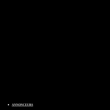
ANNONCEURS