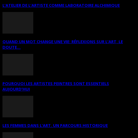
L’ATELIER DE L’ARTISTE COMME LABORATOIRE ALCHIMIQUE
QUAND UN MOT CHANGE UNE VIE: RÉFLEXIONS SUR L’ART, LE
DOUTE...
POURQUOI LES ARTISTES PEINTRES SONT ESSENTIELS
AUJOURD’HUI
LES FEMMES DANS L’ART. UN PARCOURS HISTORIQUE