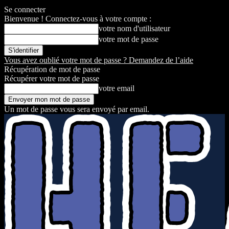
Se connecter
Bienvenue ! Connectez-vous à votre compte :
votre nom d'utilisateur
votre mot de passe
Vous avez oublié votre mot de passe ? Demandez de l’aide
Récupération de mot de passe
Récupérer votre mot de passe
votre email
Un mot de passe vous sera envoyé par email.