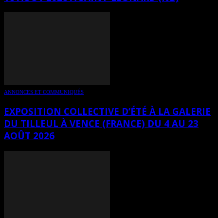
ANNONCES ET COMMUNIQUÉS
EXPOSITION COLLECTIVE D’ÉTÉ À LA GALERIE
DU TILLEUL À VENCE (FRANCE) DU 4 AU 23
AOÛT 2026