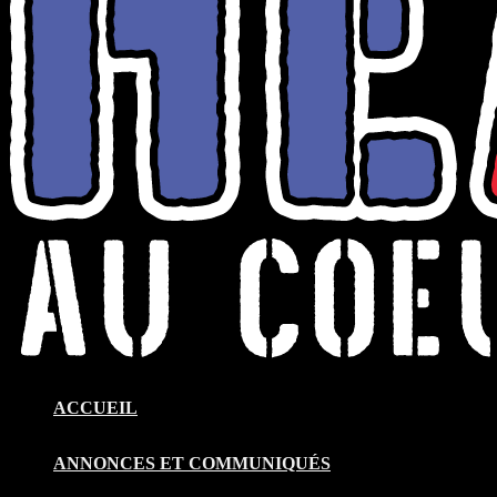
ACCUEIL
ANNONCES ET COMMUNIQUÉS