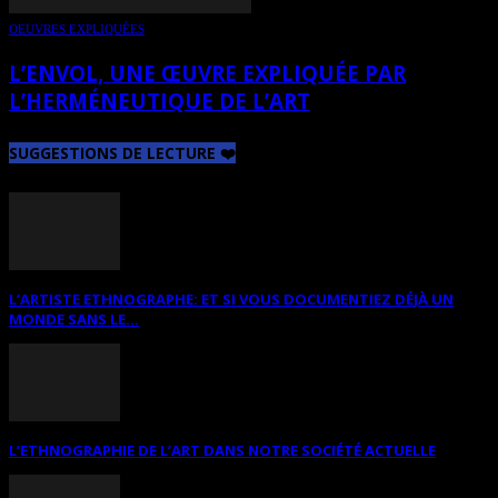
OEUVRES EXPLIQUÉES
L’ENVOL, UNE ŒUVRE EXPLIQUÉE PAR
L’HERMÉNEUTIQUE DE L’ART
SUGGESTIONS DE LECTURE ❤️
L’ARTISTE ETHNOGRAPHE: ET SI VOUS DOCUMENTIEZ DÉJÀ UN
MONDE SANS LE...
L’ETHNOGRAPHIE DE L’ART DANS NOTRE SOCIÉTÉ ACTUELLE