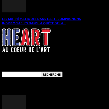
LES MATHÉMATIQUES DANS L’ART. COMPAGNONS
INDISSOCIABLES DANS LA QUÊTE DE LA...
RECHERCHER SUR CE SITE
ANNONCES DIVERSES