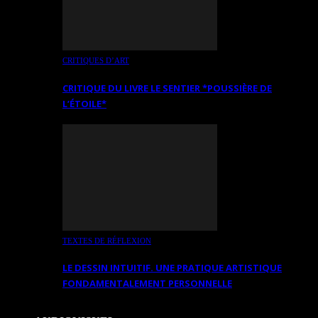
CRITIQUES D’ART
CRITIQUE DU LIVRE LE SENTIER *POUSSIÈRE DE
L’ÉTOILE*
TEXTES DE RÉFLEXION
LE DESSIN INTUITIF. UNE PRATIQUE ARTISTIQUE
FONDAMENTALEMENT PERSONNELLE