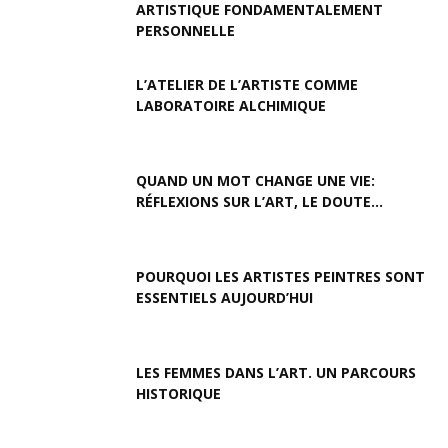
ARTISTIQUE FONDAMENTALEMENT
PERSONNELLE
L’ATELIER DE L’ARTISTE COMME
LABORATOIRE ALCHIMIQUE
QUAND UN MOT CHANGE UNE VIE:
RÉFLEXIONS SUR L’ART, LE DOUTE...
POURQUOI LES ARTISTES PEINTRES SONT
ESSENTIELS AUJOURD’HUI
LES FEMMES DANS L’ART. UN PARCOURS
HISTORIQUE