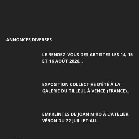
ANNONCES DIVERSES
LE RENDEZ-VOUS DES ARTISTES LES 14, 15
ET 16 AOÛT 2026...
EXPOSITION COLLECTIVE D’ÉTÉ À LA
GALERIE DU TILLEUL À VENCE (FRANCE)...
EMPREINTES DE JOAN MIRO À L’ATELIER
VÉRON DU 22 JUILLET AU...