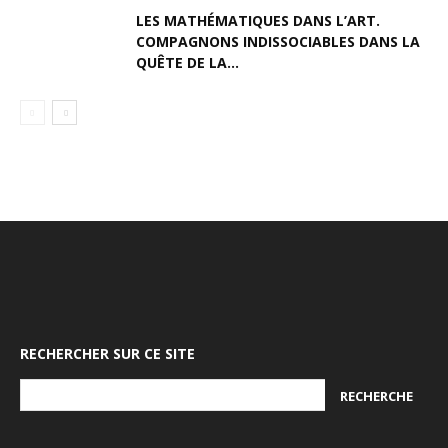
LES MATHÉMATIQUES DANS L’ART.
COMPAGNONS INDISSOCIABLES DANS LA
QUÊTE DE LA...
RECHERCHER SUR CE SITE