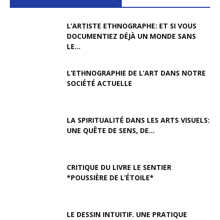
L’ARTISTE ETHNOGRAPHE: ET SI VOUS
DOCUMENTIEZ DÉJÀ UN MONDE SANS
LE...
L’ETHNOGRAPHIE DE L’ART DANS NOTRE
SOCIÉTÉ ACTUELLE
LA SPIRITUALITÉ DANS LES ARTS VISUELS:
UNE QUÊTE DE SENS, DE...
CRITIQUE DU LIVRE LE SENTIER
*POUSSIÈRE DE L’ÉTOILE*
LE DESSIN INTUITIF. UNE PRATIQUE