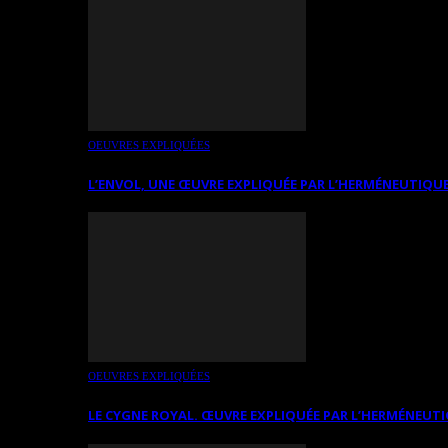
OEUVRES EXPLIQUÉES
L’ENVOL, UNE ŒUVRE EXPLIQUÉE PAR L’HERMÉNEUTIQUE
OEUVRES EXPLIQUÉES
LE CYGNE ROYAL. ŒUVRE EXPLIQUÉE PAR L’HERMÉNEUTI