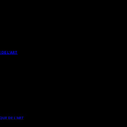
 DE L’ART
QUE DE L’ART