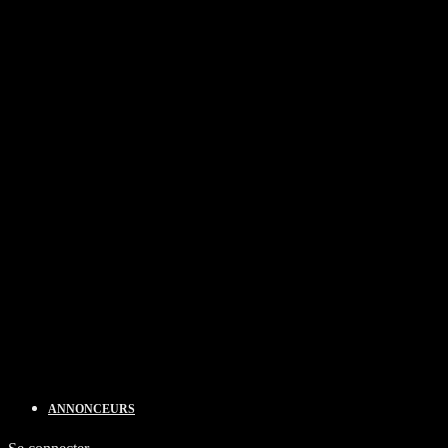
ANNONCEURS