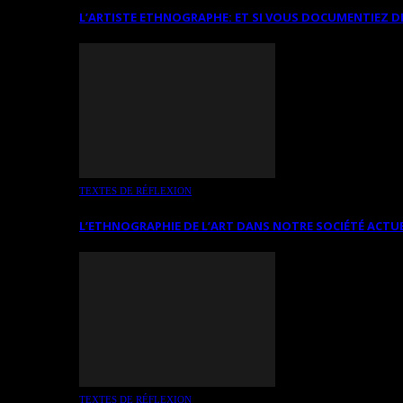
L’ARTISTE ETHNOGRAPHE: ET SI VOUS DOCUMENTIEZ D
TEXTES DE RÉFLEXION
L’ETHNOGRAPHIE DE L’ART DANS NOTRE SOCIÉTÉ ACTU
TEXTES DE RÉFLEXION