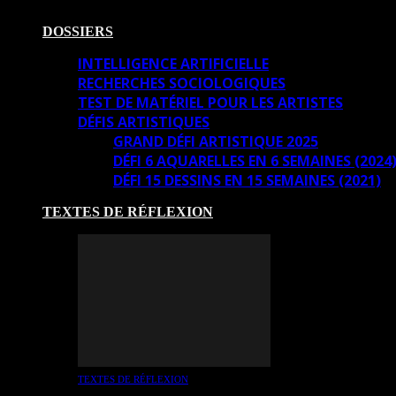
DOSSIERS
INTELLIGENCE ARTIFICIELLE
RECHERCHES SOCIOLOGIQUES
TEST DE MATÉRIEL POUR LES ARTISTES
DÉFIS ARTISTIQUES
GRAND DÉFI ARTISTIQUE 2025
DÉFI 6 AQUARELLES EN 6 SEMAINES (2024
DÉFI 15 DESSINS EN 15 SEMAINES (2021)
TEXTES DE RÉFLEXION
TEXTES DE RÉFLEXION