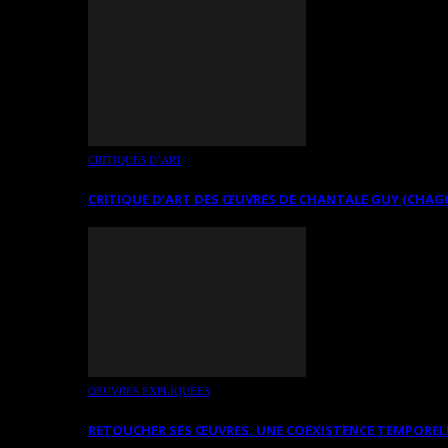
CRITIQUES D’ART
CRITIQUE D’ART DES ŒUVRES DE CHANTALE GUY (CHAG
OEUVRES EXPLIQUÉES
RETOUCHER SES ŒUVRES. UNE COEXISTENCE TEMPOREL