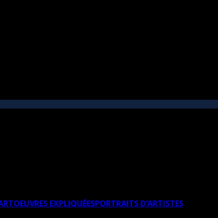
’ART
OEUVRES EXPLIQUÉES
PORTRAITS D’ARTISTES