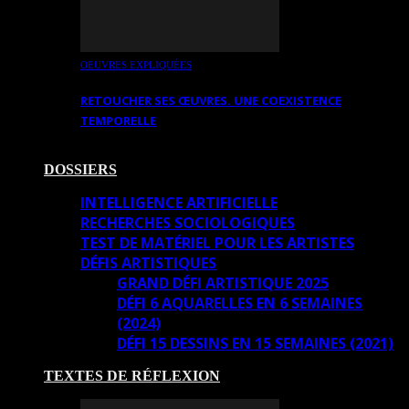
OEUVRES EXPLIQUÉES
RETOUCHER SES ŒUVRES. UNE COEXISTENCE
TEMPORELLE
DOSSIERS
INTELLIGENCE ARTIFICIELLE
RECHERCHES SOCIOLOGIQUES
TEST DE MATÉRIEL POUR LES ARTISTES
DÉFIS ARTISTIQUES
GRAND DÉFI ARTISTIQUE 2025
DÉFI 6 AQUARELLES EN 6 SEMAINES
(2024)
DÉFI 15 DESSINS EN 15 SEMAINES (2021)
TEXTES DE RÉFLEXION