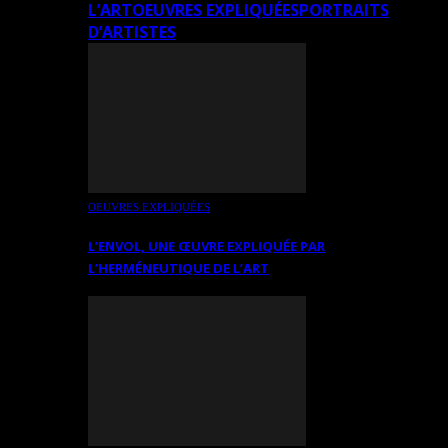
L’ART
OEUVRES EXPLIQUÉES
PORTRAITS
D’ARTISTES
OEUVRES EXPLIQUÉES
L’ENVOL, UNE ŒUVRE EXPLIQUÉE PAR
L’HERMÉNEUTIQUE DE L’ART