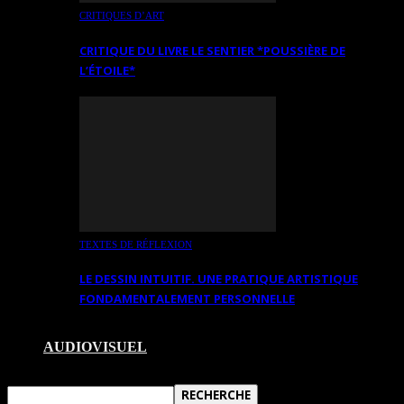
CRITIQUES D’ART
CRITIQUE DU LIVRE LE SENTIER *POUSSIÈRE DE
L’ÉTOILE*
TEXTES DE RÉFLEXION
LE DESSIN INTUITIF. UNE PRATIQUE ARTISTIQUE
FONDAMENTALEMENT PERSONNELLE
AUDIOVISUEL