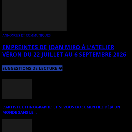
ANNONCES ET COMMUNIQUÉS
EMPREINTES DE JOAN MIRO À L’ATELIER
VÉRON DU 22 JUILLET AU 6 SEPTEMBRE 2026
SUGGESTIONS DE LECTURE ❤️
L’ARTISTE ETHNOGRAPHE: ET SI VOUS DOCUMENTIEZ DÉJÀ UN
MONDE SANS LE...