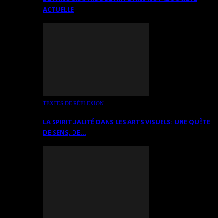
ACTUELLE
TEXTES DE RÉFLEXION
LA SPIRITUALITÉ DANS LES ARTS VISUELS: UNE QUÊTE
DE SENS, DE…