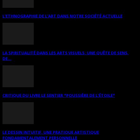
L’ETHNOGRAPHIE DE L’ART DANS NOTRE SOCIÉTÉ ACTUELLE
LA SPIRITUALITÉ DANS LES ARTS VISUELS: UNE QUÊTE DE SENS,
DE...
CRITIQUE DU LIVRE LE SENTIER *POUSSIÈRE DE L’ÉTOILE*
LE DESSIN INTUITIF. UNE PRATIQUE ARTISTIQUE
FONDAMENTALEMENT PERSONNELLE