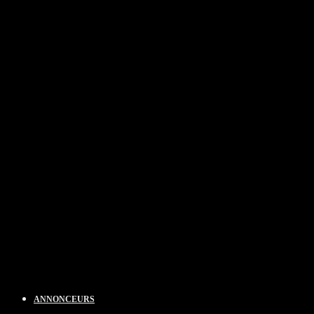
ANNONCEURS