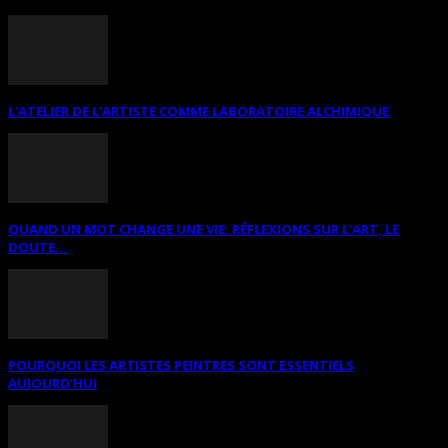
L’ATELIER DE L’ARTISTE COMME LABORATOIRE ALCHIMIQUE
QUAND UN MOT CHANGE UNE VIE: RÉFLEXIONS SUR L’ART, LE
DOUTE...
POURQUOI LES ARTISTES PEINTRES SONT ESSENTIELS
AUJOURD’HUI