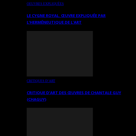
OEUVRES EXPLIQUÉES
LE CYGNE ROYAL. ŒUVRE EXPLIQUÉE PAR
L’HERMÉNEUTIQUE DE L’ART
CRITIQUES D’ART
CRITIQUE D’ART DES ŒUVRES DE CHANTALE GUY
(CHAGUY)