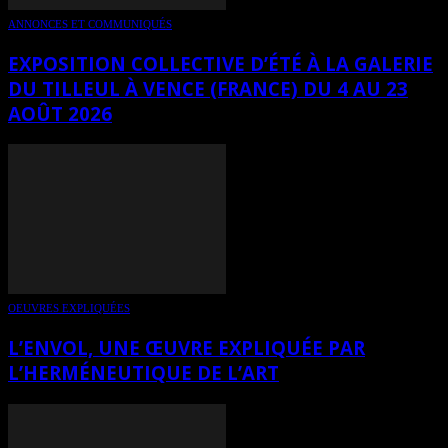
ANNONCES ET COMMUNIQUÉS
EXPOSITION COLLECTIVE D’ÉTÉ À LA GALERIE
DU TILLEUL À VENCE (FRANCE) DU 4 AU 23
AOÛT 2026
OEUVRES EXPLIQUÉES
L’ENVOL, UNE ŒUVRE EXPLIQUÉE PAR
L’HERMÉNEUTIQUE DE L’ART