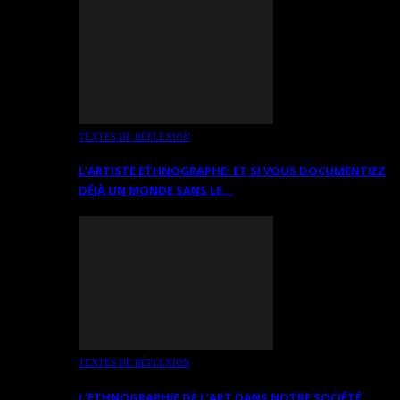
TEXTES DE RÉFLEXION
L’ARTISTE ETHNOGRAPHE: ET SI VOUS DOCUMENTIEZ
DÉJÀ UN MONDE SANS LE…
TEXTES DE RÉFLEXION
L’ETHNOGRAPHIE DE L’ART DANS NOTRE SOCIÉTÉ