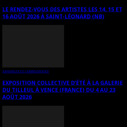
LE RENDEZ-VOUS DES ARTISTES LES 14, 15 ET
16 AOÛT 2026 À SAINT-LÉONARD (NB)
ANNONCES ET COMMUNIQUÉS
EXPOSITION COLLECTIVE D’ÉTÉ À LA GALERIE
DU TILLEUL À VENCE (FRANCE) DU 4 AU 23
AOÛT 2026