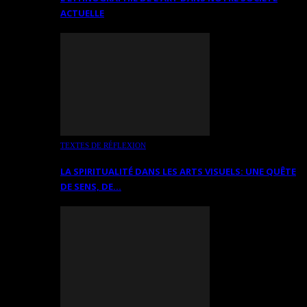
ACTUELLE
TEXTES DE RÉFLEXION
LA SPIRITUALITÉ DANS LES ARTS VISUELS: UNE QUÊTE
DE SENS, DE…