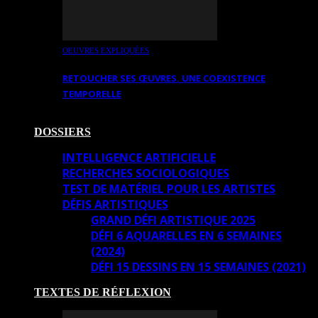
OEUVRES EXPLIQUÉES
RETOUCHER SES ŒUVRES. UNE COEXISTENCE
TEMPORELLE
DOSSIERS
INTELLIGENCE ARTIFICIELLE
RECHERCHES SOCIOLOGIQUES
TEST DE MATÉRIEL POUR LES ARTISTES
DÉFIS ARTISTIQUES
GRAND DÉFI ARTISTIQUE 2025
DÉFI 6 AQUARELLES EN 6 SEMAINES
(2024)
DÉFI 15 DESSINS EN 15 SEMAINES (2021)
TEXTES DE RÉFLEXION