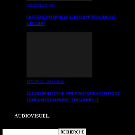
CRITIQUES D’ART
CRITIQUE DU LIVRE LE SENTIER *POUSSIÈRE DE
L’ÉTOILE*
TEXTES DE RÉFLEXION
LE DESSIN INTUITIF. UNE PRATIQUE ARTISTIQUE
FONDAMENTALEMENT PERSONNELLE
AUDIOVISUEL