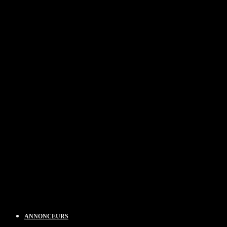
ANNONCEURS