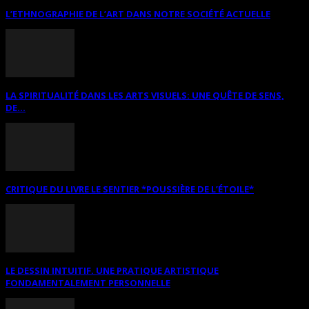
L’ETHNOGRAPHIE DE L’ART DANS NOTRE SOCIÉTÉ ACTUELLE
LA SPIRITUALITÉ DANS LES ARTS VISUELS: UNE QUÊTE DE SENS,
DE...
CRITIQUE DU LIVRE LE SENTIER *POUSSIÈRE DE L’ÉTOILE*
LE DESSIN INTUITIF. UNE PRATIQUE ARTISTIQUE
FONDAMENTALEMENT PERSONNELLE