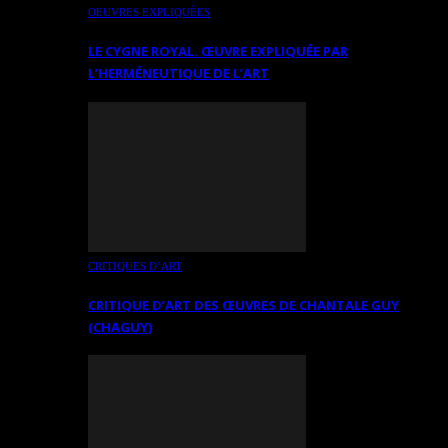
OEUVRES EXPLIQUÉES
LE CYGNE ROYAL. ŒUVRE EXPLIQUÉE PAR
L’HERMÉNEUTIQUE DE L’ART
CRITIQUES D’ART
CRITIQUE D’ART DES ŒUVRES DE CHANTALE GUY
(CHAGUY)