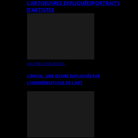
L’ART
OEUVRES EXPLIQUÉES
PORTRAITS
D’ARTISTES
OEUVRES EXPLIQUÉES
L’ENVOL, UNE ŒUVRE EXPLIQUÉE PAR
L’HERMÉNEUTIQUE DE L’ART