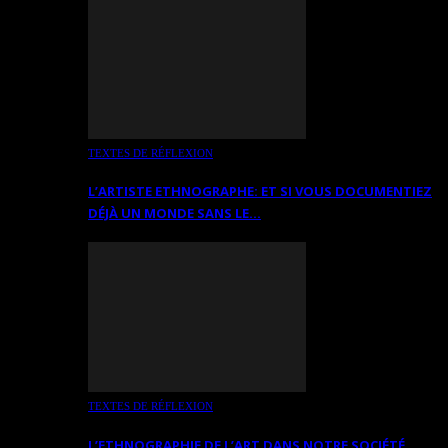
TEXTES DE RÉFLEXION
L’ARTISTE ETHNOGRAPHE: ET SI VOUS DOCUMENTIEZ
DÉJÀ UN MONDE SANS LE…
TEXTES DE RÉFLEXION
L’ETHNOGRAPHIE DE L’ART DANS NOTRE SOCIÉTÉ