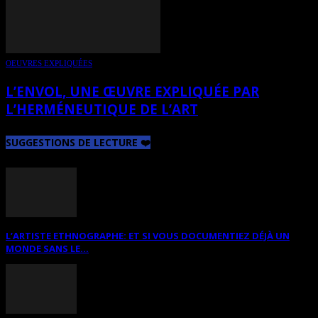
OEUVRES EXPLIQUÉES
L’ENVOL, UNE ŒUVRE EXPLIQUÉE PAR
L’HERMÉNEUTIQUE DE L’ART
SUGGESTIONS DE LECTURE ❤️
L’ARTISTE ETHNOGRAPHE: ET SI VOUS DOCUMENTIEZ DÉJÀ UN
MONDE SANS LE...