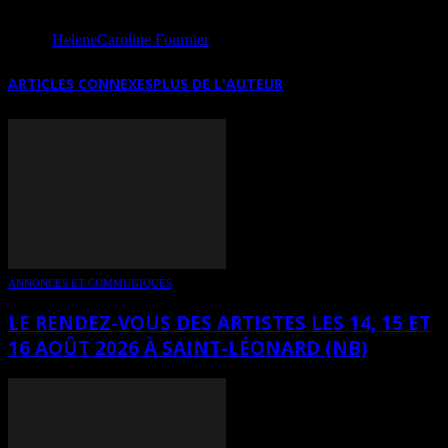
Source
HeleneCaroline Fournier
ARTICLES CONNEXES
PLUS DE L'AUTEUR
ANNONCES ET COMMUNIQUÉS
LE RENDEZ-VOUS DES ARTISTES LES 14, 15 ET
16 AOÛT 2026 À SAINT-LÉONARD (NB)