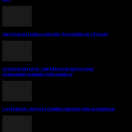
CRITIQUE DU LIVRE LE SENTIER *POUSSIÈRE DE L’ÉTOILE*
LE DESSIN INTUITIF. UNE PRATIQUE ARTISTIQUE
FONDAMENTALEMENT PERSONNELLE
L’ATELIER DE L’ARTISTE COMME LABORATOIRE ALCHIMIQUE