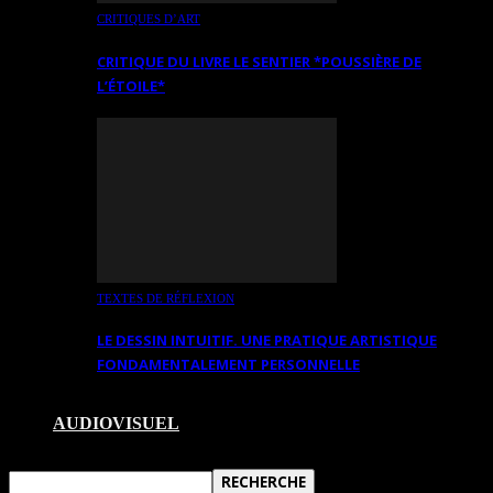
CRITIQUES D’ART
CRITIQUE DU LIVRE LE SENTIER *POUSSIÈRE DE
L’ÉTOILE*
TEXTES DE RÉFLEXION
LE DESSIN INTUITIF. UNE PRATIQUE ARTISTIQUE
FONDAMENTALEMENT PERSONNELLE
AUDIOVISUEL