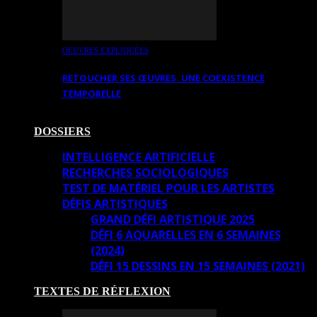
OEUVRES EXPLIQUÉES
RETOUCHER SES ŒUVRES. UNE COEXISTENCE
TEMPORELLE
DOSSIERS
INTELLIGENCE ARTIFICIELLE
RECHERCHES SOCIOLOGIQUES
TEST DE MATÉRIEL POUR LES ARTISTES
DÉFIS ARTISTIQUES
GRAND DÉFI ARTISTIQUE 2025
DÉFI 6 AQUARELLES EN 6 SEMAINES
(2024)
DÉFI 15 DESSINS EN 15 SEMAINES (2021)
TEXTES DE RÉFLEXION