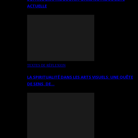
ACTUELLE
TEXTES DE RÉFLEXION
LA SPIRITUALITÉ DANS LES ARTS VISUELS: UNE QUÊTE
DE SENS, DE…