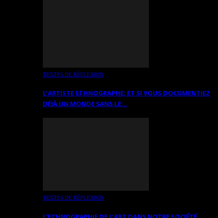
TEXTES DE RÉFLEXION
L’ARTISTE ETHNOGRAPHE: ET SI VOUS DOCUMENTIEZ
DÉJÀ UN MONDE SANS LE…
TEXTES DE RÉFLEXION
L’ETHNOGRAPHIE DE L’ART DANS NOTRE SOCIÉTÉ