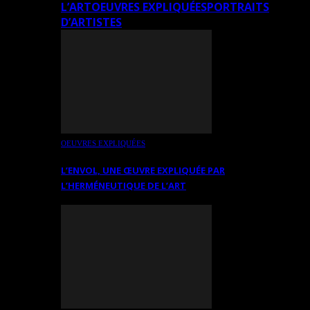
L’ART
OEUVRES EXPLIQUÉES
PORTRAITS
D’ARTISTES
OEUVRES EXPLIQUÉES
L’ENVOL, UNE ŒUVRE EXPLIQUÉE PAR
L’HERMÉNEUTIQUE DE L’ART