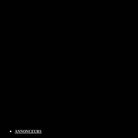
ANNONCEURS