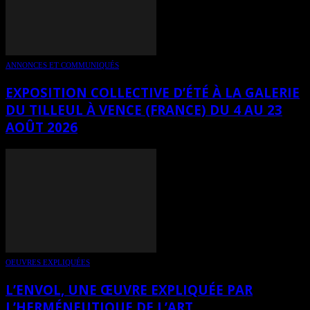
ANNONCES ET COMMUNIQUÉS
EXPOSITION COLLECTIVE D’ÉTÉ À LA GALERIE
DU TILLEUL À VENCE (FRANCE) DU 4 AU 23
AOÛT 2026
OEUVRES EXPLIQUÉES
L’ENVOL, UNE ŒUVRE EXPLIQUÉE PAR
L’HERMÉNEUTIQUE DE L’ART