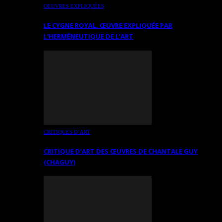
OEUVRES EXPLIQUÉES
LE CYGNE ROYAL. ŒUVRE EXPLIQUÉE PAR
L’HERMÉNEUTIQUE DE L’ART
CRITIQUES D’ART
CRITIQUE D’ART DES ŒUVRES DE CHANTALE GUY
(CHAGUY)