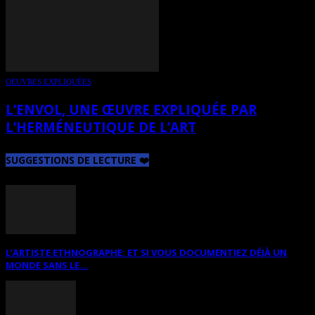
OEUVRES EXPLIQUÉES
L’ENVOL, UNE ŒUVRE EXPLIQUÉE PAR
L’HERMÉNEUTIQUE DE L’ART
SUGGESTIONS DE LECTURE ❤️
L’ARTISTE ETHNOGRAPHE: ET SI VOUS DOCUMENTIEZ DÉJÀ UN
MONDE SANS LE...