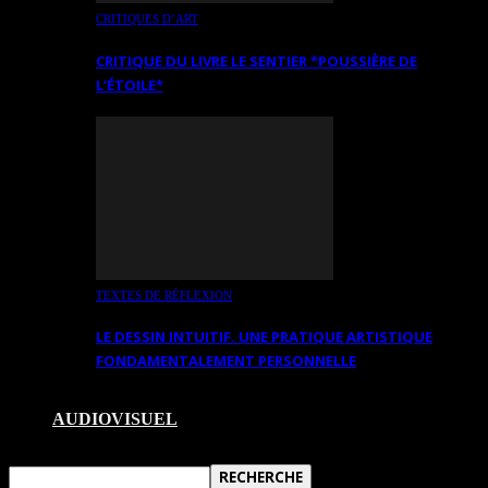
CRITIQUES D’ART
CRITIQUE DU LIVRE LE SENTIER *POUSSIÈRE DE
L’ÉTOILE*
TEXTES DE RÉFLEXION
LE DESSIN INTUITIF. UNE PRATIQUE ARTISTIQUE
FONDAMENTALEMENT PERSONNELLE
AUDIOVISUEL