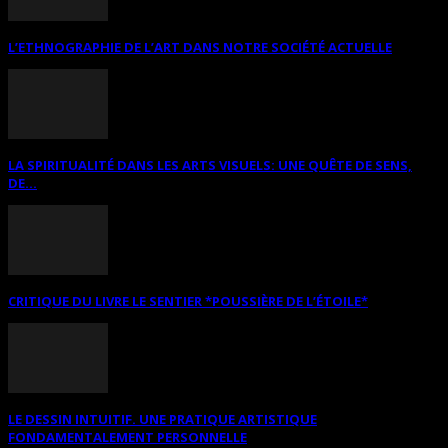
L’ETHNOGRAPHIE DE L’ART DANS NOTRE SOCIÉTÉ ACTUELLE
LA SPIRITUALITÉ DANS LES ARTS VISUELS: UNE QUÊTE DE SENS,
DE...
CRITIQUE DU LIVRE LE SENTIER *POUSSIÈRE DE L’ÉTOILE*
LE DESSIN INTUITIF. UNE PRATIQUE ARTISTIQUE
FONDAMENTALEMENT PERSONNELLE