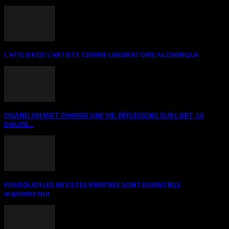
L’ATELIER DE L’ARTISTE COMME LABORATOIRE ALCHIMIQUE
QUAND UN MOT CHANGE UNE VIE: RÉFLEXIONS SUR L’ART, LE
DOUTE...
POURQUOI LES ARTISTES PEINTRES SONT ESSENTIELS
AUJOURD’HUI