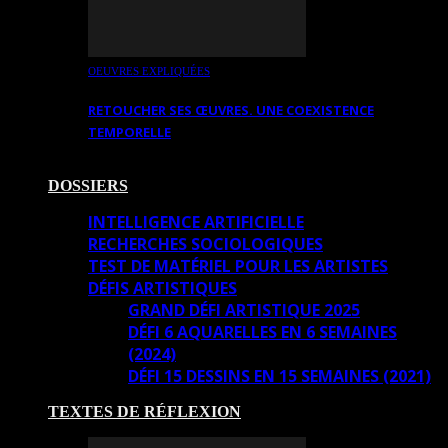
OEUVRES EXPLIQUÉES
RETOUCHER SES ŒUVRES. UNE COEXISTENCE
TEMPORELLE
DOSSIERS
INTELLIGENCE ARTIFICIELLE
RECHERCHES SOCIOLOGIQUES
TEST DE MATÉRIEL POUR LES ARTISTES
DÉFIS ARTISTIQUES
GRAND DÉFI ARTISTIQUE 2025
DÉFI 6 AQUARELLES EN 6 SEMAINES
(2024)
DÉFI 15 DESSINS EN 15 SEMAINES (2021)
TEXTES DE RÉFLEXION