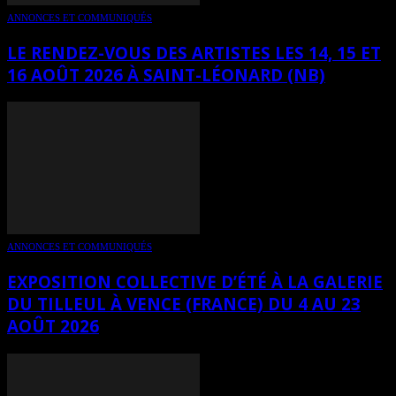
ANNONCES ET COMMUNIQUÉS
LE RENDEZ-VOUS DES ARTISTES LES 14, 15 ET
16 AOÛT 2026 À SAINT-LÉONARD (NB)
ANNONCES ET COMMUNIQUÉS
EXPOSITION COLLECTIVE D’ÉTÉ À LA GALERIE
DU TILLEUL À VENCE (FRANCE) DU 4 AU 23
AOÛT 2026