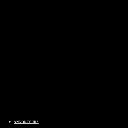
ANNONCEURS