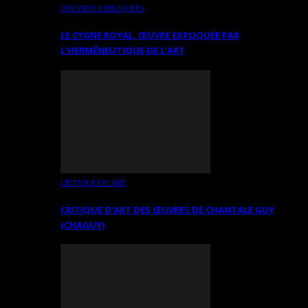
OEUVRES EXPLIQUÉES
LE CYGNE ROYAL. ŒUVRE EXPLIQUÉE PAR
L’HERMÉNEUTIQUE DE L’ART
CRITIQUES D’ART
CRITIQUE D’ART DES ŒUVRES DE CHANTALE GUY
(CHAGUY)