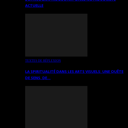
ACTUELLE
TEXTES DE RÉFLEXION
LA SPIRITUALITÉ DANS LES ARTS VISUELS: UNE QUÊTE
DE SENS, DE…