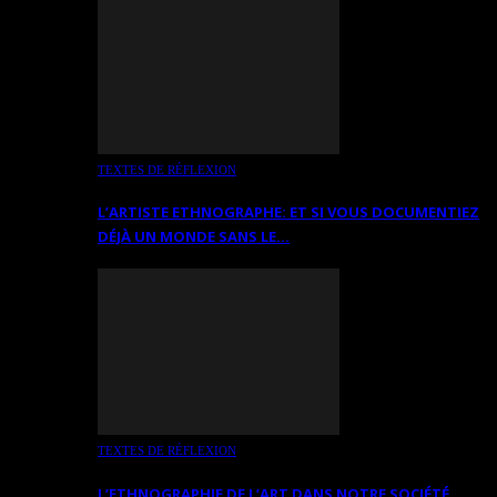
TEXTES DE RÉFLEXION
L’ARTISTE ETHNOGRAPHE: ET SI VOUS DOCUMENTIEZ
DÉJÀ UN MONDE SANS LE…
TEXTES DE RÉFLEXION
L’ETHNOGRAPHIE DE L’ART DANS NOTRE SOCIÉTÉ