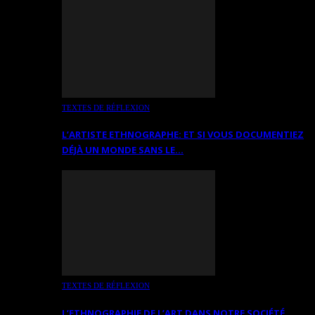
TEXTES DE RÉFLEXION
L’ARTISTE ETHNOGRAPHE: ET SI VOUS DOCUMENTIEZ
DÉJÀ UN MONDE SANS LE…
TEXTES DE RÉFLEXION
L’ETHNOGRAPHIE DE L’ART DANS NOTRE SOCIÉTÉ