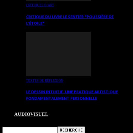
CRITIQUES D’ART
CRITIQUE DU LIVRE LE SENTIER *POUSSIÈRE DE
L’ÉTOILE*
TEXTES DE RÉFLEXION
LE DESSIN INTUITIF. UNE PRATIQUE ARTISTIQUE
FONDAMENTALEMENT PERSONNELLE
AUDIOVISUEL