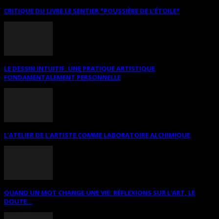
CRITIQUE DU LIVRE LE SENTIER *POUSSIÈRE DE L’ÉTOILE*
LE DESSIN INTUITIF. UNE PRATIQUE ARTISTIQUE
FONDAMENTALEMENT PERSONNELLE
L’ATELIER DE L’ARTISTE COMME LABORATOIRE ALCHIMIQUE
QUAND UN MOT CHANGE UNE VIE: RÉFLEXIONS SUR L’ART, LE
DOUTE...