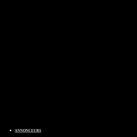
ANNONCEURS