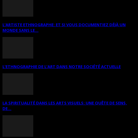
L’ARTISTE ETHNOGRAPHE: ET SI VOUS DOCUMENTIEZ DÉJÀ UN
MONDE SANS LE...
L’ETHNOGRAPHIE DE L’ART DANS NOTRE SOCIÉTÉ ACTUELLE
LA SPIRITUALITÉ DANS LES ARTS VISUELS: UNE QUÊTE DE SENS,
DE...