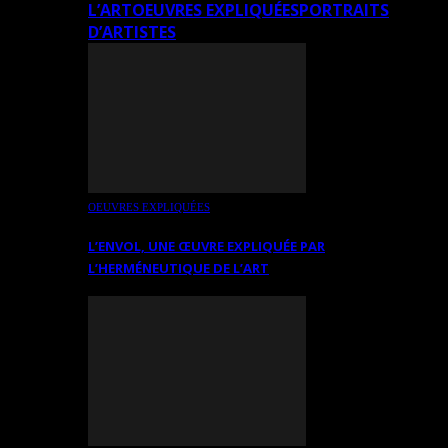
L’ART
OEUVRES EXPLIQUÉES
PORTRAITS
D’ARTISTES
OEUVRES EXPLIQUÉES
L’ENVOL, UNE ŒUVRE EXPLIQUÉE PAR
L’HERMÉNEUTIQUE DE L’ART