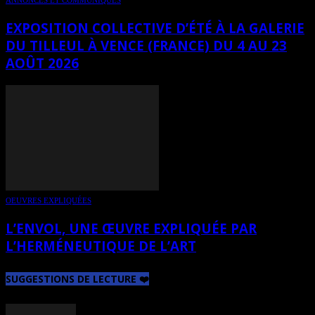
ANNONCES ET COMMUNIQUÉS
EXPOSITION COLLECTIVE D’ÉTÉ À LA GALERIE
DU TILLEUL À VENCE (FRANCE) DU 4 AU 23
AOÛT 2026
OEUVRES EXPLIQUÉES
L’ENVOL, UNE ŒUVRE EXPLIQUÉE PAR
L’HERMÉNEUTIQUE DE L’ART
SUGGESTIONS DE LECTURE ❤️