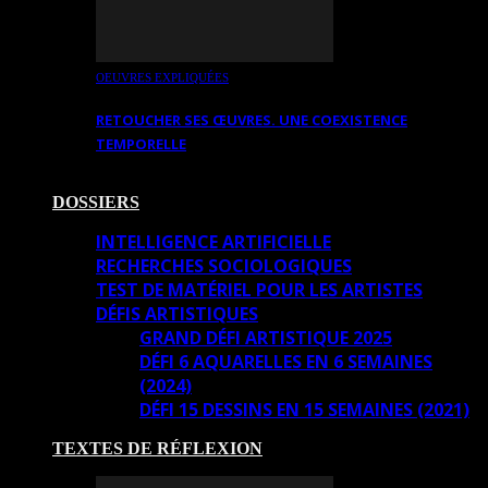
OEUVRES EXPLIQUÉES
RETOUCHER SES ŒUVRES. UNE COEXISTENCE
TEMPORELLE
DOSSIERS
INTELLIGENCE ARTIFICIELLE
RECHERCHES SOCIOLOGIQUES
TEST DE MATÉRIEL POUR LES ARTISTES
DÉFIS ARTISTIQUES
GRAND DÉFI ARTISTIQUE 2025
DÉFI 6 AQUARELLES EN 6 SEMAINES
(2024)
DÉFI 15 DESSINS EN 15 SEMAINES (2021)
TEXTES DE RÉFLEXION