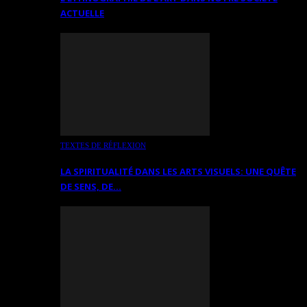
ACTUELLE
TEXTES DE RÉFLEXION
LA SPIRITUALITÉ DANS LES ARTS VISUELS: UNE QUÊTE
DE SENS, DE…