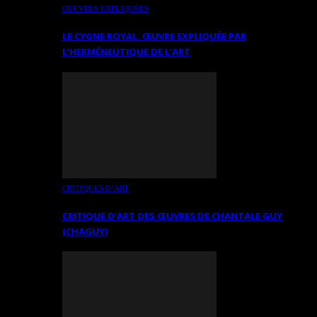
OEUVRES EXPLIQUÉES
LE CYGNE ROYAL. ŒUVRE EXPLIQUÉE PAR
L’HERMÉNEUTIQUE DE L’ART
CRITIQUES D’ART
CRITIQUE D’ART DES ŒUVRES DE CHANTALE GUY
(CHAGUY)