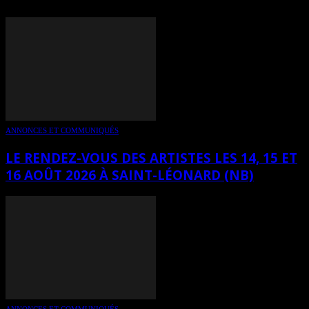
ANNONCES ET COMMUNIQUÉS
LE RENDEZ-VOUS DES ARTISTES LES 14, 15 ET
16 AOÛT 2026 À SAINT-LÉONARD (NB)