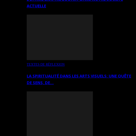
ACTUELLE
TEXTES DE RÉFLEXION
LA SPIRITUALITÉ DANS LES ARTS VISUELS: UNE QUÊTE
DE SENS, DE…