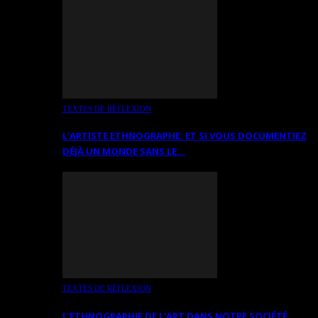
TEXTES DE RÉFLEXION
L’ARTISTE ETHNOGRAPHE: ET SI VOUS DOCUMENTIEZ
DÉJÀ UN MONDE SANS LE…
TEXTES DE RÉFLEXION
L’ETHNOGRAPHIE DE L’ART DANS NOTRE SOCIÉTÉ