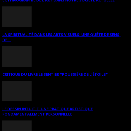
LA SPIRITUALITÉ DANS LES ARTS VISUELS: UNE QUÊTE DE SENS,
DE...
CRITIQUE DU LIVRE LE SENTIER *POUSSIÈRE DE L’ÉTOILE*
LE DESSIN INTUITIF. UNE PRATIQUE ARTISTIQUE
FONDAMENTALEMENT PERSONNELLE