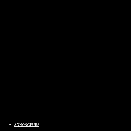
ANNONCEURS