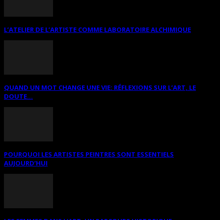
L’ATELIER DE L’ARTISTE COMME LABORATOIRE ALCHIMIQUE
QUAND UN MOT CHANGE UNE VIE: RÉFLEXIONS SUR L’ART, LE
DOUTE...
POURQUOI LES ARTISTES PEINTRES SONT ESSENTIELS
AUJOURD’HUI