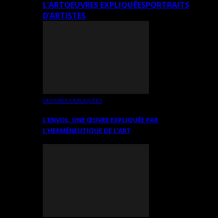
L’ART
OEUVRES EXPLIQUÉES
PORTRAITS
D’ARTISTES
OEUVRES EXPLIQUÉES
L’ENVOL, UNE ŒUVRE EXPLIQUÉE PAR
L’HERMÉNEUTIQUE DE L’ART