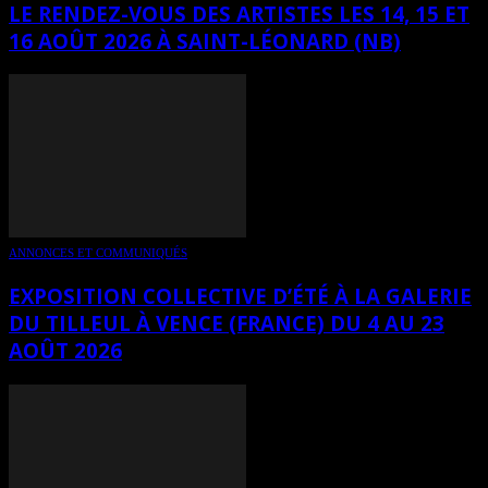
LE RENDEZ-VOUS DES ARTISTES LES 14, 15 ET
16 AOÛT 2026 À SAINT-LÉONARD (NB)
ANNONCES ET COMMUNIQUÉS
EXPOSITION COLLECTIVE D’ÉTÉ À LA GALERIE
DU TILLEUL À VENCE (FRANCE) DU 4 AU 23
AOÛT 2026