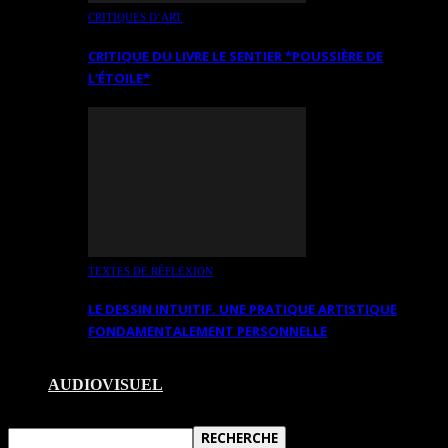
CRITIQUES D’ART
CRITIQUE DU LIVRE LE SENTIER *POUSSIÈRE DE
L’ÉTOILE*
TEXTES DE RÉFLEXION
LE DESSIN INTUITIF. UNE PRATIQUE ARTISTIQUE
FONDAMENTALEMENT PERSONNELLE
AUDIOVISUEL