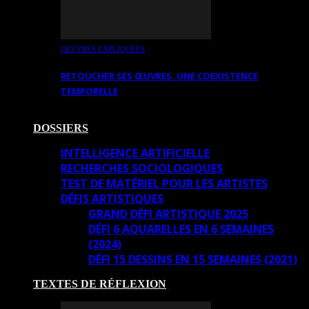
OEUVRES EXPLIQUÉES
RETOUCHER SES ŒUVRES. UNE COEXISTENCE
TEMPORELLE
DOSSIERS
INTELLIGENCE ARTIFICIELLE
RECHERCHES SOCIOLOGIQUES
TEST DE MATÉRIEL POUR LES ARTISTES
DÉFIS ARTISTIQUES
GRAND DÉFI ARTISTIQUE 2025
DÉFI 6 AQUARELLES EN 6 SEMAINES
(2024)
DÉFI 15 DESSINS EN 15 SEMAINES (2021)
TEXTES DE RÉFLEXION