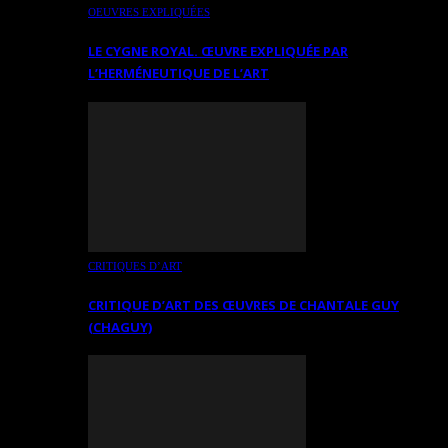
OEUVRES EXPLIQUÉES
LE CYGNE ROYAL. ŒUVRE EXPLIQUÉE PAR
L’HERMÉNEUTIQUE DE L’ART
CRITIQUES D’ART
CRITIQUE D’ART DES ŒUVRES DE CHANTALE GUY
(CHAGUY)