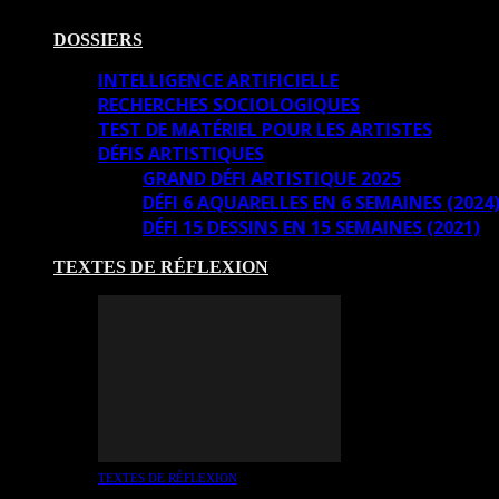
DOSSIERS
INTELLIGENCE ARTIFICIELLE
RECHERCHES SOCIOLOGIQUES
TEST DE MATÉRIEL POUR LES ARTISTES
DÉFIS ARTISTIQUES
GRAND DÉFI ARTISTIQUE 2025
DÉFI 6 AQUARELLES EN 6 SEMAINES (2024
DÉFI 15 DESSINS EN 15 SEMAINES (2021)
TEXTES DE RÉFLEXION
TEXTES DE RÉFLEXION