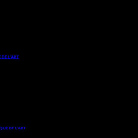
 DE L’ART
QUE DE L’ART