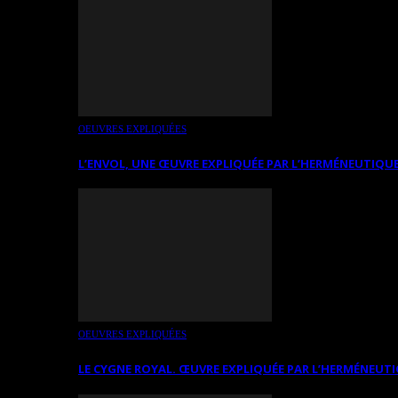
OEUVRES EXPLIQUÉES
L’ENVOL, UNE ŒUVRE EXPLIQUÉE PAR L’HERMÉNEUTIQUE
OEUVRES EXPLIQUÉES
LE CYGNE ROYAL. ŒUVRE EXPLIQUÉE PAR L’HERMÉNEUTI