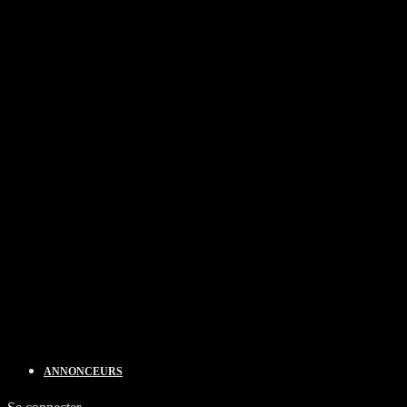
ANNONCEURS