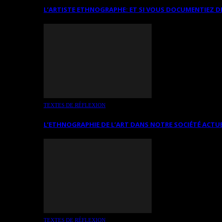
L’ARTISTE ETHNOGRAPHE: ET SI VOUS DOCUMENTIEZ D
TEXTES DE RÉFLEXION
L’ETHNOGRAPHIE DE L’ART DANS NOTRE SOCIÉTÉ ACTU
TEXTES DE RÉFLEXION