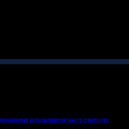
’ART
OEUVRES EXPLIQUÉES
PORTRAITS D’ARTISTES