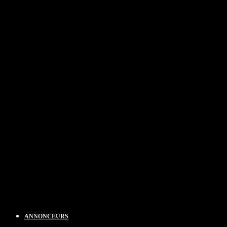
ANNONCEURS