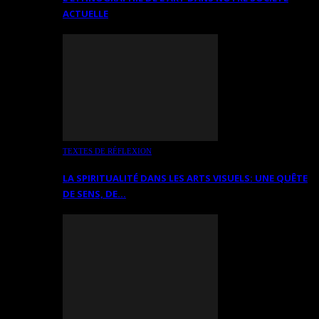
ACTUELLE
TEXTES DE RÉFLEXION
LA SPIRITUALITÉ DANS LES ARTS VISUELS: UNE QUÊTE
DE SENS, DE…