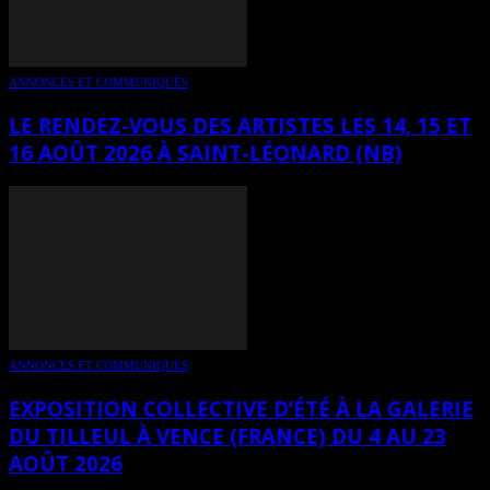
ANNONCES ET COMMUNIQUÉS
LE RENDEZ-VOUS DES ARTISTES LES 14, 15 ET
16 AOÛT 2026 À SAINT-LÉONARD (NB)
ANNONCES ET COMMUNIQUÉS
EXPOSITION COLLECTIVE D’ÉTÉ À LA GALERIE
DU TILLEUL À VENCE (FRANCE) DU 4 AU 23
AOÛT 2026