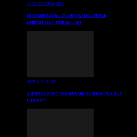
OEUVRES EXPLIQUÉES
LE CYGNE ROYAL. ŒUVRE EXPLIQUÉE PAR
L’HERMÉNEUTIQUE DE L’ART
CRITIQUES D’ART
CRITIQUE D’ART DES ŒUVRES DE CHANTALE GUY
(CHAGUY)