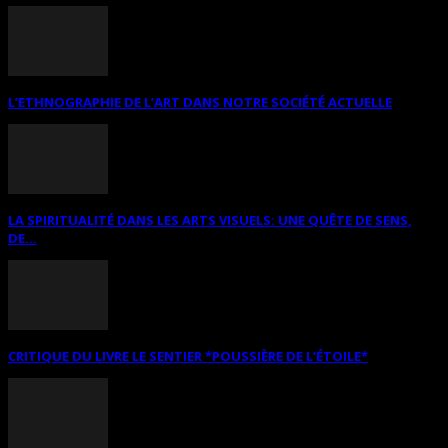
L’ETHNOGRAPHIE DE L’ART DANS NOTRE SOCIÉTÉ ACTUELLE
LA SPIRITUALITÉ DANS LES ARTS VISUELS: UNE QUÊTE DE SENS,
DE...
CRITIQUE DU LIVRE LE SENTIER *POUSSIÈRE DE L’ÉTOILE*