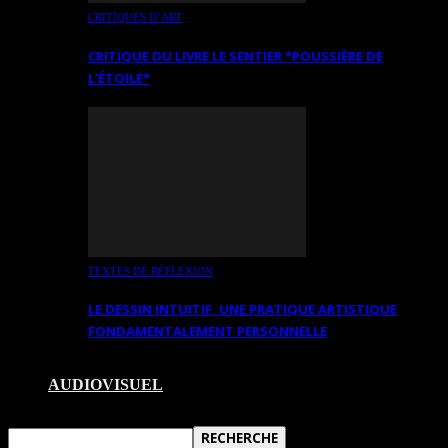
CRITIQUES D’ART
CRITIQUE DU LIVRE LE SENTIER *POUSSIÈRE DE
L’ÉTOILE*
TEXTES DE RÉFLEXION
LE DESSIN INTUITIF. UNE PRATIQUE ARTISTIQUE
FONDAMENTALEMENT PERSONNELLE
AUDIOVISUEL