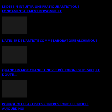
LE DESSIN INTUITIF. UNE PRATIQUE ARTISTIQUE
FONDAMENTALEMENT PERSONNELLE
L’ATELIER DE L’ARTISTE COMME LABORATOIRE ALCHIMIQUE
QUAND UN MOT CHANGE UNE VIE: RÉFLEXIONS SUR L’ART, LE
DOUTE...
POURQUOI LES ARTISTES PEINTRES SONT ESSENTIELS
AUJOURD’HUI