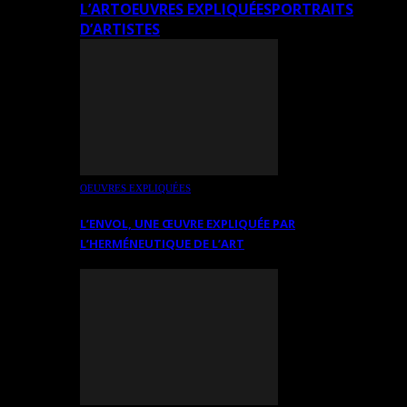
L’ART
OEUVRES EXPLIQUÉES
PORTRAITS
D’ARTISTES
OEUVRES EXPLIQUÉES
L’ENVOL, UNE ŒUVRE EXPLIQUÉE PAR
L’HERMÉNEUTIQUE DE L’ART