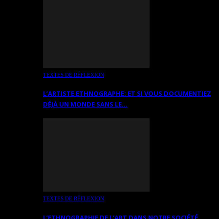
TEXTES DE RÉFLEXION
L’ARTISTE ETHNOGRAPHE: ET SI VOUS DOCUMENTIEZ
DÉJÀ UN MONDE SANS LE…
TEXTES DE RÉFLEXION
L’ETHNOGRAPHIE DE L’ART DANS NOTRE SOCIÉTÉ