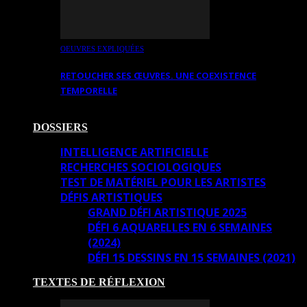
OEUVRES EXPLIQUÉES
RETOUCHER SES ŒUVRES. UNE COEXISTENCE
TEMPORELLE
DOSSIERS
INTELLIGENCE ARTIFICIELLE
RECHERCHES SOCIOLOGIQUES
TEST DE MATÉRIEL POUR LES ARTISTES
DÉFIS ARTISTIQUES
GRAND DÉFI ARTISTIQUE 2025
DÉFI 6 AQUARELLES EN 6 SEMAINES
(2024)
DÉFI 15 DESSINS EN 15 SEMAINES (2021)
TEXTES DE RÉFLEXION