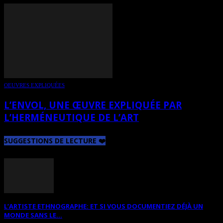
OEUVRES EXPLIQUÉES
L’ENVOL, UNE ŒUVRE EXPLIQUÉE PAR
L’HERMÉNEUTIQUE DE L’ART
SUGGESTIONS DE LECTURE ❤️
L’ARTISTE ETHNOGRAPHE: ET SI VOUS DOCUMENTIEZ DÉJÀ UN
MONDE SANS LE...