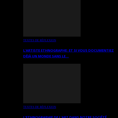
TEXTES DE RÉFLEXION
L’ARTISTE ETHNOGRAPHE: ET SI VOUS DOCUMENTIEZ
DÉJÀ UN MONDE SANS LE…
TEXTES DE RÉFLEXION
L’ETHNOGRAPHIE DE L’ART DANS NOTRE SOCIÉTÉ