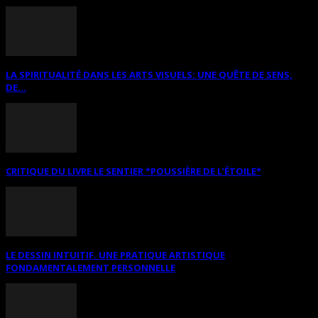
LA SPIRITUALITÉ DANS LES ARTS VISUELS: UNE QUÊTE DE SENS,
DE...
CRITIQUE DU LIVRE LE SENTIER *POUSSIÈRE DE L’ÉTOILE*
LE DESSIN INTUITIF. UNE PRATIQUE ARTISTIQUE
FONDAMENTALEMENT PERSONNELLE