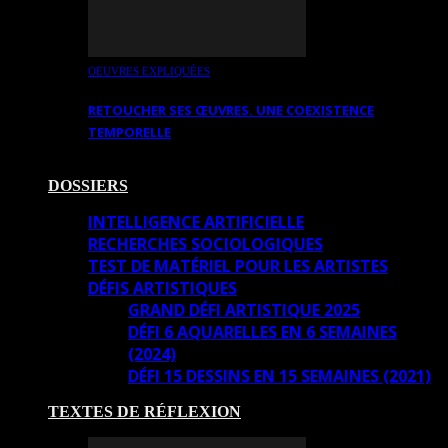
OEUVRES EXPLIQUÉES
RETOUCHER SES ŒUVRES. UNE COEXISTENCE
TEMPORELLE
DOSSIERS
INTELLIGENCE ARTIFICIELLE
RECHERCHES SOCIOLOGIQUES
TEST DE MATÉRIEL POUR LES ARTISTES
DÉFIS ARTISTIQUES
GRAND DÉFI ARTISTIQUE 2025
DÉFI 6 AQUARELLES EN 6 SEMAINES
(2024)
DÉFI 15 DESSINS EN 15 SEMAINES (2021)
TEXTES DE RÉFLEXION