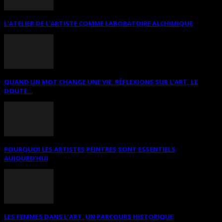
L’ATELIER DE L’ARTISTE COMME LABORATOIRE ALCHIMIQUE
QUAND UN MOT CHANGE UNE VIE: RÉFLEXIONS SUR L’ART, LE
DOUTE...
POURQUOI LES ARTISTES PEINTRES SONT ESSENTIELS
AUJOURD’HUI
LES FEMMES DANS L’ART. UN PARCOURS HISTORIQUE