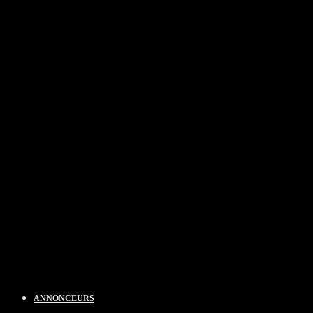
ANNONCEURS