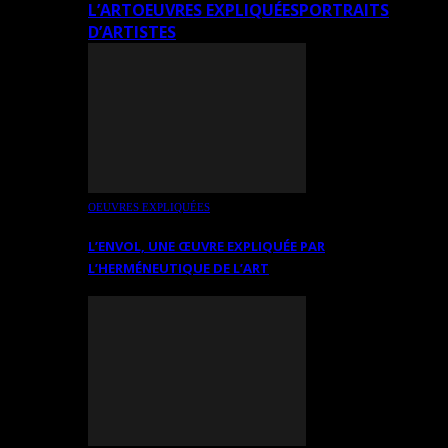
L’ART
OEUVRES EXPLIQUÉES
PORTRAITS
D’ARTISTES
OEUVRES EXPLIQUÉES
L’ENVOL, UNE ŒUVRE EXPLIQUÉE PAR
L’HERMÉNEUTIQUE DE L’ART