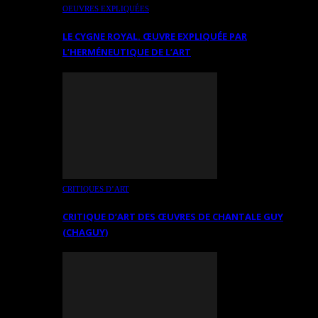
OEUVRES EXPLIQUÉES
LE CYGNE ROYAL. ŒUVRE EXPLIQUÉE PAR
L’HERMÉNEUTIQUE DE L’ART
CRITIQUES D’ART
CRITIQUE D’ART DES ŒUVRES DE CHANTALE GUY
(CHAGUY)