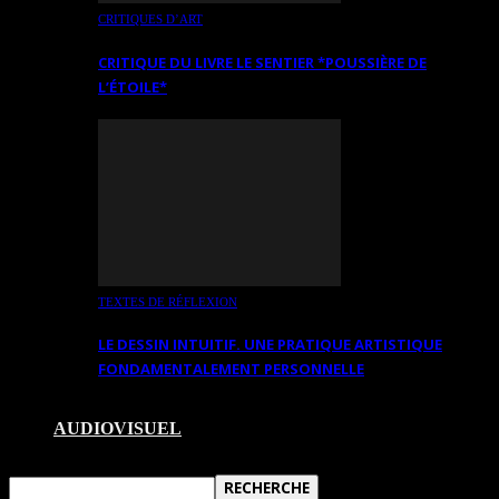
CRITIQUES D’ART
CRITIQUE DU LIVRE LE SENTIER *POUSSIÈRE DE
L’ÉTOILE*
TEXTES DE RÉFLEXION
LE DESSIN INTUITIF. UNE PRATIQUE ARTISTIQUE
FONDAMENTALEMENT PERSONNELLE
AUDIOVISUEL