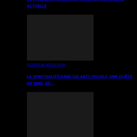
ACTUELLE
TEXTES DE RÉFLEXION
LA SPIRITUALITÉ DANS LES ARTS VISUELS: UNE QUÊTE
DE SENS, DE…